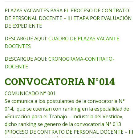
PLAZAS VACANTES PARA EL PROCESO DE CONTRATO
DE PERSONAL DOCENTE – III ETAPA POR EVALUACIÓN
DE EXPEDIENTE
DESCARGUE AQUI:
CUADRO DE PLAZAS VACANTE
DOCENTES
DESCARGUE AQUI:
CRONOGRAMA-CONTRATO-
DOCENTE
CONVOCATORIA N°014
COMUNICADO N° 001
Se comunica a los postulantes de la convocatoria N°
014, que se cuentan con ranking en la especialidad de
«Educación para el Trabajo – Industria del Vestido»,
dicho ranking se genero de la convocatoria N° 013
(PROCESO DE CONTRATO DE PERSONAL DOCENTE – III