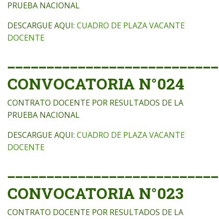
PRUEBA NACIONAL
DESCARGUE AQUI:
CUADRO DE PLAZA VACANTE
DOCENTE
___________________________
CONVOCATORIA N°024
CONTRATO DOCENTE POR RESULTADOS DE LA
PRUEBA NACIONAL
DESCARGUE AQUI:
CUADRO DE PLAZA VACANTE
DOCENTE
___________________________
CONVOCATORIA N°023
CONTRATO DOCENTE POR RESULTADOS DE LA