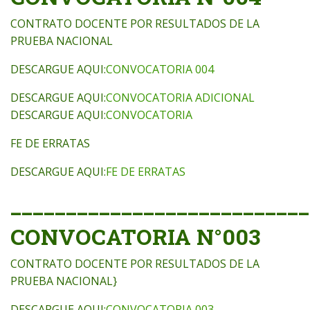
CONTRATO DOCENTE POR RESULTADOS DE LA
PRUEBA NACIONAL
DESCARGUE AQUI:
CONVOCATORIA 004
DESCARGUE AQUI:
CONVOCATORIA ADICIONAL
DESCARGUE AQUI:
CONVOCATORIA
FE DE ERRATAS
DESCARGUE AQUI:
FE DE ERRATAS
___________________________
CONVOCATORIA N°003
CONTRATO DOCENTE POR RESULTADOS DE LA
PRUEBA NACIONAL}
DESCARGUE AQUI:
CONVOCATORIA 003