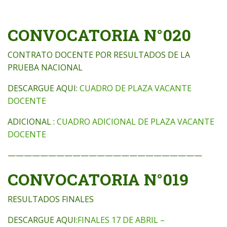
CONVOCATORIA N°020
CONTRATO DOCENTE POR RESULTADOS DE LA
PRUEBA NACIONAL
DESCARGUE AQUI:
CUADRO DE PLAZA VACANTE
DOCENTE
ADICIONAL :
CUADRO ADICIONAL DE PLAZA VACANTE
DOCENTE
————————————————————————
CONVOCATORIA N°019
RESULTADOS FINALES
DESCARGUE AQUI:
FINALES 17 DE ABRIL –