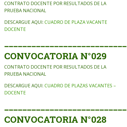
CONTRATO DOCENTE POR RESULTADOS DE LA
PRUEBA NACIONAL
DESCARGUE AQUI:
CUADRO DE PLAZA VACANTE
DOCENTE
___________________________
CONVOCATORIA N°029
CONTRATO DOCENTE POR RESULTADOS DE LA
PRUEBA NACIONAL
DESCARGUE AQUI:
CUADRO DE PLAZAS VACANTES –
DOCENTE
___________________________
CONVOCATORIA N°028