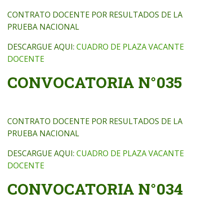
CONTRATO DOCENTE POR RESULTADOS DE LA
PRUEBA NACIONAL
DESCARGUE AQUI:
CUADRO DE PLAZA VACANTE
DOCENTE
CONVOCATORIA N°035
CONTRATO DOCENTE POR RESULTADOS DE LA
PRUEBA NACIONAL
DESCARGUE AQUI:
CUADRO DE PLAZA VACANTE
DOCENTE
CONVOCATORIA N°034