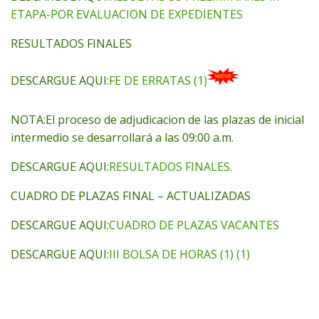
ETAPA-POR EVALUACION DE EXPEDIENTES
RESULTADOS FINALES
DESCARGUE AQUI:
FE DE ERRATAS (1)
NOTA:El proceso de adjudicacion de las plazas de inicial
intermedio se desarrollará a las 09:00 a.m.
DESCARGUE AQUI:
RESULTADOS FINALES.
CUADRO DE PLAZAS FINAL – ACTUALIZADAS
DESCARGUE AQUI:
CUADRO DE PLAZAS VACANTES
DESCARGUE AQUI:
III BOLSA DE HORAS (1) (1)