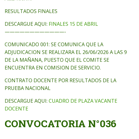
RESULTADOS FINALES
DESCARGUE AQUI:
FINALES 15 DE ABRIL
————————————-
COMUNICADO 001: SE COMUNICA QUE LA
ADJUDICACION SE REALIZARA EL 26/06/2026 A LAS 9
DE LA MAÑANA, PUESTO QUE EL COMITE SE
ENCUENTRA EN COMISION DE SERVICIO.
CONTRATO DOCENTE POR RESULTADOS DE LA
PRUEBA NACIONAL
DESCARGUE AQUI:
CUADRO DE PLAZA VACANTE
DOCENTE
CONVOCATORIA N°036