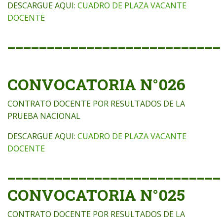
DESCARGUE AQUI:
CUADRO DE PLAZA VACANTE
DOCENTE
___________________________
CONVOCATORIA N°026
CONTRATO DOCENTE POR RESULTADOS DE LA
PRUEBA NACIONAL
DESCARGUE AQUI:
CUADRO DE PLAZA VACANTE
DOCENTE
___________________________
CONVOCATORIA N°025
CONTRATO DOCENTE POR RESULTADOS DE LA