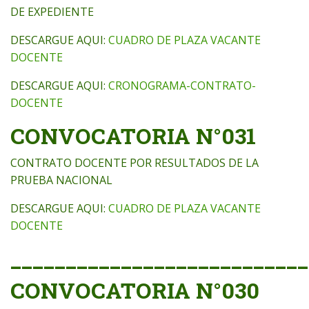
DE EXPEDIENTE
DESCARGUE AQUI:
CUADRO DE PLAZA VACANTE
DOCENTE
DESCARGUE AQUI:
CRONOGRAMA-CONTRATO-
DOCENTE
CONVOCATORIA N°031
CONTRATO DOCENTE POR RESULTADOS DE LA
PRUEBA NACIONAL
DESCARGUE AQUI:
CUADRO DE PLAZA VACANTE
DOCENTE
___________________________
CONVOCATORIA N°030