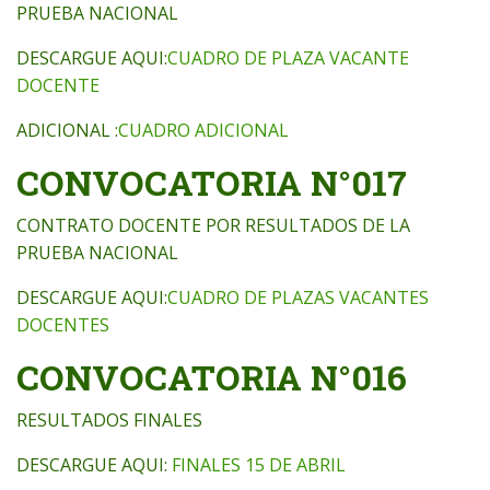
PRUEBA NACIONAL
DESCARGUE AQUI:
CUADRO DE PLAZA VACANTE
DOCENTE
ADICIONAL :
CUADRO ADICIONAL
CONVOCATORIA N°017
CONTRATO DOCENTE POR RESULTADOS DE LA
PRUEBA NACIONAL
DESCARGUE AQUI:
CUADRO DE PLAZAS VACANTES
DOCENTES
CONVOCATORIA N°016
RESULTADOS FINALES
DESCARGUE AQUI:
FINALES 15 DE ABRIL