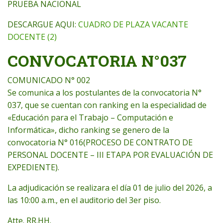
PRUEBA NACIONAL
DESCARGUE AQUI:
CUADRO DE PLAZA VACANTE
DOCENTE (2)
CONVOCATORIA N°037
COMUNICADO N° 002
Se comunica a los postulantes de la convocatoria N°
037, que se cuentan con ranking en la especialidad de
«Educación para el Trabajo – Computación e
Informática», dicho ranking se genero de la
convocatoria N° 016(PROCESO DE CONTRATO DE
PERSONAL DOCENTE – III ETAPA POR EVALUACIÓN DE
EXPEDIENTE).
La adjudicación se realizara el día 01 de julio del 2026, a
las 10:00 a.m., en el auditorio del 3er piso.
Atte. RR.HH.