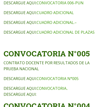
DESCARGUE AQUI:
CONVOCATORIA 006-PUN
DESCARGUE AQUI:
CUADRO ADICIONAL
DESCARGUE AQUI:
CUADRO ADICIONAL.–
DESCARGUE AQUI:
CUADRO ADICIONAL DE PLAZAS
CONVOCATORIA N°005
CONTRATO DOCENTE POR RESULTADOS DE LA
PRUEBA NACIONAL
DESCARGUE AQUI:
CONVOCATORIA N°005
DESCARGUE AQUI:
CONVOCATORIA..
DESCARGUE AQUI:
CONVOCATORIA N°004