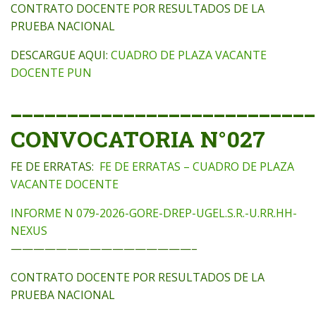
CONTRATO DOCENTE POR RESULTADOS DE LA
PRUEBA NACIONAL
DESCARGUE AQUI:
CUADRO DE PLAZA VACANTE
DOCENTE PUN
___________________________
CONVOCATORIA N°027
FE DE ERRATAS:
FE DE ERRATAS – CUADRO DE PLAZA
VACANTE DOCENTE
INFORME N 079-2026-GORE-DREP-UGEL.S.R.-U.RR.HH-
NEXUS
————————————————–
CONTRATO DOCENTE POR RESULTADOS DE LA
PRUEBA NACIONAL