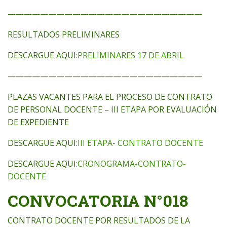
————————————————————————
RESULTADOS PRELIMINARES
DESCARGUE AQUI:
PRELIMINARES 17 DE ABRIL
————————————————————————
PLAZAS VACANTES PARA EL PROCESO DE CONTRATO
DE PERSONAL DOCENTE – III ETAPA POR EVALUACIÓN
DE EXPEDIENTE
DESCARGUE AQUI:
III ETAPA- CONTRATO DOCENTE
DESCARGUE AQUI:
CRONOGRAMA-CONTRATO-
DOCENTE
CONVOCATORIA N°018
CONTRATO DOCENTE POR RESULTADOS DE LA