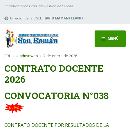
Comprometidos con una Gestion de Calidad
Director de la UGEL :
JARID MAMANI LLANO
MENÚ
RRHH
adminweb
7 de enero de 2026
CONTRATO DOCENTE
2026
CONVOCATORIA N°038
CONTRATO DOCENTE POR RESULTADOS DE LA