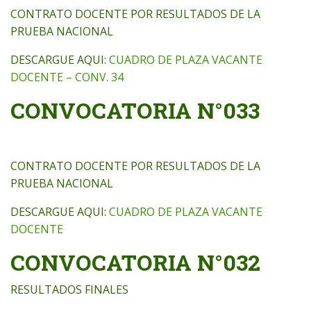
CONTRATO DOCENTE POR RESULTADOS DE LA
PRUEBA NACIONAL
DESCARGUE AQUI:
CUADRO DE PLAZA VACANTE
DOCENTE – CONV. 34
CONVOCATORIA N°033
CONTRATO DOCENTE POR RESULTADOS DE LA
PRUEBA NACIONAL
DESCARGUE AQUI:
CUADRO DE PLAZA VACANTE
DOCENTE
CONVOCATORIA N°032
RESULTADOS FINALES