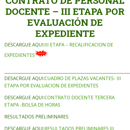
CONTRATO DE PERSONAL
DOCENTE – III ETAPA POR
EVALUACIÓN DE
EXPEDIENTE
DESCARGUE AQUI:
III ETAPA – RECALIFICACION DE
EXPEDIENTES
_____________________________________________________________
DESACRGUE AQUI:
CUADRO DE PLAZAS VACANTES- III
ETAPA POR EVALUACION DE EXPEDIENTES
DESCARGUE AQUI:
CONTRATO DOCENTE TERCERA
ETAPA -BOLSA DE HORAS
RESULTADOS PRELIMINARES
DESCARGUE AQUI:
RESULTADOS PRELIMINARES III