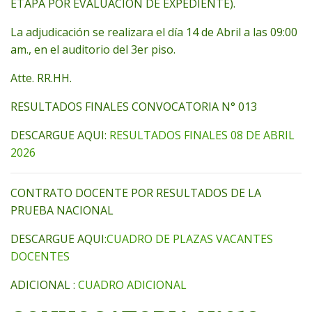
ETAPA POR EVALUACIÓN DE EXPEDIENTE).
La adjudicación se realizara el día 14 de Abril a las 09:00
am., en el auditorio del 3er piso.
Atte. RR.HH.
RESULTADOS FINALES CONVOCATORIA N° 013
DESCARGUE AQUI:
RESULTADOS FINALES 08 DE ABRIL
2026
CONTRATO DOCENTE POR RESULTADOS DE LA
PRUEBA NACIONAL
DESCARGUE AQUI:
CUADRO DE PLAZAS VACANTES
DOCENTES
ADICIONAL :
CUADRO ADICIONAL