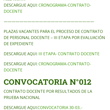
DESCARGUE AQUI:
CRONOGRAMA-CONTRATO-
DOCENTE
———————————————————————
PLAZAS VACANTES PARA EL PROCESO DE CONTRATO
DE PERSONAL DOCENTE – III ETAPA POR EVALUACIÓN
DE EXPEDIENTE
DESCARGUE AQUI:
III ETAPA- CONTRATO DOCENTE
DESCARGUE AQUI:
CRONOGRAMA-CONTRATO-
DOCENTE
CONVOCATORIA N°012
CONTRATO DOCENTE POR RESULTADOS DE LA
PRUEBA NACIONAL
DESCARGUE AQUI:
CONVOCATORIA 30-03..-