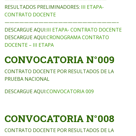
RESULTADOS PRELIMINADORES:
III ETAPA-
CONTRATO DOCENTE
———————————————————————–
DESCARGUE AQUI:
III ETAPA- CONTRATO DOCENTE
DESCARGUE AQUI:
CRONOGRAMA CONTRATO
DOCENTE – III ETAPA
CONVOCATORIA N°009
CONTRATO DOCENTE POR RESULTADOS DE LA
PRUEBA NACIONAL
DESCARGUE AQUI:
CONVOCATORIA 009
CONVOCATORIA N°008
CONTRATO DOCENTE POR RESULTADOS DE LA