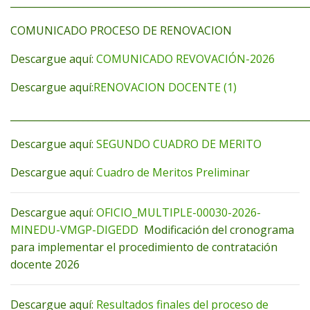
_____________________________________________________________
COMUNICADO PROCESO DE RENOVACION
Descargue aquí:
COMUNICADO REVOVACIÓN-2026
Descargue aquí:
RENOVACION DOCENTE (1)
_____________________________________________________________
Descargue aquí:
SEGUNDO CUADRO DE MERITO
Descargue aquí:
Cuadro de Meritos Preliminar
Descargue aquí:
OFICIO_MULTIPLE-00030-2026-
MINEDU-VMGP-DIGEDD
Modificación del cronograma
para implementar el procedimiento de contratación
docente 2026
Descargue aquí:
Resultados finales del proceso de