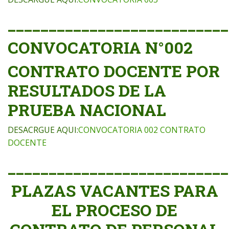
___________________________
CONVOCATORIA N°002
CONTRATO DOCENTE POR
RESULTADOS DE LA
PRUEBA NACIONAL
DESACRGUE AQUI:
CONVOCATORIA 002 CONTRATO
DOCENTE
___________________________
PLAZAS VACANTES PARA
EL PROCESO DE