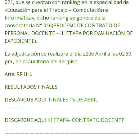
021, que se cuentan con ranking en la especialidad de
«Educación para el Trabajo – Computación e
Informática», dicho ranking se genero de la
convocatoria N° 016(PROCESO DE CONTRATO DE
PERSONAL DOCENTE – III ETAPA POR EVALUACIÓN DE
EXPEDIENTE).
La adjudicación se realizara el día 22de Abril a las 02:30
pm., en el auditorio del 3er piso.
Atte. RR.HH.
RESULTADOS FINALES
DESCARGUE AQUI:
FINALES 15 DE ABRIL
———–
DESCARGUE AQUI:
III ETAPA- CONTRATO DOCENTE
———————————————————————————