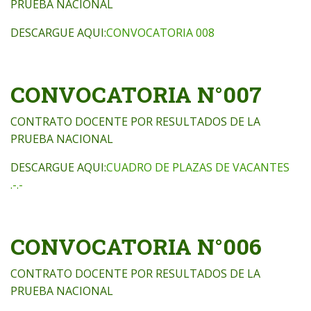
PRUEBA NACIONAL
DESCARGUE AQUI:
CONVOCATORIA 008
CONVOCATORIA N°007
CONTRATO DOCENTE POR RESULTADOS DE LA
PRUEBA NACIONAL
DESCARGUE AQUI:
CUADRO DE PLAZAS DE VACANTES
.-.-
CONVOCATORIA N°006
CONTRATO DOCENTE POR RESULTADOS DE LA
PRUEBA NACIONAL