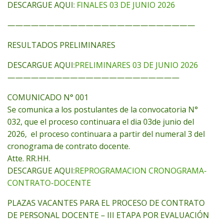
DESCARGUE AQUI:
FINALES 03 DE JUNIO 2026
————————————————————————
RESULTADOS PRELIMINARES
DESCARGUE AQUI:
PRELIMINARES 03 DE JUNIO 2026
——————————————————————
COMUNICADO N° 001
Se comunica a los postulantes de la convocatoria N°
032, que el proceso continuara el dia 03de junio del
2026, el proceso continuara a partir del numeral 3 del
cronograma de contrato docente.
Atte. RR.HH.
DESCARGUE AQUI:
REPROGRAMACION CRONOGRAMA-
CONTRATO-DOCENTE
PLAZAS VACANTES PARA EL PROCESO DE CONTRATO
DE PERSONAL DOCENTE – III ETAPA POR EVALUACIÓN