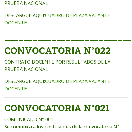
PRUEBA NACIONAL
DESCARGUE AQUI:
CUADRO DE PLAZA VACANTE
DOCENTE
___________________________
CONVOCATORIA N°022
CONTRATO DOCENTE POR RESULTADOS DE LA
PRUEBA NACIONAL
DESCARGUE AQUI:
CUADRO DE PLAZA VACANTE
DOCENTE
CONVOCATORIA N°021
COMUNICADO N° 001
Se comunica a los postulantes de la convocatoria N°