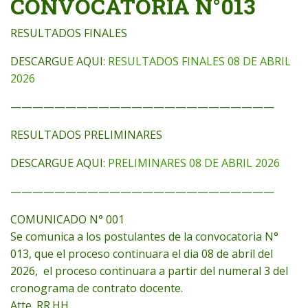
CONVOCATORIA N°013
RESULTADOS FINALES
DESCARGUE AQUI:
RESULTADOS FINALES 08 DE ABRIL
2026
————————————————————————
RESULTADOS PRELIMINARES
DESCARGUE AQUI:
PRELIMINARES 08 DE ABRIL 2026
————————————————————————
COMUNICADO N° 001
Se comunica a los postulantes de la convocatoria N°
013, que el proceso continuara el dia 08 de abril del
2026, el proceso continuara a partir del numeral 3 del
cronograma de contrato docente.
Atte. RR.HH.