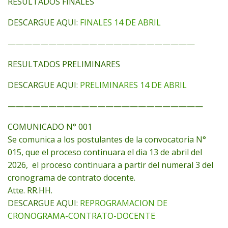
RESULTADOS FINALES
DESCARGUE AQUI:
FINALES 14 DE ABRIL
———————————————————————
RESULTADOS PRELIMINARES
DESCARGUE AQUI:
PRELIMINARES 14 DE ABRIL
————————————————————————
COMUNICADO N° 001
Se comunica a los postulantes de la convocatoria N°
015, que el proceso continuara el dia 13 de abril del
2026, el proceso continuara a partir del numeral 3 del
cronograma de contrato docente.
Atte. RR.HH.
DESCARGUE AQUI:
REPROGRAMACION DE
CRONOGRAMA-CONTRATO-DOCENTE