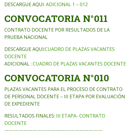
DESCARGUE AQUI:
ADICIONAL 1 – 012
CONVOCATORIA N°011
CONTRATO DOCENTE POR RESULTADOS DE LA
PRUEBA NACIONAL
DESCARGUE AQUI:
CUADRO DE PLAZAS VACANTES
DOCENTE
ADICIONAL :
CUADRO DE PLAZAS VACANTES DOCENTE
CONVOCATORIA N°010
PLAZAS VACANTES PARA EL PROCESO DE CONTRATO
DE PERSONAL DOCENTE – III ETAPA POR EVALUACIÓN
DE EXPEDIENTE
RESULTADOS FINALES:
III ETAPA- CONTRATO
DOCENTE
—————————————————————