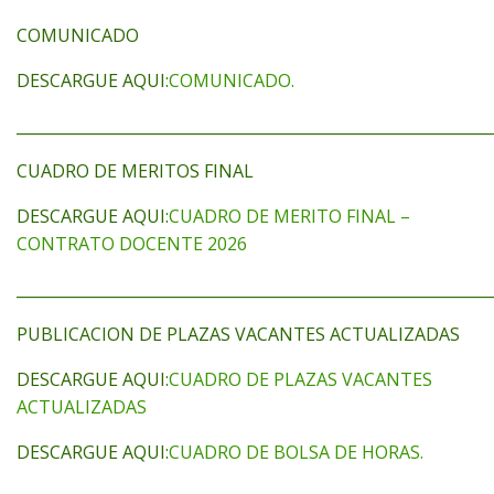
COMUNICADO
DESCARGUE AQUI:
COMUNICADO.
_____________________________________________________________
CUADRO DE MERITOS FINAL
DESCARGUE AQUI:
CUADRO DE MERITO FINAL –
CONTRATO DOCENTE 2026
_____________________________________________________________
PUBLICACION DE PLAZAS VACANTES ACTUALIZADAS
DESCARGUE AQUI:
CUADRO DE PLAZAS VACANTES
ACTUALIZADAS
DESCARGUE AQUI:
CUADRO DE BOLSA DE HORAS.