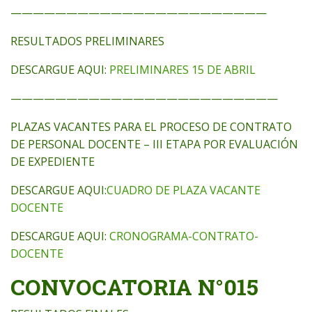
———————————————————————
RESULTADOS PRELIMINARES
DESCARGUE AQUI:
PRELIMINARES 15 DE ABRIL
————————————————————————
PLAZAS VACANTES PARA EL PROCESO DE CONTRATO
DE PERSONAL DOCENTE – III ETAPA POR EVALUACIÓN
DE EXPEDIENTE
DESCARGUE AQUI:
CUADRO DE PLAZA VACANTE
DOCENTE
DESCARGUE AQUI:
CRONOGRAMA-CONTRATO-
DOCENTE
CONVOCATORIA N°015