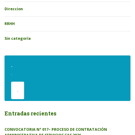
Direccion
RRHH
Sin categoría
.
.
.
Entradas recientes
CONVOCATORIA N° 017– PROCESO DE CONTRATACIÓN