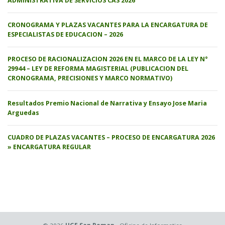
ADMINISTRATIVA DE SERVICIOS CAS 2026
CRONOGRAMA Y PLAZAS VACANTES PARA LA ENCARGATURA DE
ESPECIALISTAS DE EDUCACION – 2026
PROCESO DE RACIONALIZACION 2026 EN EL MARCO DE LA LEY N°
29944 – LEY DE REFORMA MAGISTERIAL (PUBLICACION DEL
CRONOGRAMA, PRECISIONES Y MARCO NORMATIVO)
Resultados Premio Nacional de Narrativa y Ensayo Jose Maria
Arguedas
CUADRO DE PLAZAS VACANTES – PROCESO DE ENCARGATURA 2026
» ENCARGATURA REGULAR