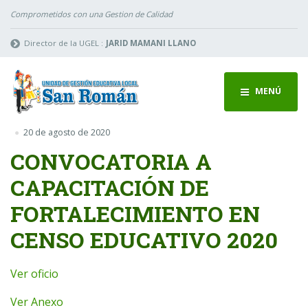
Comprometidos con una Gestion de Calidad
Director de la UGEL :
JARID MAMANI LLANO
MENÚ
20 de agosto de 2020
CONVOCATORIA A
CAPACITACIÓN DE
FORTALECIMIENTO EN
CENSO EDUCATIVO 2020
Ver oficio
Ver Anexo