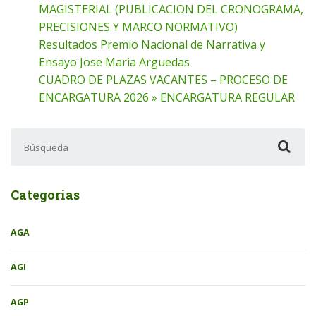
MAGISTERIAL (PUBLICACION DEL CRONOGRAMA,
PRECISIONES Y MARCO NORMATIVO)
Resultados Premio Nacional de Narrativa y
Ensayo Jose Maria Arguedas
CUADRO DE PLAZAS VACANTES – PROCESO DE
ENCARGATURA 2026 » ENCARGATURA REGULAR
Buscar:
Categorías
AGA
AGI
AGP