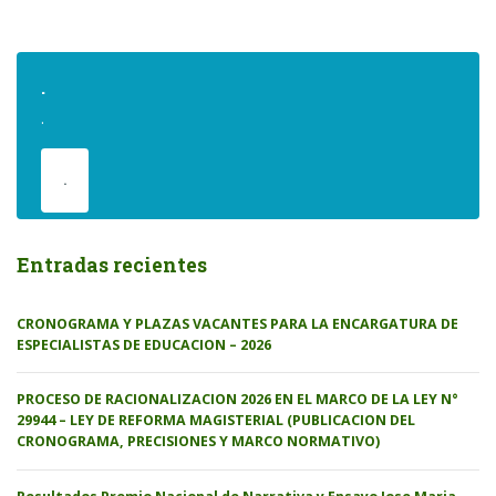
.
.
.
Entradas recientes
CRONOGRAMA Y PLAZAS VACANTES PARA LA ENCARGATURA DE
ESPECIALISTAS DE EDUCACION – 2026
PROCESO DE RACIONALIZACION 2026 EN EL MARCO DE LA LEY N°
29944 – LEY DE REFORMA MAGISTERIAL (PUBLICACION DEL
CRONOGRAMA, PRECISIONES Y MARCO NORMATIVO)