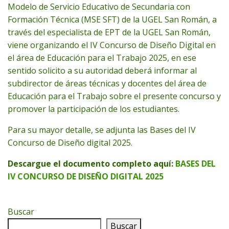
Modelo de Servicio Educativo de Secundaria con
Formación Técnica (MSE SFT) de la UGEL San Román, a
través del especialista de EPT de la UGEL San Román,
viene organizando el IV Concurso de Diseño Digital en
el área de Educación para el Trabajo 2025, en ese
sentido solicito a su autoridad deberá informar al
subdirector de áreas técnicas y docentes del área de
Educación para el Trabajo sobre el presente concurso y
promover la participación de los estudiantes.
Para su mayor detalle, se adjunta las Bases del IV
Concurso de Diseño digital 2025.
Descargue el documento completo aquí:
BASES DEL
IV CONCURSO DE DISEÑO DIGITAL 2025
Buscar
Buscar