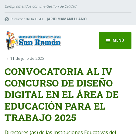
Comprometidos con una Gestion de Calidad
Director de la UGEL :
JARID MAMANI LLANO
MENÚ
11 de julio de 2025
CONVOCATORIA AL IV
CONCURSO DE DISEÑO
DIGITAL EN EL ÁREA DE
EDUCACIÓN PARA EL
TRABAJO 2025
Directores (as) de las Instituciones Educativas del