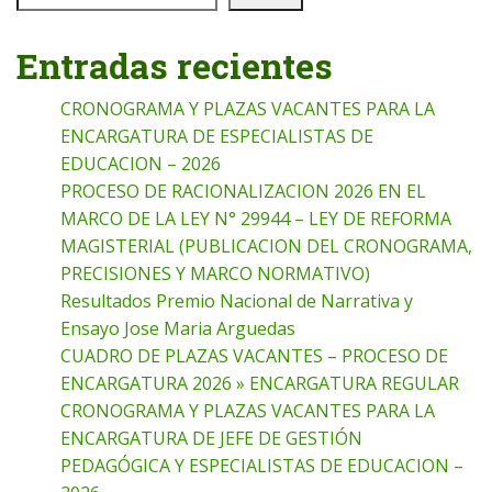
Entradas recientes
CRONOGRAMA Y PLAZAS VACANTES PARA LA
ENCARGATURA DE ESPECIALISTAS DE
EDUCACION – 2026
PROCESO DE RACIONALIZACION 2026 EN EL
MARCO DE LA LEY N° 29944 – LEY DE REFORMA
MAGISTERIAL (PUBLICACION DEL CRONOGRAMA,
PRECISIONES Y MARCO NORMATIVO)
Resultados Premio Nacional de Narrativa y
Ensayo Jose Maria Arguedas
CUADRO DE PLAZAS VACANTES – PROCESO DE
ENCARGATURA 2026 » ENCARGATURA REGULAR
CRONOGRAMA Y PLAZAS VACANTES PARA LA
ENCARGATURA DE JEFE DE GESTIÓN
PEDAGÓGICA Y ESPECIALISTAS DE EDUCACION –