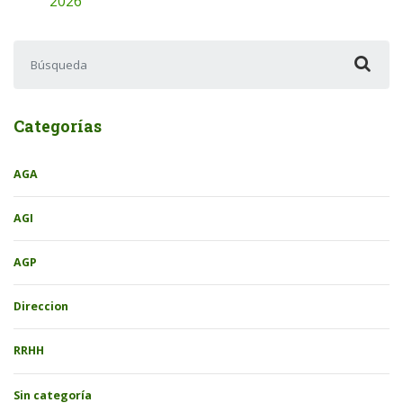
2026
Buscar:
Categorías
AGA
AGI
AGP
Direccion
RRHH
Sin categoría