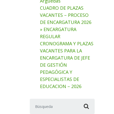
Arguedas
CUADRO DE PLAZAS
VACANTES – PROCESO
DE ENCARGATURA 2026
» ENCARGATURA
REGULAR
CRONOGRAMA Y PLAZAS
VACANTES PARA LA
ENCARGATURA DE JEFE
DE GESTIÓN
PEDAGÓGICA Y
ESPECIALISTAS DE
EDUCACION – 2026
Buscar: