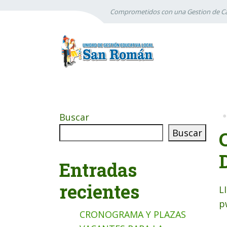
Comprometidos con una Gestion de Ca
Buscar
Buscar
Entradas
recientes
L
p
CRONOGRAMA Y PLAZAS