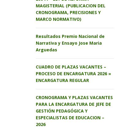
MAGISTERIAL (PUBLICACION DEL
CRONOGRAMA, PRECISIONES Y
MARCO NORMATIVO)
Resultados Premio Nacional de
Narrativa y Ensayo Jose Maria
Arguedas
CUADRO DE PLAZAS VACANTES –
PROCESO DE ENCARGATURA 2026 »
ENCARGATURA REGULAR
CRONOGRAMA Y PLAZAS VACANTES
PARA LA ENCARGATURA DE JEFE DE
GESTIÓN PEDAGÓGICA Y
ESPECIALISTAS DE EDUCACION –
2026