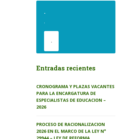
.
.
.
Entradas recientes
CRONOGRAMA Y PLAZAS VACANTES
PARA LA ENCARGATURA DE
ESPECIALISTAS DE EDUCACION –
2026
PROCESO DE RACIONALIZACION
2026 EN EL MARCO DE LA LEY N°
29944 – LEY DE REFORMA