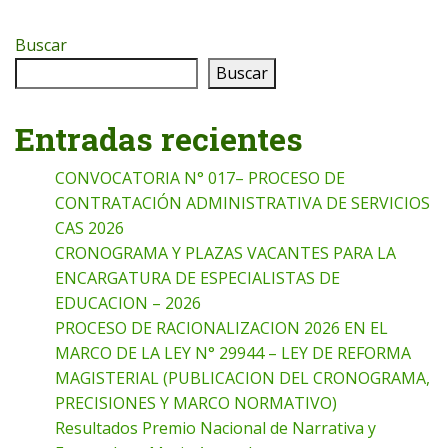
Buscar
Buscar
Entradas recientes
CONVOCATORIA N° 017– PROCESO DE
CONTRATACIÓN ADMINISTRATIVA DE SERVICIOS
CAS 2026
CRONOGRAMA Y PLAZAS VACANTES PARA LA
ENCARGATURA DE ESPECIALISTAS DE
EDUCACION – 2026
PROCESO DE RACIONALIZACION 2026 EN EL
MARCO DE LA LEY N° 29944 – LEY DE REFORMA
MAGISTERIAL (PUBLICACION DEL CRONOGRAMA,
PRECISIONES Y MARCO NORMATIVO)
Resultados Premio Nacional de Narrativa y