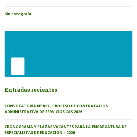
Sin categoría
.
.
.
Entradas recientes
CONVOCATORIA N° 017– PROCESO DE CONTRATACIÓN
ADMINISTRATIVA DE SERVICIOS CAS 2026
CRONOGRAMA Y PLAZAS VACANTES PARA LA ENCARGATURA DE
ESPECIALISTAS DE EDUCACION – 2026