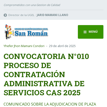
Comprometidos con una Gestion de Calidad
Director de la UGEL :
JARID MAMANI LLANO
MENÚ
Yhefer Jhon Mamani Condori
29 de abril de 2025
CONVOCATORIA N°010
PROCESO DE
CONTRATACIÓN
ADMINISTRATIVA DE
SERVICIOS CAS 2025
COMUNICADO SOBRE LA ADJUDICACION DE PLAZA