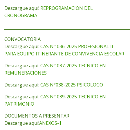
Descargue aquí:
REPROGRAMACION DEL
CRONOGRAMA
_____________________________________________________________
CONVOCATORIA
Descargue aquí:
CAS N° 036-2025 PROFESIONAL II
PARA EQUIPO ITINERANTE DE CONVIVENCIA ESCOLAR
Descargue aquí:
CAS N° 037-2025 TECNICO EN
REMUNERACIONES
Descargue aquí:
CAS N°038-2025 PSICOLOGO
Descargue aquí:
CAS N° 039-2025 TECNICO EN
PATRIMONIO
DOCUMENTOS A PRESENTAR
Descargue aquí:
ANEXOS-1