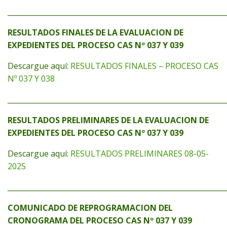
_____________________________________________________________
RESULTADOS FINALES DE LA EVALUACION DE
EXPEDIENTES DEL PROCESO CAS Nº 037 Y 039
Descargue aquí:
RESULTADOS FINALES – PROCESO CAS
Nº 037 Y 038
_____________________________________________________________
RESULTADOS PRELIMINARES DE LA EVALUACION DE
EXPEDIENTES DEL PROCESO CAS Nº 037 Y 039
Descargue aquí:
RESULTADOS PRELIMINARES 08-05-
2025
_____________________________________________________________
COMUNICADO DE REPROGRAMACION DEL
CRONOGRAMA DEL PROCESO CAS Nº 037 Y 039