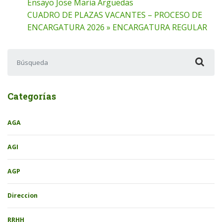
Ensayo Jose Maria Arguedas
CUADRO DE PLAZAS VACANTES – PROCESO DE
ENCARGATURA 2026 » ENCARGATURA REGULAR
Buscar:
Categorías
AGA
AGI
AGP
Direccion
RRHH