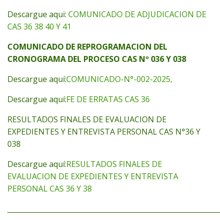
Descargue aqui:
COMUNICADO DE ADJUDICACION DE
CAS 36 38 40 Y 41
COMUNICADO DE REPROGRAMACION DEL
CRONOGRAMA DEL PROCESO CAS Nº 036 Y 038
Descargue aquí:
COMUNICADO-N°-002-2025,
Descargue aquí:
FE DE ERRATAS CAS 36
RESULTADOS FINALES DE EVALUACION DE
EXPEDIENTES Y ENTREVISTA PERSONAL CAS N°36 Y
038
Descargue aquí:
RESULTADOS FINALES DE
EVALUACION DE EXPEDIENTES Y ENTREVISTA
PERSONAL CAS 36 Y 38
_____________________________________________________________