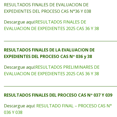
RESULTADOS FINALES DE EVALUACION DE
EXPEDIENTES DEL PROCESO CAS N°36 Y 038
Descargue aquí:
RESULTADOS FINALES DE
EVALUACION DE EXPEDIENTES 2025 CAS 36 Y 38
_____________________________________________________________
RESULTADOS FINALES DE LA EVALUACION DE
EXPEDIENTES DEL PROCESO CAS Nº 036 y 38
Descargue aquí:
RESULTADOS PRELIMINARES DE
EVALUACION DE EXPEDIENTES 2025 CAS 36 Y 38
_____________________________________________________________
RESULTADOS FINALES DEL PROCESO CAS Nº 037 Y 039
Descargue aquí:
RESULTADO FINAL – PROCESO CAS N°
036 Y 038