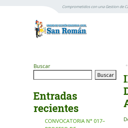
Comprometidos con una Gestion de Ca
Buscar
Buscar
Entradas
recientes
D
CONVOCATORIA N° 017–