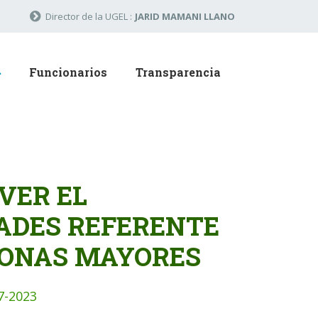
Director de la UGEL :
JARID MAMANI LLANO
Funcionarios
Transparencia
VER EL
ADES REFERENTE
SONAS MAYORES
7-2023