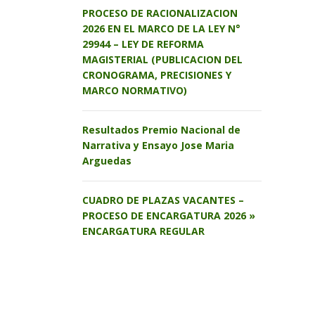
PROCESO DE RACIONALIZACION
2026 EN EL MARCO DE LA LEY N°
29944 – LEY DE REFORMA
MAGISTERIAL (PUBLICACION DEL
CRONOGRAMA, PRECISIONES Y
MARCO NORMATIVO)
Resultados Premio Nacional de
Narrativa y Ensayo Jose Maria
Arguedas
CUADRO DE PLAZAS VACANTES –
PROCESO DE ENCARGATURA 2026 »
ENCARGATURA REGULAR