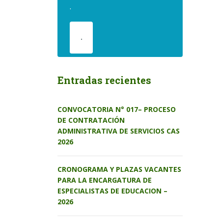
.
.
Entradas recientes
CONVOCATORIA N° 017– PROCESO
DE CONTRATACIÓN
ADMINISTRATIVA DE SERVICIOS CAS
2026
CRONOGRAMA Y PLAZAS VACANTES
PARA LA ENCARGATURA DE
ESPECIALISTAS DE EDUCACION –
2026