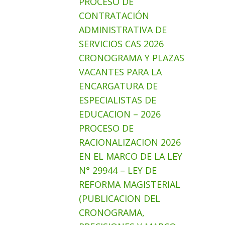
PROCESO DE
CONTRATACIÓN
ADMINISTRATIVA DE
SERVICIOS CAS 2026
CRONOGRAMA Y PLAZAS
VACANTES PARA LA
ENCARGATURA DE
ESPECIALISTAS DE
EDUCACION – 2026
PROCESO DE
RACIONALIZACION 2026
EN EL MARCO DE LA LEY
N° 29944 – LEY DE
REFORMA MAGISTERIAL
(PUBLICACION DEL
CRONOGRAMA,