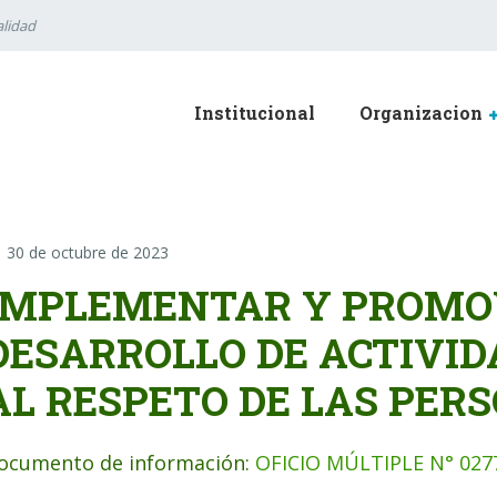
lidad
Institucional
Organizacion
30 de octubre de 2023
IMPLEMENTAR Y PROMO
DESARROLLO DE ACTIVID
AL RESPETO DE LAS PER
ocumento de información:
OFICIO MÚLTIPLE N° 027