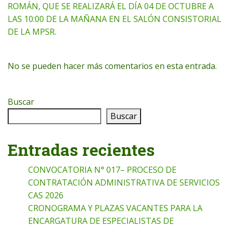
ROMÁN, QUE SE REALIZARÁ EL DÍA 04 DE OCTUBRE A
LAS 10:00 DE LA MAÑANA EN EL SALÓN CONSISTORIAL
DE LA MPSR.
No se pueden hacer más comentarios en esta entrada.
Buscar
Buscar
Entradas recientes
CONVOCATORIA N° 017– PROCESO DE
CONTRATACIÓN ADMINISTRATIVA DE SERVICIOS
CAS 2026
CRONOGRAMA Y PLAZAS VACANTES PARA LA
ENCARGATURA DE ESPECIALISTAS DE