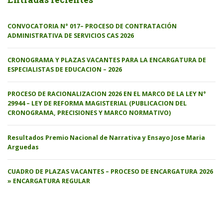
CONVOCATORIA N° 017– PROCESO DE CONTRATACIÓN
ADMINISTRATIVA DE SERVICIOS CAS 2026
CRONOGRAMA Y PLAZAS VACANTES PARA LA ENCARGATURA DE
ESPECIALISTAS DE EDUCACION – 2026
PROCESO DE RACIONALIZACION 2026 EN EL MARCO DE LA LEY N°
29944 – LEY DE REFORMA MAGISTERIAL (PUBLICACION DEL
CRONOGRAMA, PRECISIONES Y MARCO NORMATIVO)
Resultados Premio Nacional de Narrativa y Ensayo Jose Maria
Arguedas
CUADRO DE PLAZAS VACANTES – PROCESO DE ENCARGATURA 2026
» ENCARGATURA REGULAR