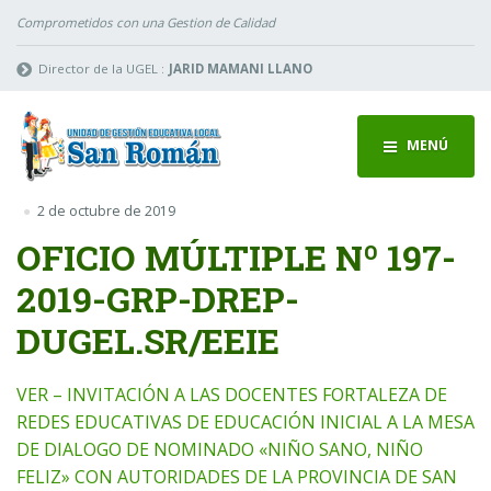
Comprometidos con una Gestion de Calidad
Director de la UGEL :
JARID MAMANI LLANO
MENÚ
2 de octubre de 2019
OFICIO MÚLTIPLE Nº 197-
2019-GRP-DREP-
DUGEL.SR/EEIE
VER – INVITACIÓN A LAS DOCENTES FORTALEZA DE
REDES EDUCATIVAS DE EDUCACIÓN INICIAL A LA MESA
DE DIALOGO DE NOMINADO «NIÑO SANO, NIÑO
FELIZ» CON AUTORIDADES DE LA PROVINCIA DE SAN