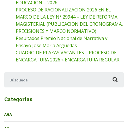
EDUCACION – 2026
PROCESO DE RACIONALIZACION 2026 EN EL
MARCO DE LA LEY N° 29944 – LEY DE REFORMA
MAGISTERIAL (PUBLICACION DEL CRONOGRAMA,
PRECISIONES Y MARCO NORMATIVO)
Resultados Premio Nacional de Narrativa y
Ensayo Jose Maria Arguedas
CUADRO DE PLAZAS VACANTES – PROCESO DE
ENCARGATURA 2026 » ENCARGATURA REGULAR
Buscar:
Categorías
AGA