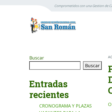
Comprometidos con una Gestion de Ca
A
Buscar
Buscar
Entradas
recientes
O
CRONOGRAMA Y PLAZAS