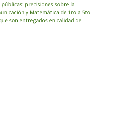
 públicas: precisiones sobre la
municación y Matemática de 1ro a 5to
que son entregados en calidad de