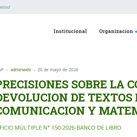
lidad
Institucional
Organizacion
GP
adminweb
20 de mayo de 2026
PRECISIONES SOBRE LA 
DEVOLUCION DE TEXTOS 
COMUNICACION Y MATE
FICIO MULTIPLE N° 150-2026-BANCO DE LIBRO