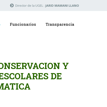
Director de la UGEL :
JARID MAMANI LLANO
Funcionarios
Transparencia
CONSERVACION Y
ESCOLARES DE
MATICA