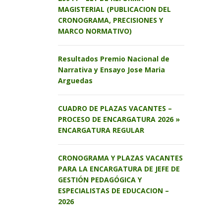
MAGISTERIAL (PUBLICACION DEL
CRONOGRAMA, PRECISIONES Y
MARCO NORMATIVO)
Resultados Premio Nacional de
Narrativa y Ensayo Jose Maria
Arguedas
CUADRO DE PLAZAS VACANTES –
PROCESO DE ENCARGATURA 2026 »
ENCARGATURA REGULAR
CRONOGRAMA Y PLAZAS VACANTES
PARA LA ENCARGATURA DE JEFE DE
GESTIÓN PEDAGÓGICA Y
ESPECIALISTAS DE EDUCACION –
2026