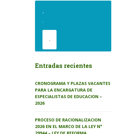
.
.
.
Entradas recientes
CRONOGRAMA Y PLAZAS VACANTES
PARA LA ENCARGATURA DE
ESPECIALISTAS DE EDUCACION –
2026
PROCESO DE RACIONALIZACION
2026 EN EL MARCO DE LA LEY N°
29944 – LEY DE REFORMA