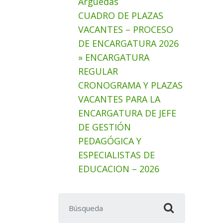
Arguedas
CUADRO DE PLAZAS
VACANTES – PROCESO
DE ENCARGATURA 2026
» ENCARGATURA
REGULAR
CRONOGRAMA Y PLAZAS
VACANTES PARA LA
ENCARGATURA DE JEFE
DE GESTIÓN
PEDAGÓGICA Y
ESPECIALISTAS DE
EDUCACION – 2026
Buscar: