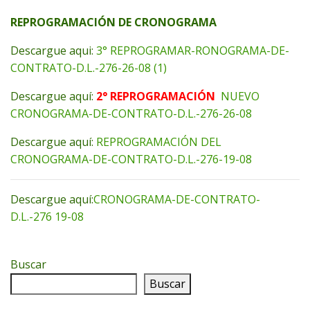
REPROGRAMACIÓN DE CRONOGRAMA
Descargue aqui:
3° REPROGRAMAR-RONOGRAMA-DE-
CONTRATO-D.L.-276-26-08 (1)
Descargue aquí:
2° REPROGRAMACIÓN
NUEVO
CRONOGRAMA-DE-CONTRATO-D.L.-276-26-08
Descargue aquí:
REPROGRAMACIÓN DEL
CRONOGRAMA-DE-CONTRATO-D.L.-276-19-08
Descargue aquí:
CRONOGRAMA-DE-CONTRATO-
D.L.-276 19-08
Buscar
Buscar