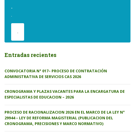
.
.
.
Entradas recientes
CONVOCATORIA N° 017– PROCESO DE CONTRATACIÓN
ADMINISTRATIVA DE SERVICIOS CAS 2026
CRONOGRAMA Y PLAZAS VACANTES PARA LA ENCARGATURA DE
ESPECIALISTAS DE EDUCACION – 2026
PROCESO DE RACIONALIZACION 2026 EN EL MARCO DE LA LEY N°
29944 – LEY DE REFORMA MAGISTERIAL (PUBLICACION DEL
CRONOGRAMA, PRECISIONES Y MARCO NORMATIVO)