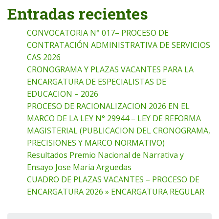
Entradas recientes
CONVOCATORIA N° 017– PROCESO DE
CONTRATACIÓN ADMINISTRATIVA DE SERVICIOS
CAS 2026
CRONOGRAMA Y PLAZAS VACANTES PARA LA
ENCARGATURA DE ESPECIALISTAS DE
EDUCACION – 2026
PROCESO DE RACIONALIZACION 2026 EN EL
MARCO DE LA LEY N° 29944 – LEY DE REFORMA
MAGISTERIAL (PUBLICACION DEL CRONOGRAMA,
PRECISIONES Y MARCO NORMATIVO)
Resultados Premio Nacional de Narrativa y
Ensayo Jose Maria Arguedas
CUADRO DE PLAZAS VACANTES – PROCESO DE
ENCARGATURA 2026 » ENCARGATURA REGULAR
Buscar: