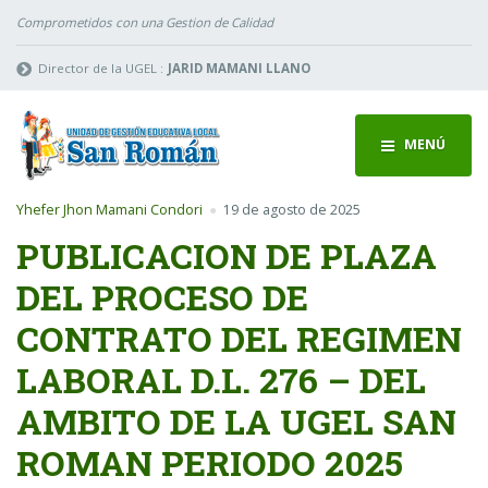
Comprometidos con una Gestion de Calidad
Director de la UGEL :
JARID MAMANI LLANO
MENÚ
Yhefer Jhon Mamani Condori
19 de agosto de 2025
PUBLICACION DE PLAZA
DEL PROCESO DE
CONTRATO DEL REGIMEN
LABORAL D.L. 276 – DEL
AMBITO DE LA UGEL SAN
ROMAN PERIODO 2025