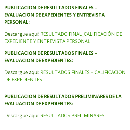
PUBLICACION DE RESULTADOS FINALES –
EVALUACION DE EXPEDIENTES Y ENTREVISTA
PERSONAL:
Descargue aquí:
RESULTADO FINAL_CALIFICACIÓN DE
EXPEDIENTE Y ENTREVISTA PERSONAL
PUBLICACION DE RESULTADOS FINALES –
EVALUACION DE EXPEDIENTES:
Descargue aqui:
RESULTADOS FINALES – CALIFICACION
DE EXPEDIENTES
PUBLICACION DE RESULTADOS PRELIMINARES DE LA
EVALUACION DE EXPEDIENTES:
Descargue aqui:
RESULTADOS PRELIMINARES
———————————————————————————