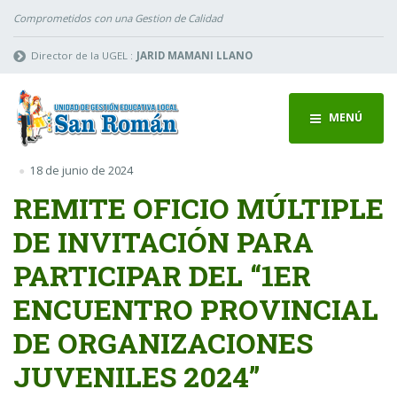
Comprometidos con una Gestion de Calidad
Director de la UGEL :
JARID MAMANI LLANO
MENÚ
18 de junio de 2024
REMITE OFICIO MÚLTIPLE
DE INVITACIÓN PARA
PARTICIPAR DEL “1ER
ENCUENTRO PROVINCIAL
DE ORGANIZACIONES
JUVENILES 2024”