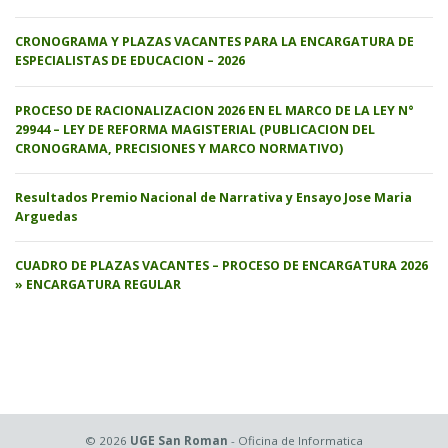
CRONOGRAMA Y PLAZAS VACANTES PARA LA ENCARGATURA DE
ESPECIALISTAS DE EDUCACION – 2026
PROCESO DE RACIONALIZACION 2026 EN EL MARCO DE LA LEY N°
29944 – LEY DE REFORMA MAGISTERIAL (PUBLICACION DEL
CRONOGRAMA, PRECISIONES Y MARCO NORMATIVO)
Resultados Premio Nacional de Narrativa y Ensayo Jose Maria
Arguedas
CUADRO DE PLAZAS VACANTES – PROCESO DE ENCARGATURA 2026
» ENCARGATURA REGULAR
© 2026
UGE San Roman
- Oficina de Informatica