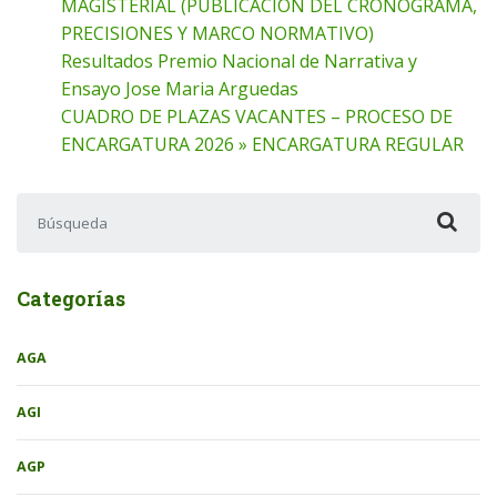
MAGISTERIAL (PUBLICACION DEL CRONOGRAMA,
PRECISIONES Y MARCO NORMATIVO)
Resultados Premio Nacional de Narrativa y
Ensayo Jose Maria Arguedas
CUADRO DE PLAZAS VACANTES – PROCESO DE
ENCARGATURA 2026 » ENCARGATURA REGULAR
Buscar:
Categorías
AGA
AGI
AGP