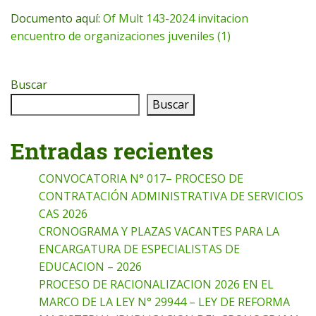
Documento aquí:
Of Mult 143-2024 invitacion
encuentro de organizaciones juveniles (1)
Buscar
Buscar
Entradas recientes
CONVOCATORIA N° 017– PROCESO DE
CONTRATACIÓN ADMINISTRATIVA DE SERVICIOS
CAS 2026
CRONOGRAMA Y PLAZAS VACANTES PARA LA
ENCARGATURA DE ESPECIALISTAS DE
EDUCACION – 2026
PROCESO DE RACIONALIZACION 2026 EN EL
MARCO DE LA LEY N° 29944 – LEY DE REFORMA