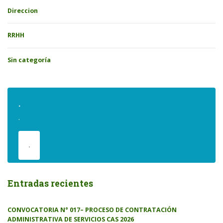
Direccion
RRHH
Sin categoría
.
.
.
Entradas recientes
CONVOCATORIA N° 017– PROCESO DE CONTRATACIÓN
ADMINISTRATIVA DE SERVICIOS CAS 2026