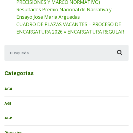
PRECISIONES Y MARCO NORMATIVO)
Resultados Premio Nacional de Narrativa y
Ensayo Jose Maria Arguedas
CUADRO DE PLAZAS VACANTES – PROCESO DE
ENCARGATURA 2026 » ENCARGATURA REGULAR
Buscar:
Categorías
AGA
AGI
AGP
Direccion