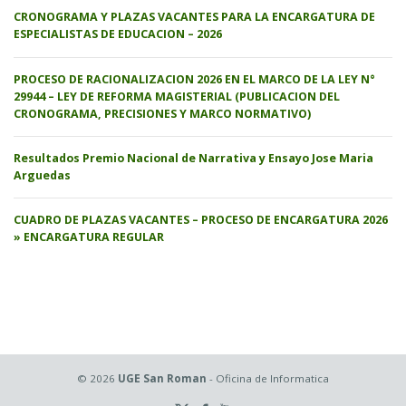
CRONOGRAMA Y PLAZAS VACANTES PARA LA ENCARGATURA DE
ESPECIALISTAS DE EDUCACION – 2026
PROCESO DE RACIONALIZACION 2026 EN EL MARCO DE LA LEY N°
29944 – LEY DE REFORMA MAGISTERIAL (PUBLICACION DEL
CRONOGRAMA, PRECISIONES Y MARCO NORMATIVO)
Resultados Premio Nacional de Narrativa y Ensayo Jose Maria
Arguedas
CUADRO DE PLAZAS VACANTES – PROCESO DE ENCARGATURA 2026
» ENCARGATURA REGULAR
© 2026
UGE San Roman
- Oficina de Informatica