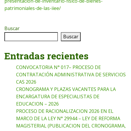
presentacion-de-inventario-fisico-de-bienes-
patrimoniales-de-las-iiee/
Buscar
Buscar
Entradas recientes
CONVOCATORIA N° 017– PROCESO DE
CONTRATACIÓN ADMINISTRATIVA DE SERVICIOS
CAS 2026
CRONOGRAMA Y PLAZAS VACANTES PARA LA
ENCARGATURA DE ESPECIALISTAS DE
EDUCACION – 2026
PROCESO DE RACIONALIZACION 2026 EN EL
MARCO DE LA LEY N° 29944 – LEY DE REFORMA
MAGISTERIAL (PUBLICACION DEL CRONOGRAMA,