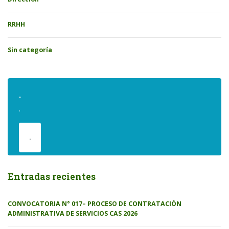
RRHH
Sin categoría
.
.
.
Entradas recientes
CONVOCATORIA N° 017– PROCESO DE CONTRATACIÓN
ADMINISTRATIVA DE SERVICIOS CAS 2026