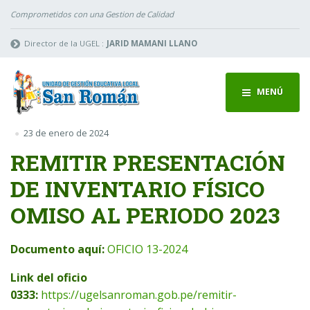
Comprometidos con una Gestion de Calidad
Director de la UGEL :
JARID MAMANI LLANO
MENÚ
23 de enero de 2024
REMITIR PRESENTACIÓN
DE INVENTARIO FÍSICO
OMISO AL PERIODO 2023
Documento aquí:
OFICIO 13-2024
Link del oficio
0333:
https://ugelsanroman.gob.pe/remitir-