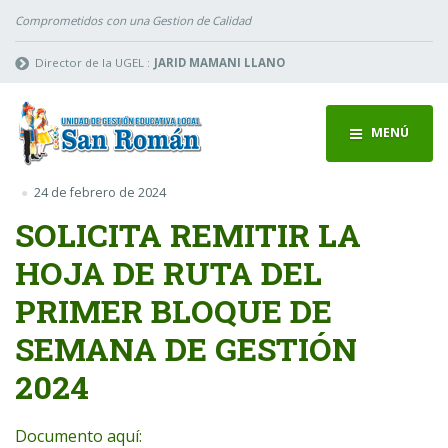
Comprometidos con una Gestion de Calidad
Director de la UGEL :
JARID MAMANI LLANO
MENÚ
24 de febrero de 2024
SOLICITA REMITIR LA
HOJA DE RUTA DEL
PRIMER BLOQUE DE
SEMANA DE GESTIÓN
2024
Documento aquí: