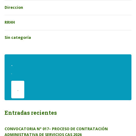
Direccion
RRHH
Sin categoría
.
.
.
Entradas recientes
CONVOCATORIA N° 017– PROCESO DE CONTRATACIÓN
ADMINISTRATIVA DE SERVICIOS CAS 2026