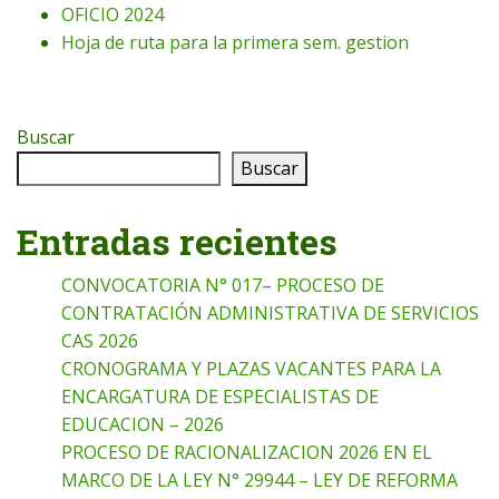
OFICIO 2024
Hoja de ruta para la primera sem. gestion
Buscar
Buscar
Entradas recientes
CONVOCATORIA N° 017– PROCESO DE
CONTRATACIÓN ADMINISTRATIVA DE SERVICIOS
CAS 2026
CRONOGRAMA Y PLAZAS VACANTES PARA LA
ENCARGATURA DE ESPECIALISTAS DE
EDUCACION – 2026
PROCESO DE RACIONALIZACION 2026 EN EL
MARCO DE LA LEY N° 29944 – LEY DE REFORMA