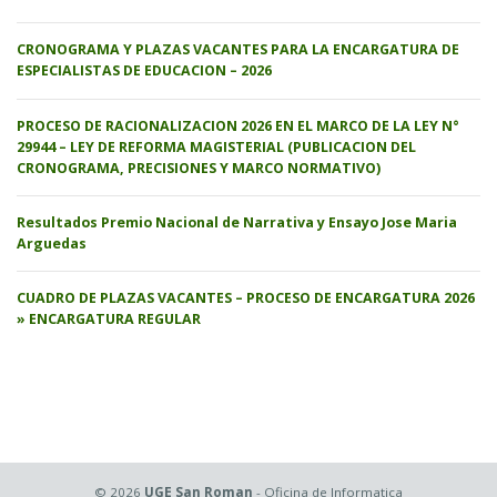
CRONOGRAMA Y PLAZAS VACANTES PARA LA ENCARGATURA DE
ESPECIALISTAS DE EDUCACION – 2026
PROCESO DE RACIONALIZACION 2026 EN EL MARCO DE LA LEY N°
29944 – LEY DE REFORMA MAGISTERIAL (PUBLICACION DEL
CRONOGRAMA, PRECISIONES Y MARCO NORMATIVO)
Resultados Premio Nacional de Narrativa y Ensayo Jose Maria
Arguedas
CUADRO DE PLAZAS VACANTES – PROCESO DE ENCARGATURA 2026
» ENCARGATURA REGULAR
© 2026
UGE San Roman
- Oficina de Informatica