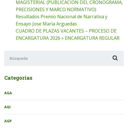
MAGISTERIAL (PUBLICACION DEL CRONOGRAMA,
PRECISIONES Y MARCO NORMATIVO)
Resultados Premio Nacional de Narrativa y
Ensayo Jose Maria Arguedas
CUADRO DE PLAZAS VACANTES – PROCESO DE
ENCARGATURA 2026 » ENCARGATURA REGULAR
Buscar:
Categorías
AGA
AGI
AGP