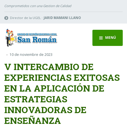
Comprometidos con una Gestion de Calidad
Director de la UGEL :
JARID MAMANI LLANO
MENÚ
10 de noviembre de 2023
V INTERCAMBIO DE
EXPERIENCIAS EXITOSAS
EN LA APLICACIÓN DE
ESTRATEGIAS
INNOVADORAS DE
ENSEÑANZA