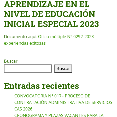
APRENDIZAJE EN EL
NIVEL DE EDUCACIÓN
INICIAL ESPECIAL 2023
Documento aquí:
Oficio múltiple N° 0292-2023
experiencias exitosas
Buscar
Buscar
Entradas recientes
CONVOCATORIA N° 017– PROCESO DE
CONTRATACIÓN ADMINISTRATIVA DE SERVICIOS
CAS 2026
CRONOGRAMA Y PLAZAS VACANTES PARA LA