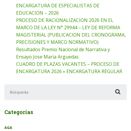
ENCARGATURA DE ESPECIALISTAS DE
EDUCACION – 2026
PROCESO DE RACIONALIZACION 2026 EN EL
MARCO DE LA LEY N° 29944 – LEY DE REFORMA
MAGISTERIAL (PUBLICACION DEL CRONOGRAMA,
PRECISIONES Y MARCO NORMATIVO)
Resultados Premio Nacional de Narrativa y
Ensayo Jose Maria Arguedas
CUADRO DE PLAZAS VACANTES – PROCESO DE
ENCARGATURA 2026 » ENCARGATURA REGULAR
Buscar:
Categorías
AGA