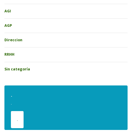
AGI
AGP
Direccion
RRHH
Sin categoría
.
.
.