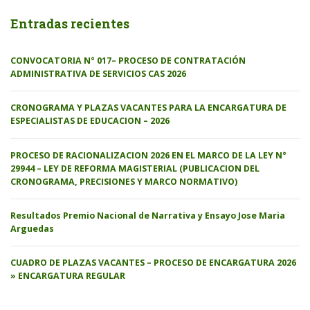
Entradas recientes
CONVOCATORIA N° 017– PROCESO DE CONTRATACIÓN
ADMINISTRATIVA DE SERVICIOS CAS 2026
CRONOGRAMA Y PLAZAS VACANTES PARA LA ENCARGATURA DE
ESPECIALISTAS DE EDUCACION – 2026
PROCESO DE RACIONALIZACION 2026 EN EL MARCO DE LA LEY N°
29944 – LEY DE REFORMA MAGISTERIAL (PUBLICACION DEL
CRONOGRAMA, PRECISIONES Y MARCO NORMATIVO)
Resultados Premio Nacional de Narrativa y Ensayo Jose Maria
Arguedas
CUADRO DE PLAZAS VACANTES – PROCESO DE ENCARGATURA 2026
» ENCARGATURA REGULAR