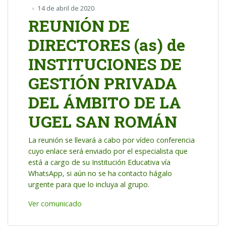
14 de abril de 2020
REUNIÓN DE
DIRECTORES (as) de
INSTITUCIONES DE
GESTIÓN PRIVADA
DEL ÁMBITO DE LA
UGEL SAN ROMÁN
La reunión se llevará a cabo por vídeo conferencia
cuyo enlace será enviado por el especialista que
está a cargo de su Institución Educativa vía
WhatsApp, si aún no se ha contacto hágalo
urgente para que lo incluya al grupo.
Ver comunicado