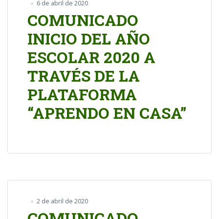
6 de abril de 2020
COMUNICADO
INICIO DEL AÑO
ESCOLAR 2020 A
TRAVÉS DE LA
PLATAFORMA
“APRENDO EN CASA”
2 de abril de 2020
COMUNICADO