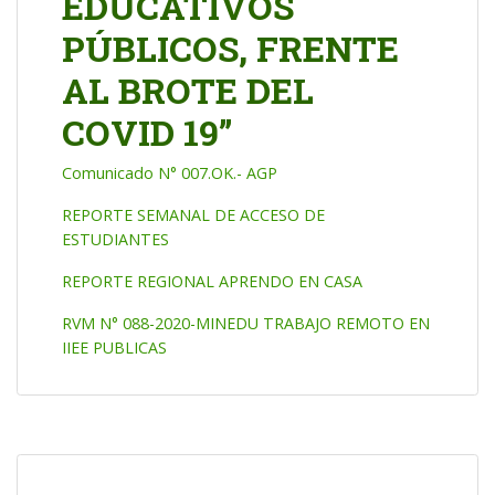
EDUCATIVOS
PÚBLICOS, FRENTE
AL BROTE DEL
COVID 19”
Comunicado N° 007.OK.- AGP
REPORTE SEMANAL DE ACCESO DE
ESTUDIANTES
REPORTE REGIONAL APRENDO EN CASA
RVM N° 088-2020-MINEDU TRABAJO REMOTO EN
IIEE PUBLICAS