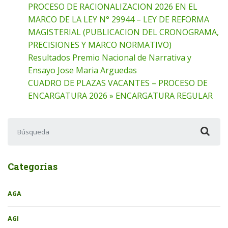
PROCESO DE RACIONALIZACION 2026 EN EL
MARCO DE LA LEY N° 29944 – LEY DE REFORMA
MAGISTERIAL (PUBLICACION DEL CRONOGRAMA,
PRECISIONES Y MARCO NORMATIVO)
Resultados Premio Nacional de Narrativa y
Ensayo Jose Maria Arguedas
CUADRO DE PLAZAS VACANTES – PROCESO DE
ENCARGATURA 2026 » ENCARGATURA REGULAR
Buscar:
Categorías
AGA
AGI