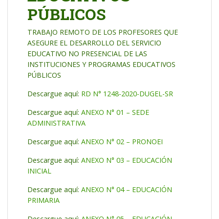
PÚBLICOS
TRABAJO REMOTO DE LOS PROFESORES QUE
ASEGURE EL DESARROLLO DEL SERVICIO
EDUCATIVO NO PRESENCIAL DE LAS
INSTITUCIONES Y PROGRAMAS EDUCATIVOS
PÚBLICOS
Descargue aquí:
RD N° 1248-2020-DUGEL-SR
Descargue aquí:
ANEXO N° 01 – SEDE
ADMINISTRATIVA
Descargue aquí:
ANEXO N° 02 – PRONOEI
Descargue aquí:
ANEXO N° 03 – EDUCACIÓN
INICIAL
Descargue aquí:
ANEXO N° 04 – EDUCACIÓN
PRIMARIA
Descargue aquí:
ANEXO N° 05 – EDUCACIÓN