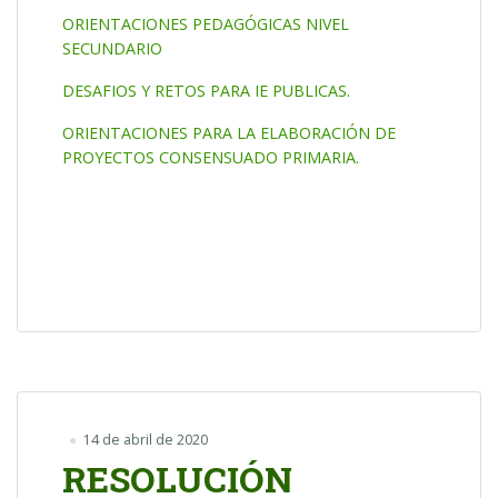
ORIENTACIONES PEDAGÓGICAS NIVEL
SECUNDARIO
DESAFIOS Y RETOS PARA IE PUBLICAS.
ORIENTA
CIONES PARA LA ELABORACIÓN DE
PROYECTOS CONSENSUADO PRIMARIA.
14 de abril de 2020
RESOLUCIÓN