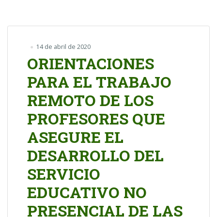
14 de abril de 2020
ORIENTACIONES
PARA EL TRABAJO
REMOTO DE LOS
PROFESORES QUE
ASEGURE EL
DESARROLLO DEL
SERVICIO
EDUCATIVO NO
PRESENCIAL DE LAS