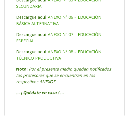
SECUNDARIA
Descargue aquí:
ANEXO N° 06 – EDUCACIÓN
BÁSICA ALTERNATIVA
Descargue aquí:
ANEXO N° 07 – EDUCACIÓN
ESPECIAL
Descargue aquí:
ANEXO N° 08 – EDUCACIÓN
TÉCNICO PRODUCTIVA
Nota:
Por el presente medio quedan notificados
los profesores que se encuentran en los
respectivos ANEXOS.
… ¡ Quédate en casa ! …