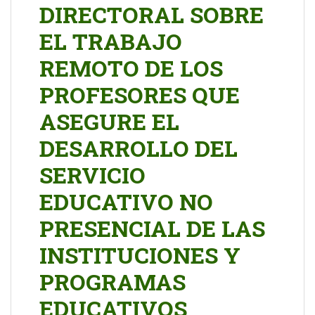
DIRECTORAL SOBRE
EL TRABAJO
REMOTO DE LOS
PROFESORES QUE
ASEGURE EL
DESARROLLO DEL
SERVICIO
EDUCATIVO NO
PRESENCIAL DE LAS
INSTITUCIONES Y
PROGRAMAS
EDUCATIVOS