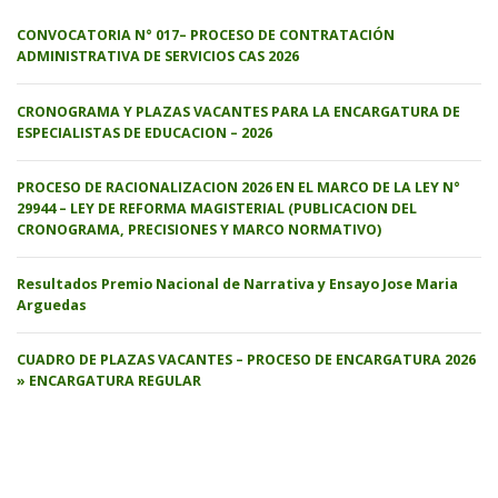
CONVOCATORIA N° 017– PROCESO DE CONTRATACIÓN
ADMINISTRATIVA DE SERVICIOS CAS 2026
CRONOGRAMA Y PLAZAS VACANTES PARA LA ENCARGATURA DE
ESPECIALISTAS DE EDUCACION – 2026
PROCESO DE RACIONALIZACION 2026 EN EL MARCO DE LA LEY N°
29944 – LEY DE REFORMA MAGISTERIAL (PUBLICACION DEL
CRONOGRAMA, PRECISIONES Y MARCO NORMATIVO)
Resultados Premio Nacional de Narrativa y Ensayo Jose Maria
Arguedas
CUADRO DE PLAZAS VACANTES – PROCESO DE ENCARGATURA 2026
» ENCARGATURA REGULAR