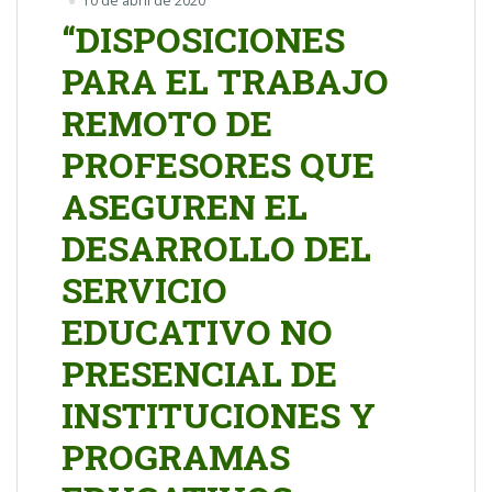
10 de abril de 2020
“DISPOSICIONES
PARA EL TRABAJO
REMOTO DE
PROFESORES QUE
ASEGUREN EL
DESARROLLO DEL
SERVICIO
EDUCATIVO NO
PRESENCIAL DE
INSTITUCIONES Y
PROGRAMAS