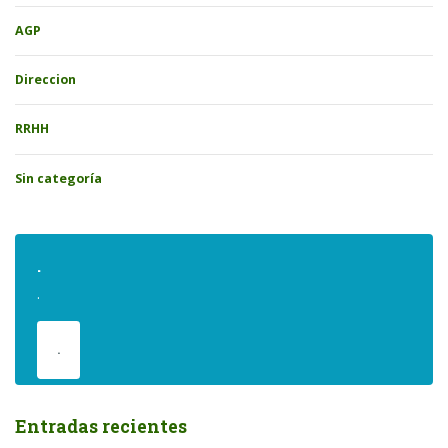
AGP
Direccion
RRHH
Sin categoría
.
.
.
Entradas recientes