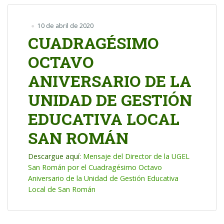
10 de abril de 2020
CUADRAGÉSIMO
OCTAVO
ANIVERSARIO DE LA
UNIDAD DE GESTIÓN
EDUCATIVA LOCAL
SAN ROMÁN
Descargue aquí:
Mensaje del Director de la UGEL
San Román por el Cuadragésimo Octavo
Aniversario de la Unidad de Gestión Educativa
Local de San Román