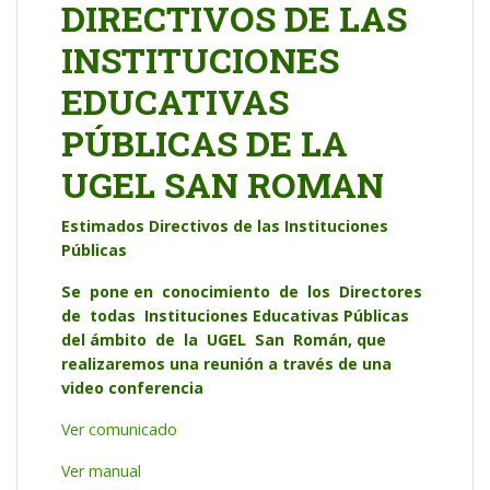
DIRECTIVOS DE LAS
INSTITUCIONES
EDUCATIVAS
PÚBLICAS DE LA
UGEL SAN ROMAN
Estimados Directivos de las Instituciones
Públicas
Se pone en conocimiento de los Directores
de todas Instituciones Educativas Públicas
del ámbito de la UGEL San Román, que
realizaremos una reunión a través de una
video conferencia
Ver comunicado
Ver manual