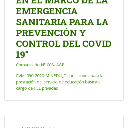
EMERGENCIA
SANITARIA PARA LA
PREVENCIÓN Y
CONTROL DEL COVID
19”
Comunicado N° 008- AGP
RVM. 090-2020-MINEDU_Disposiciones para la
prestación del servicio de educación básica a
cargo de IIEE privadas