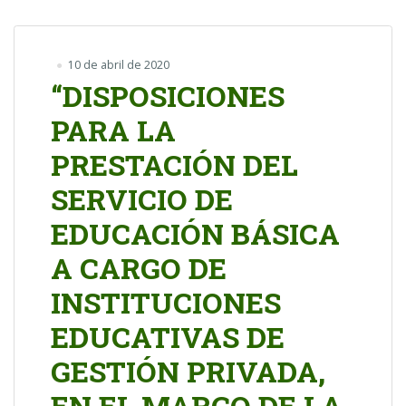
10 de abril de 2020
“DISPOSICIONES
PARA LA
PRESTACIÓN DEL
SERVICIO DE
EDUCACIÓN BÁSICA
A CARGO DE
INSTITUCIONES
EDUCATIVAS DE
GESTIÓN PRIVADA,
EN EL MARCO DE LA