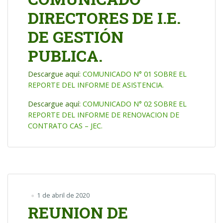
DIRECTORES DE I.E.
DE GESTIÓN
PUBLICA.
Descargue aquí:
COMUNICADO N° 01 SOBRE EL
REPORTE DEL INFORME DE ASISTENCIA.
Descargue aquí:
COMUNICADO N° 02 SOBRE EL
REPORTE DEL INFORME DE RENOVACION DE
CONTRATO CAS – JEC.
1 de abril de 2020
REUNION DE