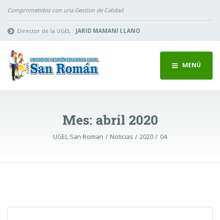
Comprometidos con una Gestion de Calidad
Director de la UGEL :
JARID MAMANI LLANO
MENÚ
Mes:
abril 2020
UGEL San Roman
Noticias
2020
04