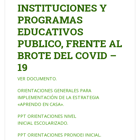
INSTITUCIONES Y
PROGRAMAS
EDUCATIVOS
PUBLICO, FRENTE AL
BROTE DEL COVID –
19
VER DOCUMENTO.
ORIENTACIONES GENERALES PARA
IMPLEMENTACIÓN DE LA ESTRATEGIA
«APRENDO EN CASA».
PPT ORIENTACIONES NIVEL
INICIAL
ESCOLARIZADO
.
PPT ORIENTACIONES PRONOEI INICIAL
.