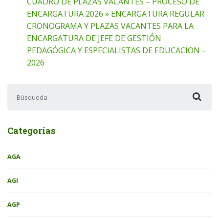
CUADRO DE PLAZAS VACANTES – PROCESO DE
ENCARGATURA 2026 » ENCARGATURA REGULAR
CRONOGRAMA Y PLAZAS VACANTES PARA LA
ENCARGATURA DE JEFE DE GESTIÓN
PEDAGÓGICA Y ESPECIALISTAS DE EDUCACION –
2026
Buscar:
Categorías
AGA
AGI
AGP