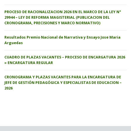
PROCESO DE RACIONALIZACION 2026 EN EL MARCO DE LA LEY N°
29944 – LEY DE REFORMA MAGISTERIAL (PUBLICACION DEL
CRONOGRAMA, PRECISIONES Y MARCO NORMATIVO)
Resultados Premio Nacional de Narrativa y Ensayo Jose Maria
Arguedas
CUADRO DE PLAZAS VACANTES – PROCESO DE ENCARGATURA 2026
» ENCARGATURA REGULAR
CRONOGRAMA Y PLAZAS VACANTES PARA LA ENCARGATURA DE
JEFE DE GESTIÓN PEDAGÓGICA Y ESPECIALISTAS DE EDUCACION –
2026