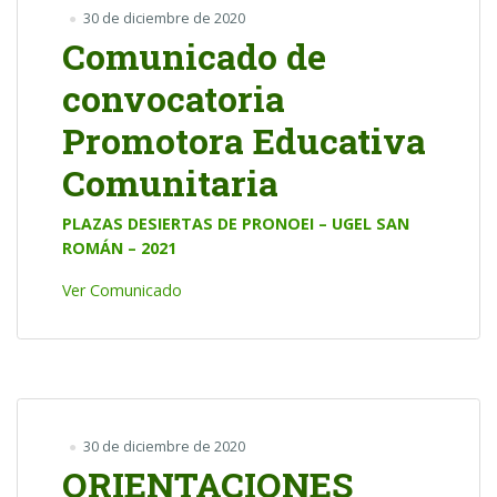
30 de diciembre de 2020
Comunicado de
convocatoria
Promotora Educativa
Comunitaria
PLAZAS DESIERTAS DE PRONOEI – UGEL SAN
ROMÁN – 2021
Ver Comunicado
30 de diciembre de 2020
ORIENTACIONES