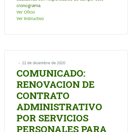
cronograma.
Ver Oficio
Ver Instructivo
22 de diciembre de 2020
COMUNICADO:
RENOVACION DE
CONTRATO
ADMINISTRATIVO
POR SERVICIOS
PERSONALES PARA