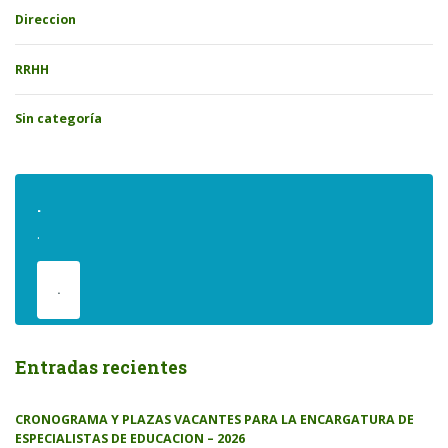
Direccion
RRHH
Sin categoría
.
.
.
Entradas recientes
CRONOGRAMA Y PLAZAS VACANTES PARA LA ENCARGATURA DE
ESPECIALISTAS DE EDUCACION – 2026