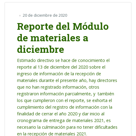
20 de diciembre de 2020
Reporte del Módulo
de materiales a
diciembre
Estimado directivo se hace de conocimiento el
reporte al 13 de diciembre del 2020 sobre el
ingreso de información de la recepción de
materiales durante el presente año, hay directores
que no han registrado información, otros
registraron información parcialmente, y también
los que cumplieron con el reporte, se exhorta el
cumplimiento del registro de información con la
finalidad de cerrar el año 2020 y dar inicio al
cronograma de entrega de materiales 2021, es
necesario la culminación para no tener dificultades
en la recepción de materiales 2021.