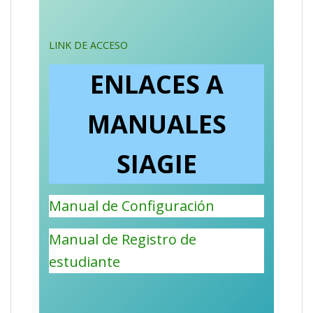
LINK DE ACCESO
ENLACES A
MANUALES
SIAGIE
Manual de Configuración
Manual de Registro de
estudiante