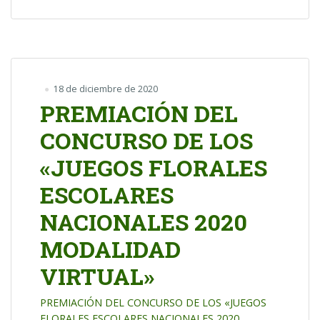
18 de diciembre de 2020
PREMIACIÓN DEL
CONCURSO DE LOS
«JUEGOS FLORALES
ESCOLARES
NACIONALES 2020
MODALIDAD
VIRTUAL»
PREMIACIÓN DEL CONCURSO DE LOS «JUEGOS
FLORALES ESCOLARES NACIONALES 2020