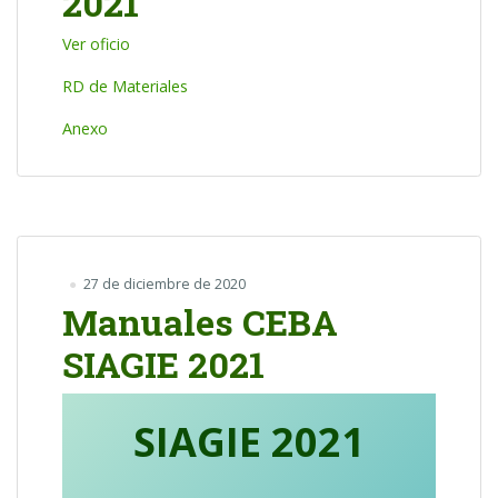
2021
Ver oficio
RD de Materiales
Anexo
27 de diciembre de 2020
Manuales CEBA
SIAGIE 2021
SIAGIE 2021