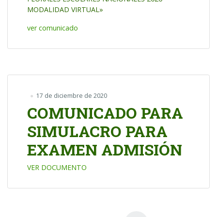
MODALIDAD VIRTUAL»
ver comunicado
17 de diciembre de 2020
COMUNICADO PARA
SIMULACRO PARA
EXAMEN ADMISIÓN
VER DOCUMENTO