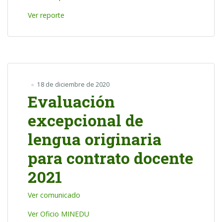
Ver reporte
18 de diciembre de 2020
Evaluación
excepcional de
lengua originaria
para contrato docente
2021
Ver comunicado
Ver Oficio MINEDU