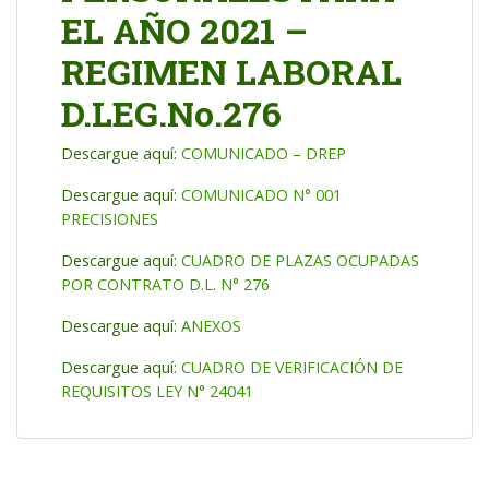
EL AÑO 2021 –
REGIMEN LABORAL
D.LEG.No.276
Descargue aquí:
COMUNICADO – DREP
Descargue aquí:
COMUNICADO N° 001
PRECISIONES
Descargue aquí:
CUADRO DE PLAZAS OCUPADAS
POR CONTRATO D.L. N° 276
Descargue aquí:
ANEXOS
Descargue aquí:
CUADRO DE VERIFICACIÓN DE
REQUISITOS LEY N° 24041