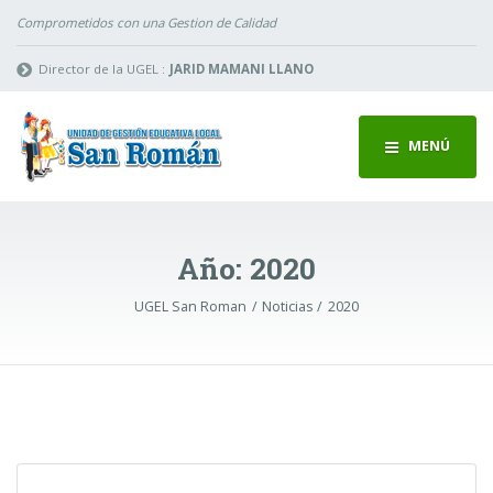
Comprometidos con una Gestion de Calidad
Director de la UGEL :
JARID MAMANI LLANO
MENÚ
Año:
2020
UGEL San Roman
Noticias
2020