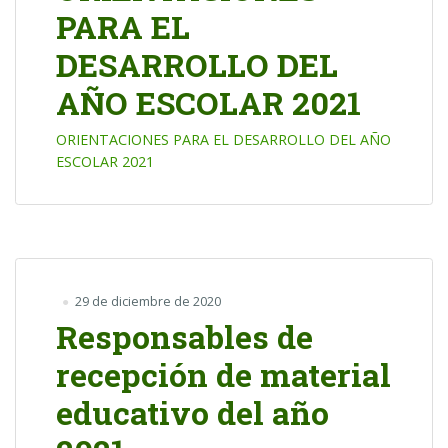
PARA EL
DESARROLLO DEL
AÑO ESCOLAR 2021
ORIENTACIONES PARA EL DESARROLLO DEL AÑO
ESCOLAR 2021
29 de diciembre de 2020
Responsables de
recepción de material
educativo del año