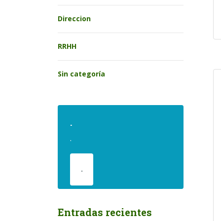
Direccion
RRHH
Sin categoría
.
.
.
Entradas recientes