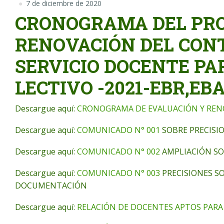
7 de diciembre de 2020
CRONOGRAMA DEL PRO
RENOVACIÓN DEL CON
SERVICIO DOCENTE PA
LECTIVO -2021-EBR,EBA
Descargue aquí:
CRONOGRAMA DE EVALUACIÓN Y REN
Descargue aquí:
COMUNICADO N° 001
SOBRE PRECISI
Descargue aquí:
COMUNICADO N° 002
AMPLIACIÓN SO
Descargue aquí:
COMUNICADO N° 003
PRECISIONES SO
DOCUMENTACIÓN
Descargue aquí:
RELACIÓN DE DOCENTES APTOS PAR