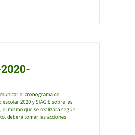
2020-
comunicar el cronograma de
o escolar 2020 y SIAGIE sobre las
0, el mismo que se realizará según
to, deberá tomar las acciones