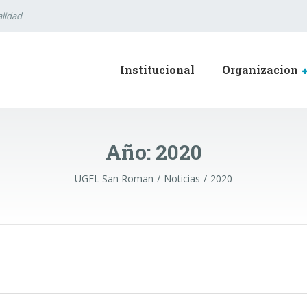
lidad
Institucional
Organizacion
Año:
2020
UGEL San Roman
Noticias
2020