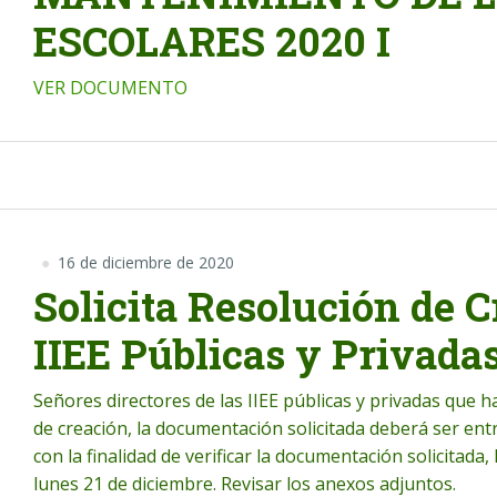
ESCOLARES 2020 I
VER DOCUMENTO
16 de diciembre de 2020
Solicita Resolución de C
IIEE Públicas y Privada
Señores directores de las IIEE públicas y privadas que 
de creación, la documentación solicitada deberá ser entr
con la finalidad de verificar la documentación solicitada,
lunes 21 de diciembre. Revisar los anexos adjuntos.