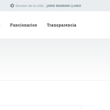
Director de la UGEL :
JARID MAMANI LLANO
Funcionarios
Transparencia