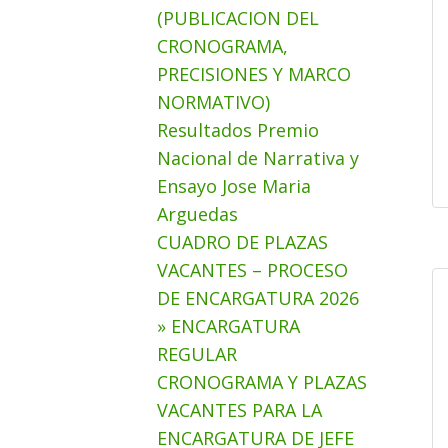
(PUBLICACION DEL
CRONOGRAMA,
PRECISIONES Y MARCO
NORMATIVO)
Resultados Premio
Nacional de Narrativa y
Ensayo Jose Maria
Arguedas
CUADRO DE PLAZAS
VACANTES – PROCESO
DE ENCARGATURA 2026
» ENCARGATURA
REGULAR
CRONOGRAMA Y PLAZAS
VACANTES PARA LA
ENCARGATURA DE JEFE