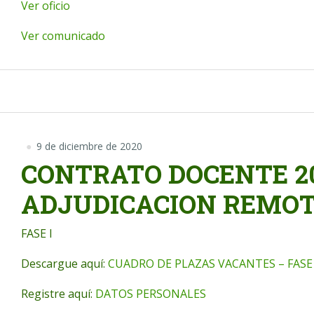
Ver oficio
Ver comunicado
9 de diciembre de 2020
CONTRATO DOCENTE 20
ADJUDICACION REMOTA
FASE I
Descargue aquí:
CUADRO DE PLAZAS VACANTES – FASE I
Registre aquí:
DATOS PERSONALES