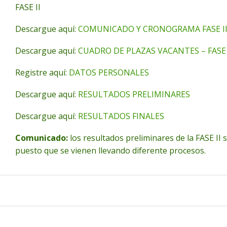
FASE II
Descargue aquí:
COMUNICADO Y CRONOGRAMA FASE I
Descargue aquí:
CUADRO DE PLAZAS VACANTES – FASE 
Registre aquí:
DATOS PERSONALES
Descargue aquí:
RESULTADOS PRELIMINARES
Descargue aquí:
RESULTADOS FINALES
Comunicado:
los resultados preliminares de la FASE II 
puesto que se vienen llevando diferente procesos.