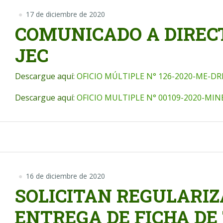
17 de diciembre de 2020
COMUNICADO A DIRECT
JEC
Descargue aquí:
OFICIO MÚLTIPLE N° 126-2020-ME-DR
Descargue aquí:
OFICIO MULTIPLE N° 00109-2020-MI
16 de diciembre de 2020
SOLICITAN REGULARIZ
ENTREGA DE FICHA DE