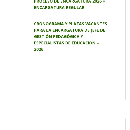
PROCESO DE ENCARGATURA 2026 »
ENCARGATURA REGULAR
CRONOGRAMA Y PLAZAS VACANTES
PARA LA ENCARGATURA DE JEFE DE
GESTIÓN PEDAGÓGICA Y
ESPECIALISTAS DE EDUCACION –
2026