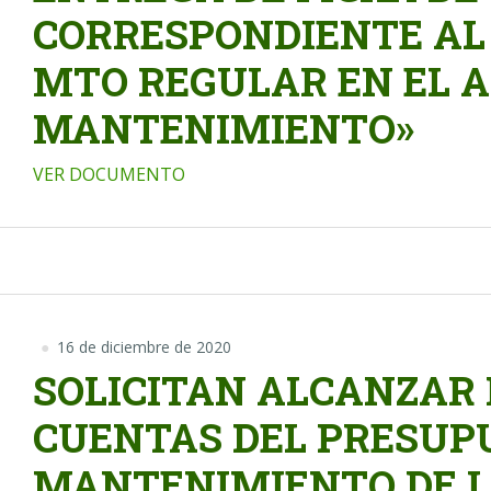
CORRESPONDIENTE AL 
MTO REGULAR EN EL A
MANTENIMIENTO»
VER DOCUMENTO
16 de diciembre de 2020
SOLICITAN ALCANZAR 
CUENTAS DEL PRESUP
MANTENIMIENTO DE L