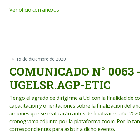
Ver oficio con anexos
15 de diciembre de 2020
COMUNICADO N° 0063 -
UGELSR.AGP-ETIC
Tengo el agrado de dirigirme a Ud. con la finalidad de 
capacitación y orientaciones sobre la finalización del añ
acciones que se realizarán antes de finalizar el año 202
cronograma adjunto por la plataforma zoom. Por lo tan
correspondientes para asistir a dicho evento.