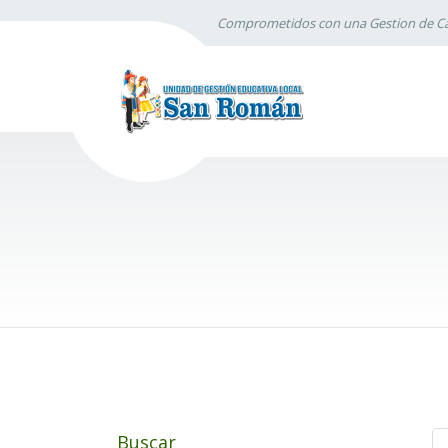
Comprometidos con una Gestion de Ca
Buscar