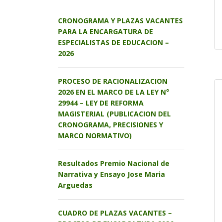
CRONOGRAMA Y PLAZAS VACANTES
PARA LA ENCARGATURA DE
ESPECIALISTAS DE EDUCACION –
2026
PROCESO DE RACIONALIZACION
2026 EN EL MARCO DE LA LEY N°
29944 – LEY DE REFORMA
MAGISTERIAL (PUBLICACION DEL
CRONOGRAMA, PRECISIONES Y
MARCO NORMATIVO)
Resultados Premio Nacional de
Narrativa y Ensayo Jose Maria
Arguedas
CUADRO DE PLAZAS VACANTES –