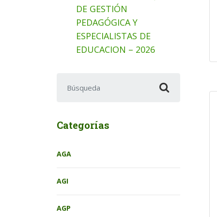
DE GESTIÓN
PEDAGÓGICA Y
ESPECIALISTAS DE
EDUCACION – 2026
Buscar:
Categorías
AGA
AGI
AGP