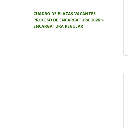
CUADRO DE PLAZAS VACANTES –
PROCESO DE ENCARGATURA 2026 »
ENCARGATURA REGULAR