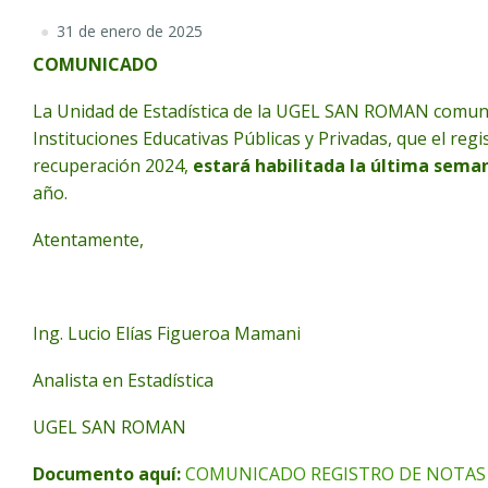
31 de enero de 2025
COMUNICADO
La Unidad de Estadística de la UGEL SAN ROMAN comunic
Instituciones Educativas Públicas y Privadas, que el regis
recuperación 2024,
estará habilitada la última sema
año.
Atentamente,
Ing. Lucio Elías Figueroa Mamani
Analista en Estadística
UGEL SAN ROMAN
Documento aquí:
COMUNICADO REGISTRO DE NOTAS D