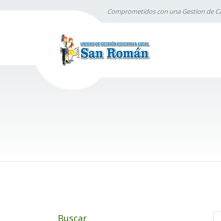
Comprometidos con una Gestion de Ca
Buscar