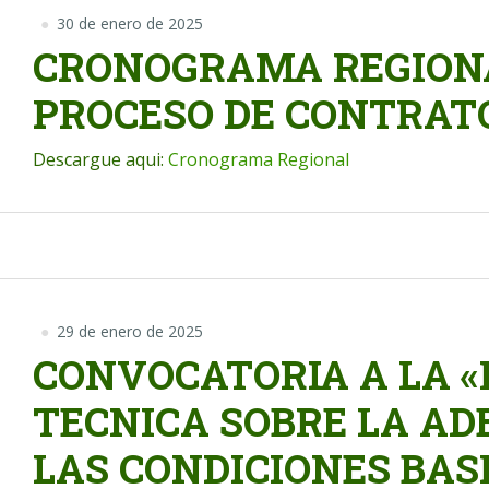
30 de enero de 2025
CRONOGRAMA REGION
PROCESO DE CONTRATO
Descargue aqui:
Cronograma Regional
29 de enero de 2025
CONVOCATORIA A LA «
TECNICA SOBRE LA AD
LAS CONDICIONES BASIC