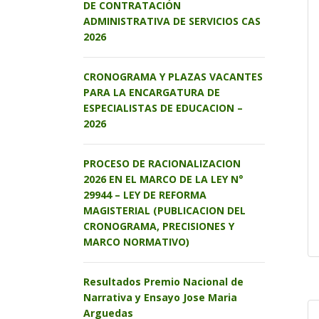
DE CONTRATACIÓN
ADMINISTRATIVA DE SERVICIOS CAS
2026
CRONOGRAMA Y PLAZAS VACANTES
PARA LA ENCARGATURA DE
ESPECIALISTAS DE EDUCACION –
2026
PROCESO DE RACIONALIZACION
2026 EN EL MARCO DE LA LEY N°
29944 – LEY DE REFORMA
MAGISTERIAL (PUBLICACION DEL
CRONOGRAMA, PRECISIONES Y
MARCO NORMATIVO)
Resultados Premio Nacional de
Narrativa y Ensayo Jose Maria
Arguedas