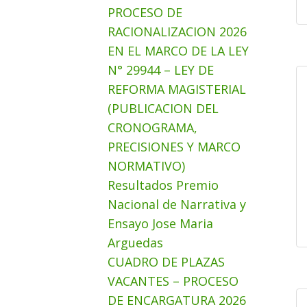
PROCESO DE
RACIONALIZACION 2026
EN EL MARCO DE LA LEY
N° 29944 – LEY DE
REFORMA MAGISTERIAL
(PUBLICACION DEL
CRONOGRAMA,
PRECISIONES Y MARCO
NORMATIVO)
Resultados Premio
Nacional de Narrativa y
Ensayo Jose Maria
Arguedas
CUADRO DE PLAZAS
VACANTES – PROCESO
DE ENCARGATURA 2026