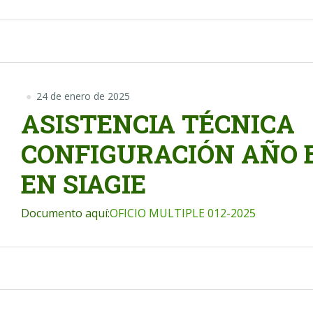
24 de enero de 2025
ASISTENCIA TÉCNICA
CONFIGURACIÓN AÑO E
EN SIAGIE
Documento aquí:
OFICIO MULTIPLE 012-2025