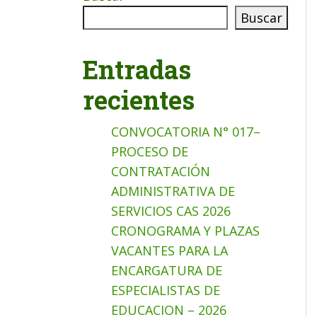
Buscar
Entradas
recientes
CONVOCATORIA N° 017–
PROCESO DE
CONTRATACIÓN
ADMINISTRATIVA DE
SERVICIOS CAS 2026
CRONOGRAMA Y PLAZAS
VACANTES PARA LA
ENCARGATURA DE
ESPECIALISTAS DE
EDUCACION – 2026