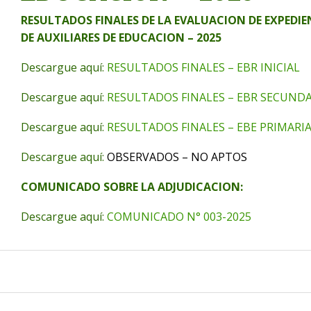
RESULTADOS FINALES DE LA EVALUACION DE EXPEDI
DE AUXILIARES DE EDUCACION – 2025
Descargue aquí:
RESULTADOS FINALES – EBR INICIAL
Descargue aquí:
RESULTADOS FINALES – EBR SECUNDA
Descargue aquí:
RESULTADOS FINALES – EBE PRIMARI
Descargue aquí:
OBSERVADOS – NO APTOS
COMUNICADO SOBRE LA ADJUDICACION:
Descargue aquí:
COMUNICADO N° 003-2025