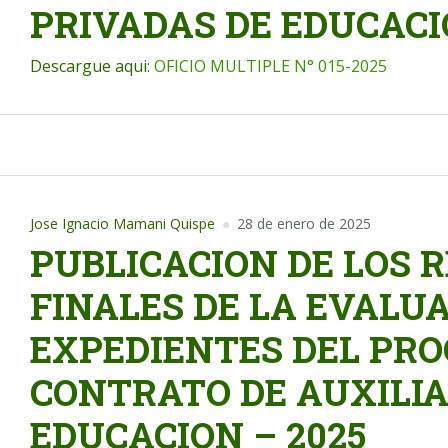
PRIVADAS DE EDUCACI
Descargue aqui:
OFICIO MULTIPLE N° 015-2025
Jose Ignacio Mamani Quispe
28 de enero de 2025
PUBLICACION DE LOS 
FINALES DE LA EVALU
EXPEDIENTES DEL PRO
CONTRATO DE AUXILIA
EDUCACION – 2025