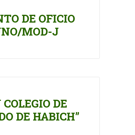
TO DE OFICIO
PUNO/MOD-J
 COLEGIO DE
DO DE HABICH”