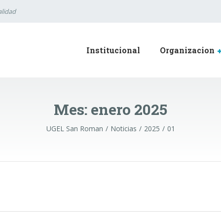
lidad
Institucional
Organizacion
Mes:
enero 2025
UGEL San Roman
Noticias
2025
01