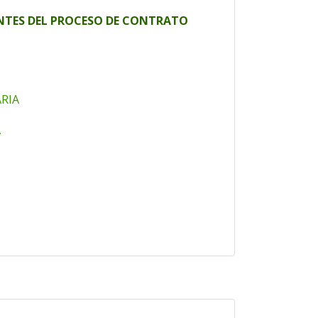
ENTES DEL PROCESO DE CONTRATO
RIA
A