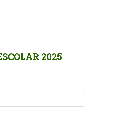
SCOLAR 2025