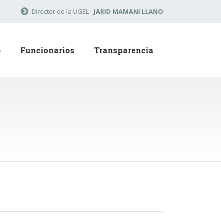
Director de la UGEL :
JARID MAMANI LLANO
Funcionarios
Transparencia