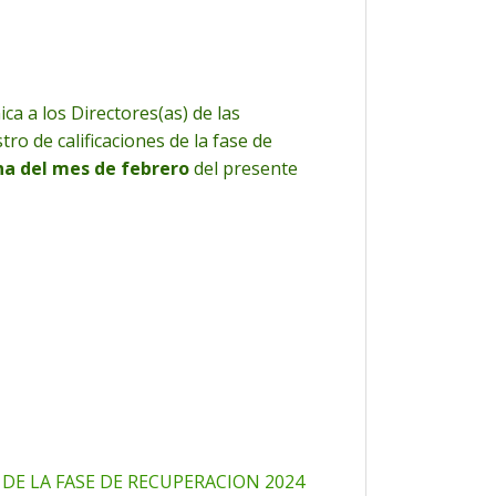
a a los Directores(as) de las
tro de calificaciones de la fase de
na del mes de febrero
del presente
E LA FASE DE RECUPERACION 2024