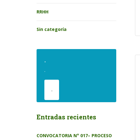
RRHH
Sin categoría
.
.
.
Entradas recientes
CONVOCATORIA N° 017– PROCESO