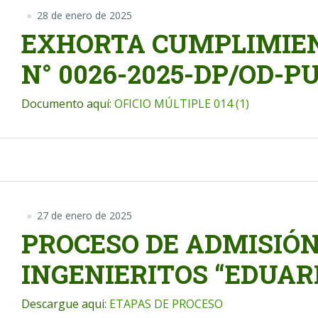
28 de enero de 2025
EXHORTA CUMPLIMIEN
N° 0026-2025-DP/OD-
Documento aquí:
OFICIO MÚLTIPLE 014 (1)
27 de enero de 2025
PROCESO DE ADMISIÓN
INGENIERITOS “EDUAR
Descargue aqui:
ETAPAS DE PROCESO