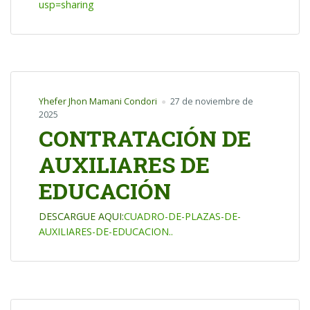
usp=sharing
Yhefer Jhon Mamani Condori
27 de noviembre de
2025
CONTRATACIÓN DE
AUXILIARES DE
EDUCACIÓN
DESCARGUE AQUI:
CUADRO-DE-PLAZAS-DE-
AUXILIARES-DE-EDUCACION..