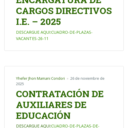
CARGOS DIRECTIVOS
I.E. – 2025
DESCARGUE AQUI:CUADRO-DE-PLAZAS-
VACANTES-26-11
Yhefer Jhon Mamani Condori
26 de noviembre de
2025
CONTRATACIÓN DE
AUXILIARES DE
EDUCACIÓN
DESCARGUE AQUI:
CUADRO-DE-PLAZAS-DE-