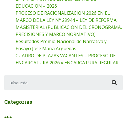
EDUCACION – 2026
PROCESO DE RACIONALIZACION 2026 EN EL
MARCO DE LA LEY N° 29944 – LEY DE REFORMA
MAGISTERIAL (PUBLICACION DEL CRONOGRAMA,
PRECISIONES Y MARCO NORMATIVO)
Resultados Premio Nacional de Narrativa y
Ensayo Jose Maria Arguedas
CUADRO DE PLAZAS VACANTES – PROCESO DE
ENCARGATURA 2026 » ENCARGATURA REGULAR
Buscar:
Categorías
AGA