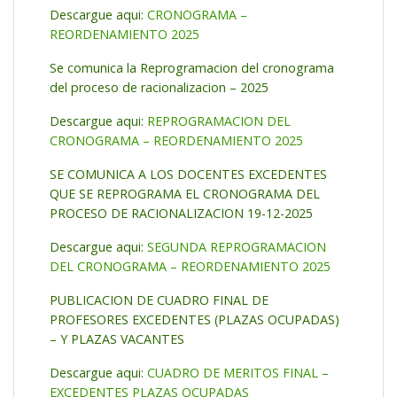
Descargue aqui:
CRONOGRAMA –
REORDENAMIENTO 2025
Se comunica la Reprogramacion del cronograma
del proceso de racionalizacion – 2025
Descargue aqui:
REPROGRAMACION DEL
CRONOGRAMA – REORDENAMIENTO 2025
SE COMUNICA A LOS DOCENTES EXCEDENTES
QUE SE REPROGRAMA EL CRONOGRAMA DEL
PROCESO DE RACIONALIZACION 19-12-2025
Descargue aqui:
SEGUNDA REPROGRAMACION
DEL CRONOGRAMA – REORDENAMIENTO 2025
PUBLICACION DE CUADRO FINAL DE
PROFESORES EXCEDENTES (PLAZAS OCUPADAS)
– Y PLAZAS VACANTES
Descargue aqui:
CUADRO DE MERITOS FINAL –
EXCEDENTES PLAZAS OCUPADAS