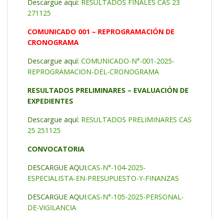
Descargue aquí:
RESULTADOS FINALES CAS 23
271125
COMUNICADO 001 – REPROGRAMACIÓN DE
CRONOGRAMA
Descargue aquí:
COMUNICADO-N°-001-2025-
REPROGRAMACION-DEL-CRONOGRAMA
RESULTADOS PRELIMINARES – EVALUACIÓN DE
EXPEDIENTES
Descargue aquí:
RESULTADOS PRELIMINARES CAS
25 251125
CONVOCATORIA
DESCARGUE AQUI:
CAS-N°-104-2025-
ESPECIALISTA-EN-PRESUPUESTO-Y-FINANZAS
DESCARGUE AQUI:
CAS-N°-105-2025-PERSONAL-
DE-VIGILANCIA