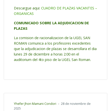
Descargue aqui:
CUADRO DE PLAZAS VACANTES –
ORGANICAS
COMUNICADO SOBRE LA ADJUDICACION DE
PLAZAS
La comision de racionalizacion de la UGEL SAN
ROMAN comunica a los profesores excedentes
que la adjudicacion de plazas se desarrollara el dia
lunes 29 de diciembre a horas 2:00 en el
auditorium del 4to piso de la UGEL San Roman.
Yhefer Jhon Mamani Condori
28 de noviembre de
2025