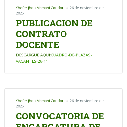
Yhefer Jhon Mamani Condori
26 de noviembre de
2025
PUBLICACION DE
CONTRATO
DOCENTE
DESCARGUE AQUI:
CUADRO-DE-PLAZAS-
VACANTES-26-11
Yhefer Jhon Mamani Condori
26 de noviembre de
2025
CONVOCATORIA DE
ENCARGATURA DE