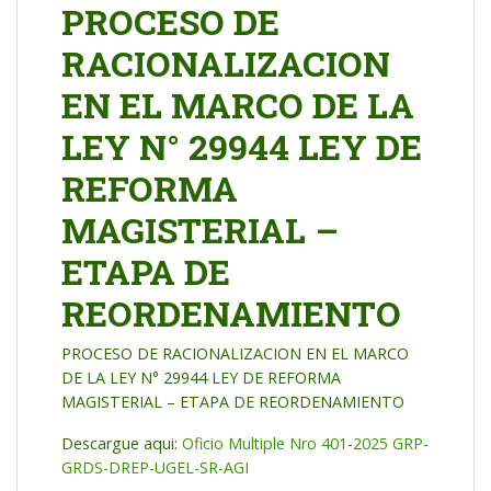
PROCESO DE
RACIONALIZACION
EN EL MARCO DE LA
LEY N° 29944 LEY DE
REFORMA
MAGISTERIAL –
ETAPA DE
REORDENAMIENTO
PROCESO DE RACIONALIZACION EN EL MARCO
DE LA LEY N° 29944 LEY DE REFORMA
MAGISTERIAL – ETAPA DE REORDENAMIENTO
Descargue aqui:
Oficio Multiple Nro 401-2025 GRP-
GRDS-DREP-UGEL-SR-AGI