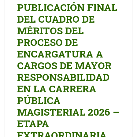
PUBLICACIÓN FINAL
DEL CUADRO DE
MÉRITOS DEL
PROCESO DE
ENCARGATURA A
CARGOS DE MAYOR
RESPONSABILIDAD
EN LA CARRERA
PÚBLICA
MAGISTERIAL 2026 –
ETAPA
EXTRAORDINARIA