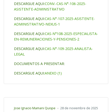
DESCARGUE AQUI:
CONV.-CAS-N°-106-2025-
ASISTENTE-ADMINISTRATIVO
DESCARGUE AQUI:
CAS-N°-107-2025-ASISTENTE-
ADMINISTRATIVO-NEXUS-1
DESCARGUE AQUI:
CAS-N°108-2025-ESPECIALISTA-
EN-REMUNERACIONES-Y-PENSIONES-2
DESCARGUE AQUI:
CAS-N°-109-2025-ANALISTA-
LEGAL
DOCUMENTOS A PRESENTAR:
DESCARGUE AQUI:
ANEXO (1)
Jose Ignacio Mamani Quispe
28 de noviembre de 2025