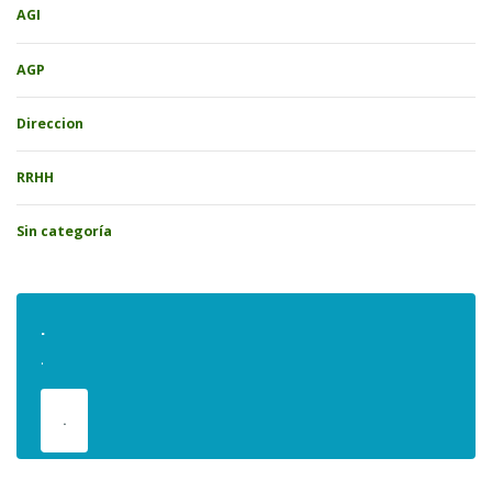
AGI
AGP
Direccion
RRHH
Sin categoría
.
.
.