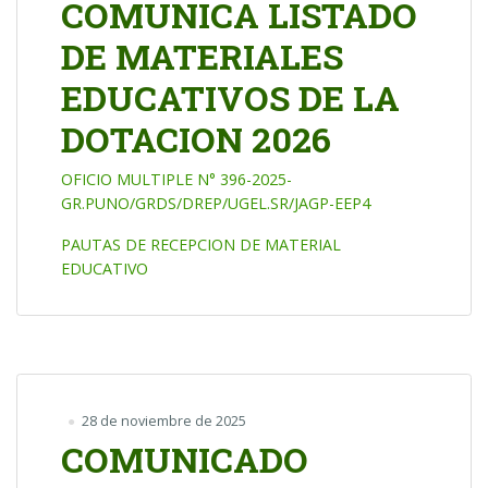
COMUNICA LISTADO
DE MATERIALES
EDUCATIVOS DE LA
DOTACION 2026
OFICIO MULTIPLE N° 396-2025-
GR.PUNO/GRDS/DREP/UGEL.SR/JAGP-EEP4
PAUTAS DE RECEPCION DE MATERIAL
EDUCATIVO
28 de noviembre de 2025
COMUNICADO