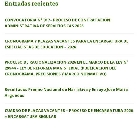
Entradas recientes
CONVOCATORIA N° 017– PROCESO DE CONTRATACIÓN
ADMINISTRATIVA DE SERVICIOS CAS 2026
CRONOGRAMA Y PLAZAS VACANTES PARA LA ENCARGATURA DE
ESPECIALISTAS DE EDUCACION – 2026
PROCESO DE RACIONALIZACION 2026 EN EL MARCO DE LA LEY N°
29944 – LEY DE REFORMA MAGISTERIAL (PUBLICACION DEL
CRONOGRAMA, PRECISIONES Y MARCO NORMATIVO)
Resultados Premio Nacional de Narrativa y Ensayo Jose Maria
Arguedas
CUADRO DE PLAZAS VACANTES – PROCESO DE ENCARGATURA 2026
» ENCARGATURA REGULAR