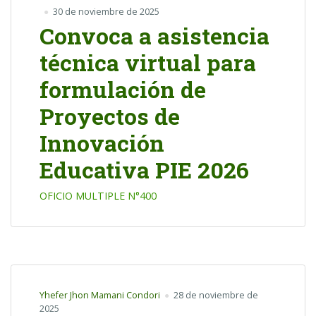
30 de noviembre de 2025
Convoca a asistencia
técnica virtual para
formulación de
Proyectos de
Innovación
Educativa PIE 2026
OFICIO MULTIPLE N°400
Yhefer Jhon Mamani Condori
28 de noviembre de
2025