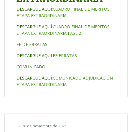
DESCARGUE AQUÍ:
CUADRO FINAL DE MERITOS
ETAPA EXTRAORDINARIA
DESCARGUE AQUÍ:
CUADRO FINAL DE MERITOS
ETAPA EXTRAORDINARIA FASE 2
FE DE ERRATAS:
DESCARGUE AQUI:
FE ERRATAS..
COMUNICADO
DESCARGUE AQUÍ:
COMUNICADO ADJUDICACIÓN
ETAPA EXTRAORDINARIA
28 de noviembre de 2025