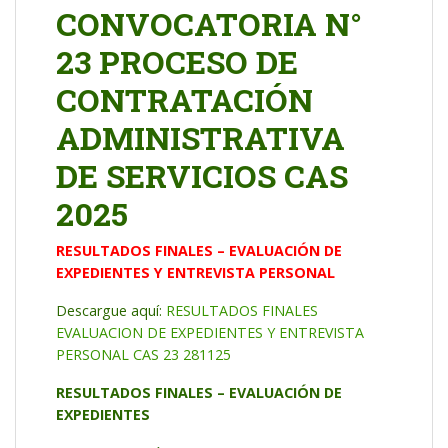
CONVOCATORIA N°
23 PROCESO DE
CONTRATACIÓN
ADMINISTRATIVA
DE SERVICIOS CAS
2025
RESULTADOS FINALES – EVALUACIÓN DE
EXPEDIENTES Y ENTREVISTA PERSONAL
Descargue aquí:
RESULTADOS FINALES
EVALUACION DE EXPEDIENTES Y ENTREVISTA
PERSONAL CAS 23 281125
RESULTADOS FINALES – EVALUACIÓN DE
EXPEDIENTES