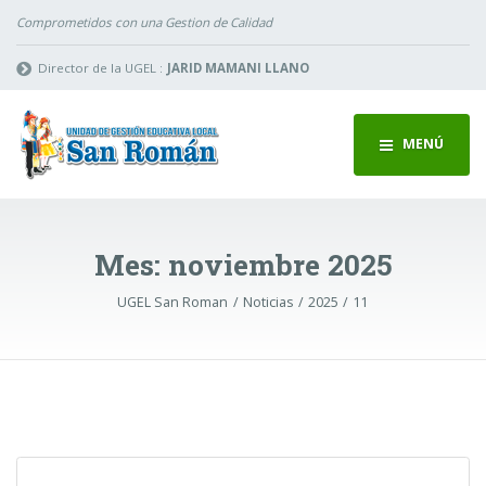
Comprometidos con una Gestion de Calidad
Director de la UGEL :
JARID MAMANI LLANO
MENÚ
Mes:
noviembre 2025
UGEL San Roman
Noticias
2025
11