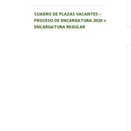
CUADRO DE PLAZAS VACANTES –
PROCESO DE ENCARGATURA 2026 »
ENCARGATURA REGULAR