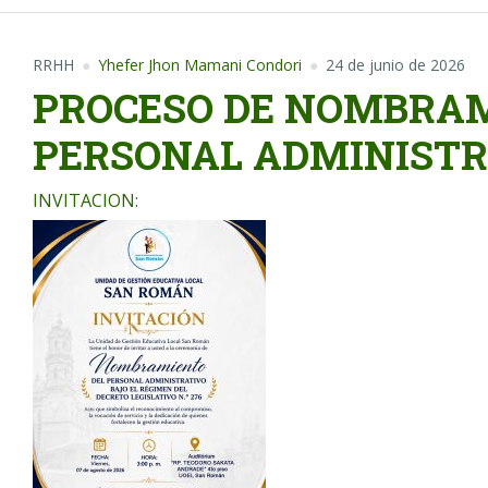
RRHH
Yhefer Jhon Mamani Condori
24 de junio de 2026
PROCESO DE NOMBRA
PERSONAL ADMINISTRA
INVITACION: