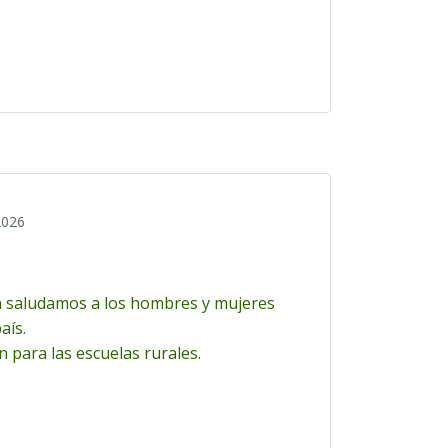
2026
n saludamos a los hombres y mujeres
aís.
para las escuelas rurales.