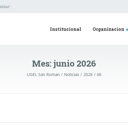
lidad
Institucional
Organizacion
Mes:
junio 2026
UGEL San Roman
Noticias
2026
06