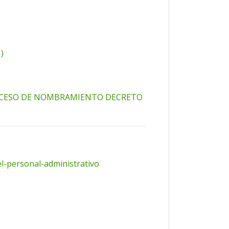
)
OCESO DE NOMBRAMIENTO DECRETO
l-personal-administrativo