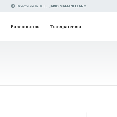
Director de la UGEL :
JARID MAMANI LLANO
Funcionarios
Transparencia