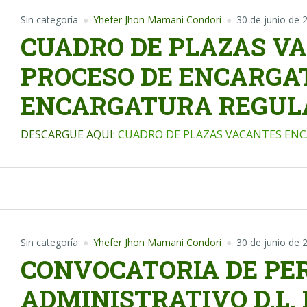
Sin categoría
Yhefer Jhon Mamani Condori
30 de junio de 
CUADRO DE PLAZAS V
PROCESO DE ENCARGAT
ENCARGATURA REGUL
DESCARGUE AQUI:
CUADRO DE PLAZAS VACANTES ENCA
Sin categoría
Yhefer Jhon Mamani Condori
30 de junio de 
CONVOCATORIA DE PE
ADMINISTRATIVO D.L. 