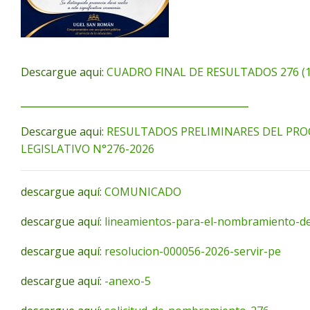
Descargue aqui:
CUADRO FINAL DE RESULTADOS 276 (1
_______________________________________________
Descargue aqui:
RESULTADOS PRELIMINARES DEL PR
LEGISLATIVO N°276-2026
descargue aquí:
COMUNICADO
descargue aquí:
lineamientos-para-el-nombramiento-de
descargue aquí:
resolucion-000056-2026-servir-pe
descargue aquí:
-anexo-5