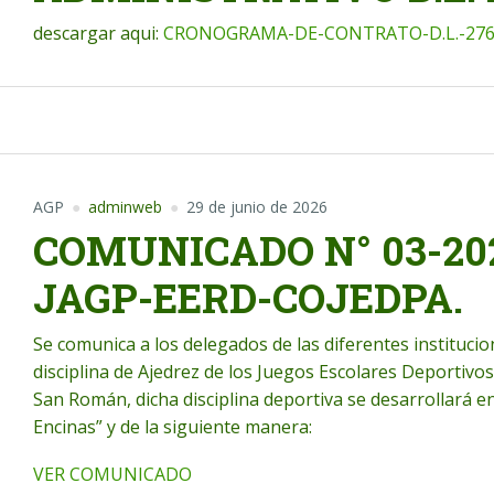
descargar aqui:
CRONOGRAMA-DE-CONTRATO-D.L.-276-
AGP
adminweb
29 de junio de 2026
COMUNICADO N° 03-20
JAGP-EERD-COJEDPA.
Se comunica a los delegados de las diferentes institucio
disciplina de Ajedrez de los Juegos Escolares Deportiv
San Román, dicha disciplina deportiva se desarrollará en
Encinas” y de la siguiente manera:
VER COMUNICADO