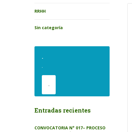
RRHH
Sin categoría
.
.
.
Entradas recientes
CONVOCATORIA N° 017– PROCESO