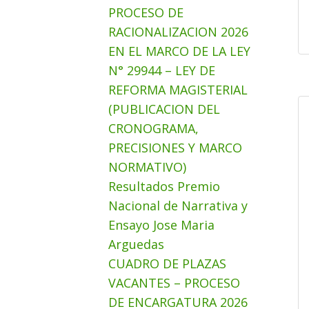
PROCESO DE
RACIONALIZACION 2026
EN EL MARCO DE LA LEY
N° 29944 – LEY DE
REFORMA MAGISTERIAL
(PUBLICACION DEL
CRONOGRAMA,
PRECISIONES Y MARCO
NORMATIVO)
Resultados Premio
Nacional de Narrativa y
Ensayo Jose Maria
Arguedas
CUADRO DE PLAZAS
VACANTES – PROCESO
DE ENCARGATURA 2026