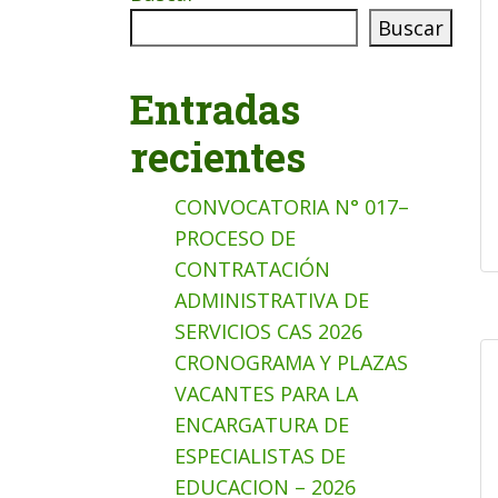
Buscar
Entradas
recientes
CONVOCATORIA N° 017–
PROCESO DE
CONTRATACIÓN
ADMINISTRATIVA DE
SERVICIOS CAS 2026
CRONOGRAMA Y PLAZAS
VACANTES PARA LA
ENCARGATURA DE
ESPECIALISTAS DE
EDUCACION – 2026