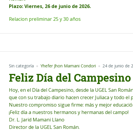
Plazo: Viernes, 26 de junio de 2026.
Relacion preliminar 25 y 30 años
Sin categoría
Yhefer Jhon Mamani Condori
24 de junio de 
Feliz Día del Campesino
Hoy, en el Día del Campesino, desde la UGEL San Romá
que con su trabajo diario hacen crecer Juliaca y todo el p
Nuestro compromiso sigue firme: más y mejor educación 
¡Feliz día a nuestros hermanos y hermanas del campo!
Dr. L. Jarid Mamani Llano
Director de la UGEL San Román.