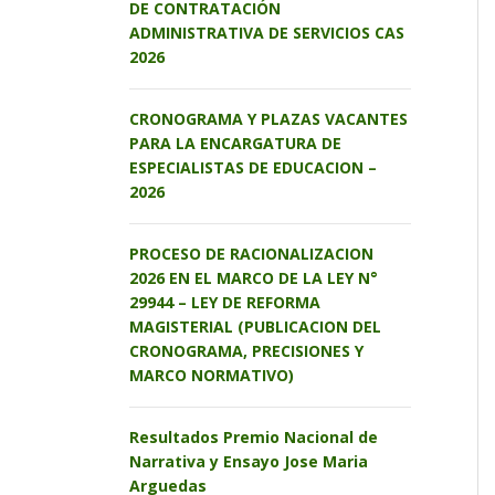
DE CONTRATACIÓN
ADMINISTRATIVA DE SERVICIOS CAS
2026
CRONOGRAMA Y PLAZAS VACANTES
PARA LA ENCARGATURA DE
ESPECIALISTAS DE EDUCACION –
2026
PROCESO DE RACIONALIZACION
2026 EN EL MARCO DE LA LEY N°
29944 – LEY DE REFORMA
MAGISTERIAL (PUBLICACION DEL
CRONOGRAMA, PRECISIONES Y
MARCO NORMATIVO)
Resultados Premio Nacional de
Narrativa y Ensayo Jose Maria
Arguedas