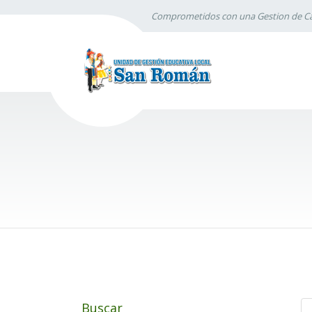
Comprometidos con una Gestion de Ca
Buscar