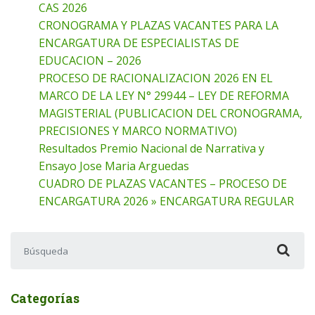
CAS 2026
CRONOGRAMA Y PLAZAS VACANTES PARA LA
ENCARGATURA DE ESPECIALISTAS DE
EDUCACION – 2026
PROCESO DE RACIONALIZACION 2026 EN EL
MARCO DE LA LEY N° 29944 – LEY DE REFORMA
MAGISTERIAL (PUBLICACION DEL CRONOGRAMA,
PRECISIONES Y MARCO NORMATIVO)
Resultados Premio Nacional de Narrativa y
Ensayo Jose Maria Arguedas
CUADRO DE PLAZAS VACANTES – PROCESO DE
ENCARGATURA 2026 » ENCARGATURA REGULAR
Buscar:
Categorías