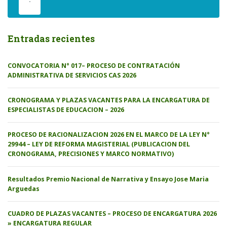
Entradas recientes
CONVOCATORIA N° 017– PROCESO DE CONTRATACIÓN
ADMINISTRATIVA DE SERVICIOS CAS 2026
CRONOGRAMA Y PLAZAS VACANTES PARA LA ENCARGATURA DE
ESPECIALISTAS DE EDUCACION – 2026
PROCESO DE RACIONALIZACION 2026 EN EL MARCO DE LA LEY N°
29944 – LEY DE REFORMA MAGISTERIAL (PUBLICACION DEL
CRONOGRAMA, PRECISIONES Y MARCO NORMATIVO)
Resultados Premio Nacional de Narrativa y Ensayo Jose Maria
Arguedas
CUADRO DE PLAZAS VACANTES – PROCESO DE ENCARGATURA 2026
» ENCARGATURA REGULAR