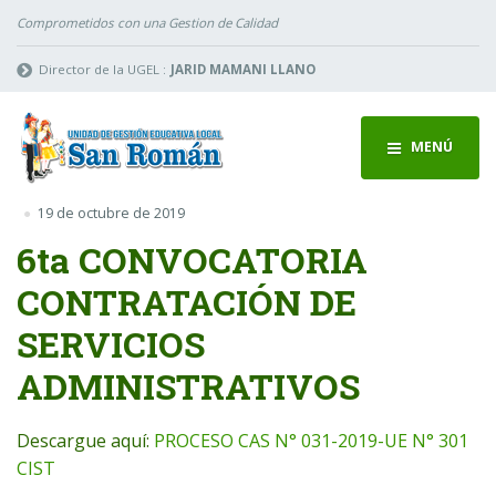
Comprometidos con una Gestion de Calidad
Director de la UGEL :
JARID MAMANI LLANO
MENÚ
19 de octubre de 2019
6ta CONVOCATORIA
CONTRATACIÓN DE
SERVICIOS
ADMINISTRATIVOS
Descargue aquí:
PROCESO CAS N° 031-2019-UE N° 301
CIST