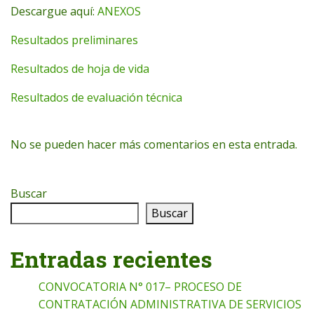
Descargue aquí:
ANEXOS
Resultados preliminares
Resultados de hoja de vida
Resultados de evaluación técnica
No se pueden hacer más comentarios en esta entrada.
Buscar
Buscar
Entradas recientes
CONVOCATORIA N° 017– PROCESO DE
CONTRATACIÓN ADMINISTRATIVA DE SERVICIOS