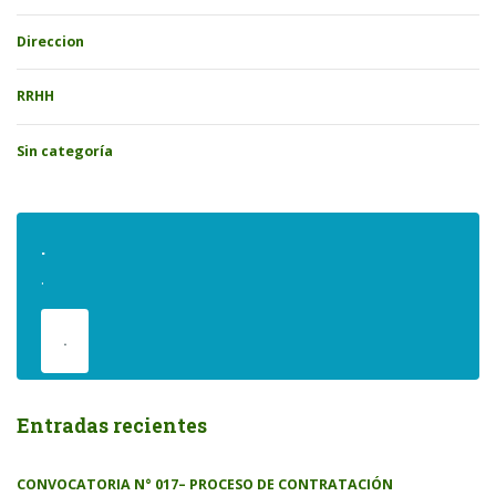
Direccion
RRHH
Sin categoría
.
.
.
Entradas recientes
CONVOCATORIA N° 017– PROCESO DE CONTRATACIÓN