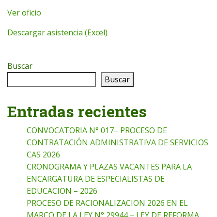
Ver oficio
Descargar asistencia (Excel)
Buscar
Buscar
Entradas recientes
CONVOCATORIA N° 017– PROCESO DE
CONTRATACIÓN ADMINISTRATIVA DE SERVICIOS
CAS 2026
CRONOGRAMA Y PLAZAS VACANTES PARA LA
ENCARGATURA DE ESPECIALISTAS DE
EDUCACION – 2026
PROCESO DE RACIONALIZACION 2026 EN EL
MARCO DE LA LEY N° 29944 – LEY DE REFORMA