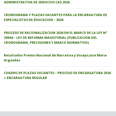
ADMINISTRATIVA DE SERVICIOS CAS 2026
CRONOGRAMA Y PLAZAS VACANTES PARA LA ENCARGATURA DE
ESPECIALISTAS DE EDUCACION – 2026
PROCESO DE RACIONALIZACION 2026 EN EL MARCO DE LA LEY N°
29944 – LEY DE REFORMA MAGISTERIAL (PUBLICACION DEL
CRONOGRAMA, PRECISIONES Y MARCO NORMATIVO)
Resultados Premio Nacional de Narrativa y Ensayo Jose Maria
Arguedas
CUADRO DE PLAZAS VACANTES – PROCESO DE ENCARGATURA 2026
» ENCARGATURA REGULAR