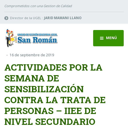
Comprometidos con una Gestion de Calidad
Director de la UGEL :
JARID MAMANI LLANO
MENÚ
16 de septiembre de 2019
ACTIVIDADES POR LA
SEMANA DE
SENSIBILIZACIÓN
CONTRA LA TRATA DE
PERSONAS – IIEE DE
NIVEL SECUNDARIO