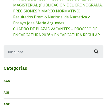
MAGISTERIAL (PUBLICACION DEL CRONOGRAMA,
PRECISIONES Y MARCO NORMATIVO)
Resultados Premio Nacional de Narrativa y
Ensayo Jose Maria Arguedas
CUADRO DE PLAZAS VACANTES – PROCESO DE
ENCARGATURA 2026 » ENCARGATURA REGULAR
Buscar:
Categorías
AGA
AGI
AGP