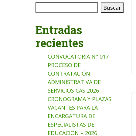
Buscar
Entradas
recientes
CONVOCATORIA N° 017–
PROCESO DE
CONTRATACIÓN
ADMINISTRATIVA DE
SERVICIOS CAS 2026
CRONOGRAMA Y PLAZAS
VACANTES PARA LA
ENCARGATURA DE
ESPECIALISTAS DE
EDUCACION – 2026