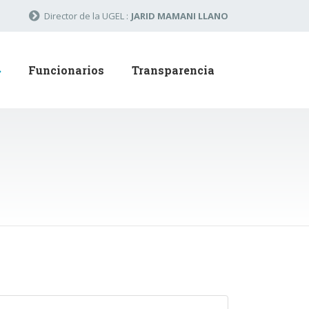
Director de la UGEL :
JARID MAMANI LLANO
Funcionarios
Transparencia