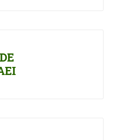
 DE
AEI