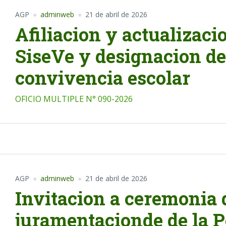
AGP
adminweb
21 de abril de 2026
Afiliacion y actualizacio
SiseVe y designacion de
convivencia escolar
OFICIO MULTIPLE N° 090-2026
AGP
adminweb
21 de abril de 2026
Invitacion a ceremonia 
juramentacionde de la P