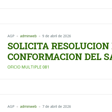
AGP
adminweb
9 de abril de 2026
SOLICITA RESOLUCION
CONFORMACION DEL S
OFICIO MULTIPLE 081
AGP
adminweb
7 de abril de 2026