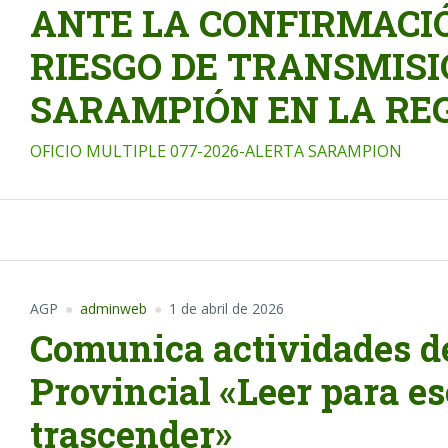
ANTE LA CONFIRMACIÓ
RIESGO DE TRANSMISI
SARAMPIÓN EN LA RE
OFICIO MULTIPLE 077-2026-ALERTA SARAMPION
AGP
adminweb
1 de abril de 2026
Comunica actividades de
Provincial «Leer para es
trascender»