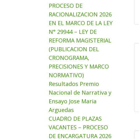
PROCESO DE
RACIONALIZACION 2026
EN EL MARCO DE LA LEY
N° 29944 – LEY DE
REFORMA MAGISTERIAL
(PUBLICACION DEL
CRONOGRAMA,
PRECISIONES Y MARCO
NORMATIVO)
Resultados Premio
Nacional de Narrativa y
Ensayo Jose Maria
Arguedas
CUADRO DE PLAZAS
VACANTES – PROCESO
DE ENCARGATURA 2026