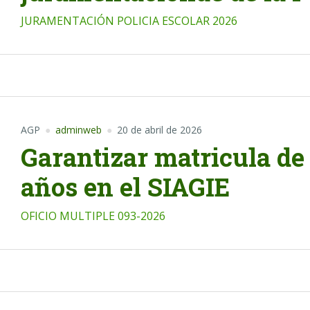
JURAMENTACIÓN POLICIA ESCOLAR 2026
AGP
adminweb
20 de abril de 2026
Garantizar matricula de 
años en el SIAGIE
OFICIO MULTIPLE 093-2026