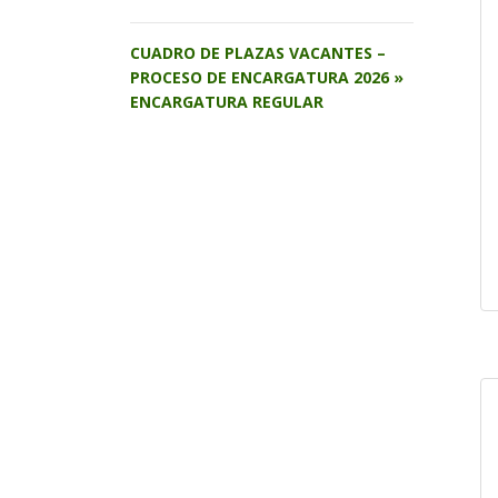
CUADRO DE PLAZAS VACANTES –
PROCESO DE ENCARGATURA 2026 »
ENCARGATURA REGULAR