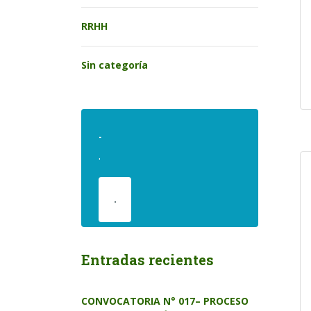
RRHH
Sin categoría
.
.
.
Entradas recientes
CONVOCATORIA N° 017– PROCESO