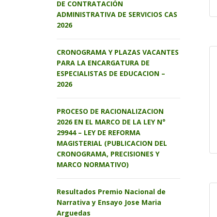
DE CONTRATACIÓN
ADMINISTRATIVA DE SERVICIOS CAS
2026
CRONOGRAMA Y PLAZAS VACANTES
PARA LA ENCARGATURA DE
ESPECIALISTAS DE EDUCACION –
2026
PROCESO DE RACIONALIZACION
2026 EN EL MARCO DE LA LEY N°
29944 – LEY DE REFORMA
MAGISTERIAL (PUBLICACION DEL
CRONOGRAMA, PRECISIONES Y
MARCO NORMATIVO)
Resultados Premio Nacional de
Narrativa y Ensayo Jose Maria
Arguedas