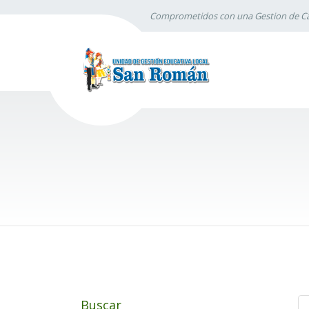
Comprometidos con una Gestion de Ca
Buscar