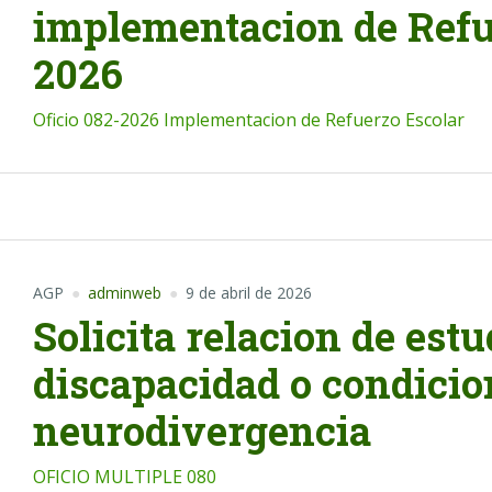
implementacion de Refu
2026
Oficio 082-2026 Implementacion de Refuerzo Escolar
AGP
adminweb
9 de abril de 2026
Solicita relacion de est
discapacidad o condicio
neurodivergencia
OFICIO MULTIPLE 080