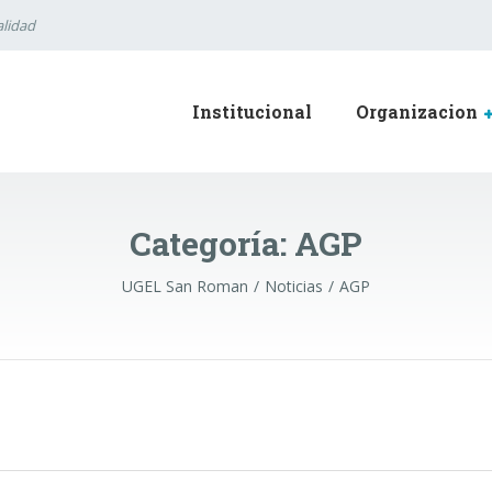
lidad
Institucional
Organizacion
Categoría:
AGP
UGEL San Roman
Noticias
AGP