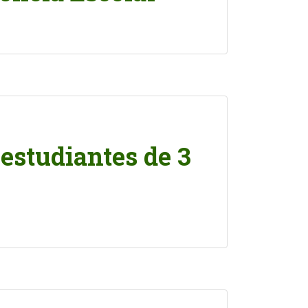
estudiantes de 3