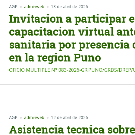
AGP
adminweb
13 de abril de 2026
Invitacion a participar e
capacitacion virtual ante
sanitaria por presencia
en la region Puno
OFICIO MULTIPLE N° 083-2026-GR.PUNO/GRDS/DREP/
AGP
adminweb
12 de abril de 2026
Asistencia tecnica sobre