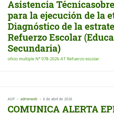
Asistencia Técnicasobre
para la ejecución de la e
Diagnóstico de la estrat
Refuerzo Escolar (Educ
Secundaria)
oficio multiple N° 078-2026-AT Refuerzo escolar
AGP
adminweb
6 de abril de 2026
COMUNICA ALERTA EP