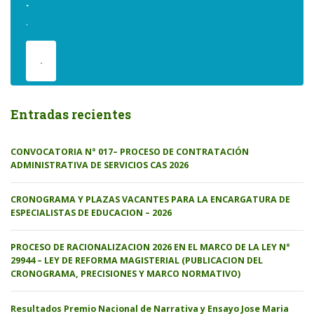
.
.
.
Entradas recientes
CONVOCATORIA N° 017– PROCESO DE CONTRATACIÓN
ADMINISTRATIVA DE SERVICIOS CAS 2026
CRONOGRAMA Y PLAZAS VACANTES PARA LA ENCARGATURA DE
ESPECIALISTAS DE EDUCACION – 2026
PROCESO DE RACIONALIZACION 2026 EN EL MARCO DE LA LEY N°
29944 – LEY DE REFORMA MAGISTERIAL (PUBLICACION DEL
CRONOGRAMA, PRECISIONES Y MARCO NORMATIVO)
Resultados Premio Nacional de Narrativa y Ensayo Jose Maria