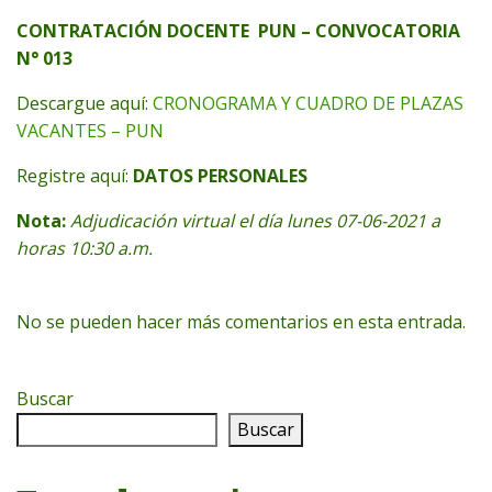
CONTRATACIÓN
DOCENTE PUN – CONVOCATORIA
N° 013
Descargue aquí:
CRONOGRAMA Y CUADRO DE PLAZAS
VACANTES – PUN
Registre aquí:
DATOS PERSONALES
Nota:
Adjudicación virtual el día lunes 07-06-2021 a
horas 10:30 a.m.
No se pueden hacer más comentarios en esta entrada.
Buscar
Buscar