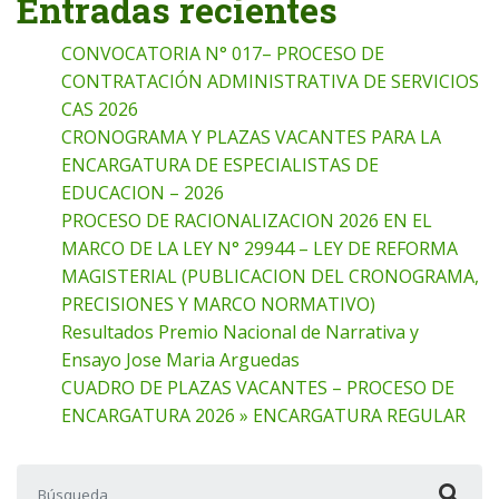
Entradas recientes
CONVOCATORIA N° 017– PROCESO DE
CONTRATACIÓN ADMINISTRATIVA DE SERVICIOS
CAS 2026
CRONOGRAMA Y PLAZAS VACANTES PARA LA
ENCARGATURA DE ESPECIALISTAS DE
EDUCACION – 2026
PROCESO DE RACIONALIZACION 2026 EN EL
MARCO DE LA LEY N° 29944 – LEY DE REFORMA
MAGISTERIAL (PUBLICACION DEL CRONOGRAMA,
PRECISIONES Y MARCO NORMATIVO)
Resultados Premio Nacional de Narrativa y
Ensayo Jose Maria Arguedas
CUADRO DE PLAZAS VACANTES – PROCESO DE
ENCARGATURA 2026 » ENCARGATURA REGULAR
Buscar: