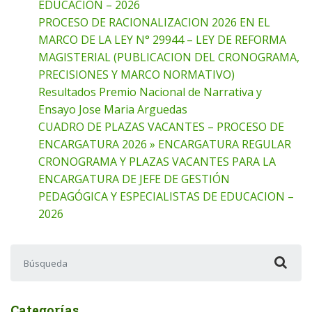
EDUCACION – 2026
PROCESO DE RACIONALIZACION 2026 EN EL
MARCO DE LA LEY N° 29944 – LEY DE REFORMA
MAGISTERIAL (PUBLICACION DEL CRONOGRAMA,
PRECISIONES Y MARCO NORMATIVO)
Resultados Premio Nacional de Narrativa y
Ensayo Jose Maria Arguedas
CUADRO DE PLAZAS VACANTES – PROCESO DE
ENCARGATURA 2026 » ENCARGATURA REGULAR
CRONOGRAMA Y PLAZAS VACANTES PARA LA
ENCARGATURA DE JEFE DE GESTIÓN
PEDAGÓGICA Y ESPECIALISTAS DE EDUCACION –
2026
Buscar:
Categorías