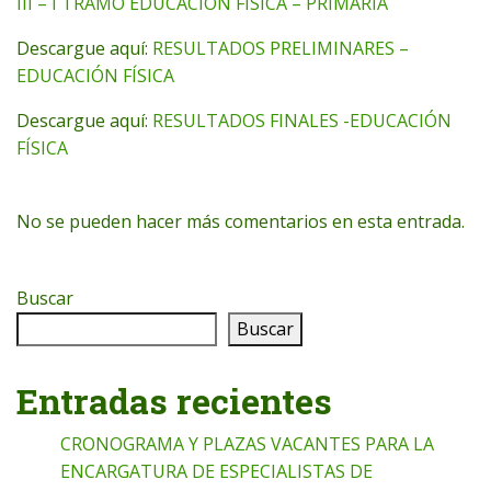
III – I TRAMO EDUCACIÓN FÍSICA – PRIMARIA
Descargue aquí:
RESULTADOS PRELIMINARES –
EDUCACIÓN FÍSICA
Descargue aquí:
RESULTADOS FINALES -EDUCACIÓN
FÍSICA
No se pueden hacer más comentarios en esta entrada.
Buscar
Buscar
Entradas recientes
CRONOGRAMA Y PLAZAS VACANTES PARA LA
ENCARGATURA DE ESPECIALISTAS DE