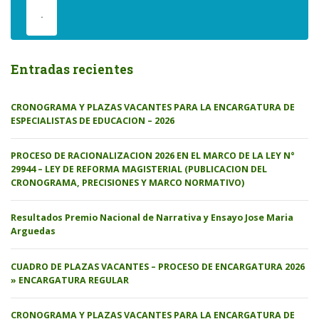
.
Entradas recientes
CRONOGRAMA Y PLAZAS VACANTES PARA LA ENCARGATURA DE
ESPECIALISTAS DE EDUCACION – 2026
PROCESO DE RACIONALIZACION 2026 EN EL MARCO DE LA LEY N°
29944 – LEY DE REFORMA MAGISTERIAL (PUBLICACION DEL
CRONOGRAMA, PRECISIONES Y MARCO NORMATIVO)
Resultados Premio Nacional de Narrativa y Ensayo Jose Maria
Arguedas
CUADRO DE PLAZAS VACANTES – PROCESO DE ENCARGATURA 2026
» ENCARGATURA REGULAR
CRONOGRAMA Y PLAZAS VACANTES PARA LA ENCARGATURA DE