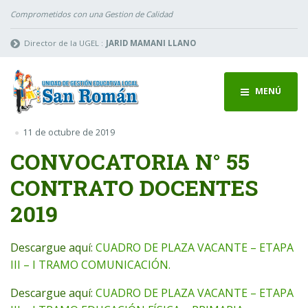
Comprometidos con una Gestion de Calidad
Director de la UGEL :
JARID MAMANI LLANO
MENÚ
11 de octubre de 2019
CONVOCATORIA N° 55
CONTRATO DOCENTES
2019
Descargue aquí:
CUADRO DE PLAZA VACANTE – ETAPA
III – I TRAMO COMUNICACIÓN.
Descargue aquí:
CUADRO DE PLAZA VACANTE – ETAPA