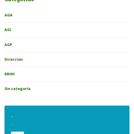
AGA
AGI
AGP
Direccion
RRHH
Sin categoría
.
.