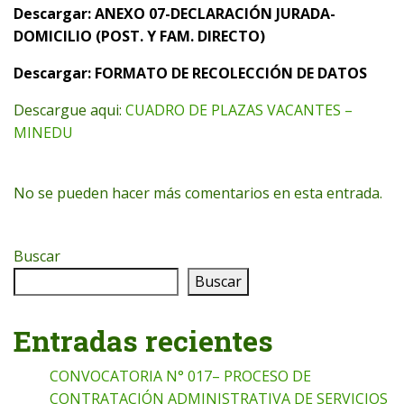
Descargar:
ANEXO 07-DECLARACIÓN JURADA-
DOMICILIO (POST. Y FAM. DIRECTO)
Descargar:
FORMATO DE
RECOLECCIÓN
DE DATOS
Descargue aqui:
CUADRO DE PLAZAS VACANTES –
MINEDU
No se pueden hacer más comentarios en esta entrada.
Buscar
Buscar
Entradas recientes
CONVOCATORIA N° 017– PROCESO DE
CONTRATACIÓN ADMINISTRATIVA DE SERVICIOS