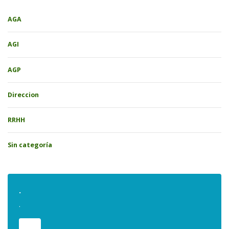
AGA
AGI
AGP
Direccion
RRHH
Sin categoría
.
.