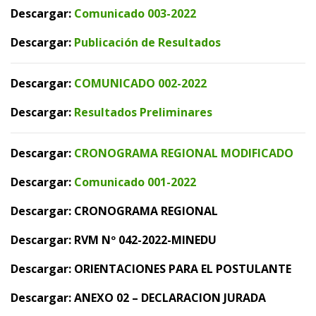
Descargar:
Comunicado 003-2022
Descargar:
Publicación de Resultados
Descargar:
COMUNICADO 002-2022
Descargar:
Resultados Preliminares
Descargar:
CRONOGRAMA REGIONAL MODIFICADO
Descargar:
Comunicado 001-2022
Descargar:
CRONOGRAMA REGIONAL
Descargar:
RVM Nº 042-2022-MINEDU
Descargar:
ORIENTACIONES PARA EL POSTULANTE
Descargar:
ANEXO 02 – DECLARACION JURADA