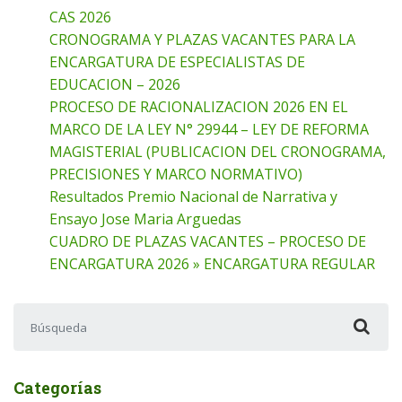
CAS 2026
CRONOGRAMA Y PLAZAS VACANTES PARA LA
ENCARGATURA DE ESPECIALISTAS DE
EDUCACION – 2026
PROCESO DE RACIONALIZACION 2026 EN EL
MARCO DE LA LEY N° 29944 – LEY DE REFORMA
MAGISTERIAL (PUBLICACION DEL CRONOGRAMA,
PRECISIONES Y MARCO NORMATIVO)
Resultados Premio Nacional de Narrativa y
Ensayo Jose Maria Arguedas
CUADRO DE PLAZAS VACANTES – PROCESO DE
ENCARGATURA 2026 » ENCARGATURA REGULAR
Buscar:
Categorías