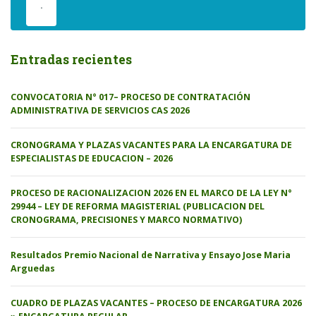
.
Entradas recientes
CONVOCATORIA N° 017– PROCESO DE CONTRATACIÓN
ADMINISTRATIVA DE SERVICIOS CAS 2026
CRONOGRAMA Y PLAZAS VACANTES PARA LA ENCARGATURA DE
ESPECIALISTAS DE EDUCACION – 2026
PROCESO DE RACIONALIZACION 2026 EN EL MARCO DE LA LEY N°
29944 – LEY DE REFORMA MAGISTERIAL (PUBLICACION DEL
CRONOGRAMA, PRECISIONES Y MARCO NORMATIVO)
Resultados Premio Nacional de Narrativa y Ensayo Jose Maria
Arguedas
CUADRO DE PLAZAS VACANTES – PROCESO DE ENCARGATURA 2026