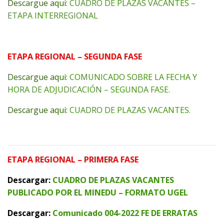
Descargue aqui:
CUADRO DE PLAZAS VACANTES –
ETAPA INTERREGIONAL
ETAPA REGIONAL – SEGUNDA FASE
Descargue aqui:
COMUNICADO SOBRE LA FECHA Y
HORA DE ADJUDICACIÓN – SEGUNDA FASE.
Descargue aqui:
CUADRO DE PLAZAS VACANTES.
ETAPA REGIONAL – PRIMERA FASE
Descargar:
CUADRO DE PLAZAS VACANTES
PUBLICADO POR EL MINEDU – FORMATO UGEL
Descargar:
Comunicado 004-2022 FE DE ERRATAS