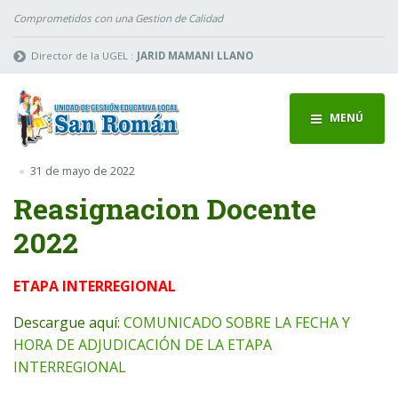
Comprometidos con una Gestion de Calidad
Director de la UGEL :
JARID MAMANI LLANO
MENÚ
31 de mayo de 2022
Reasignacion Docente
2022
ETAPA INTERREGIONAL
Descargue aquí:
COMUNICADO SOBRE LA FECHA Y
HORA DE ADJUDICACIÓN DE LA ETAPA
INTERREGIONAL