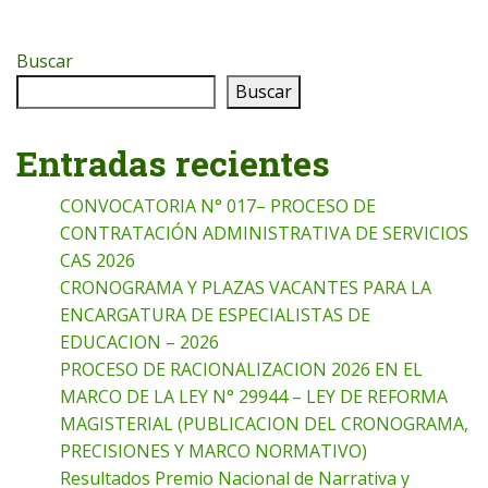
Buscar
Buscar
Entradas recientes
CONVOCATORIA N° 017– PROCESO DE
CONTRATACIÓN ADMINISTRATIVA DE SERVICIOS
CAS 2026
CRONOGRAMA Y PLAZAS VACANTES PARA LA
ENCARGATURA DE ESPECIALISTAS DE
EDUCACION – 2026
PROCESO DE RACIONALIZACION 2026 EN EL
MARCO DE LA LEY N° 29944 – LEY DE REFORMA
MAGISTERIAL (PUBLICACION DEL CRONOGRAMA,
PRECISIONES Y MARCO NORMATIVO)
Resultados Premio Nacional de Narrativa y