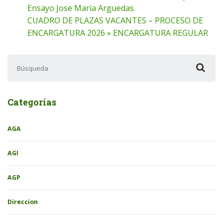
Ensayo Jose Maria Arguedas
CUADRO DE PLAZAS VACANTES – PROCESO DE
ENCARGATURA 2026 » ENCARGATURA REGULAR
Buscar:
Categorías
AGA
AGI
AGP
Direccion