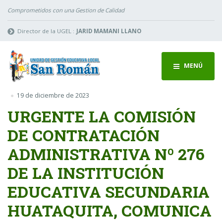
Comprometidos con una Gestion de Calidad
Director de la UGEL :
JARID MAMANI LLANO
MENÚ
19 de diciembre de 2023
URGENTE LA COMISIÓN
DE CONTRATACIÓN
ADMINISTRATIVA Nº 276
DE LA INSTITUCIÓN
EDUCATIVA SECUNDARIA
HUATAQUITA, COMUNICA