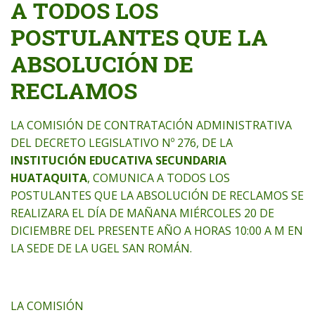
A TODOS LOS
POSTULANTES QUE LA
ABSOLUCIÓN DE
RECLAMOS
LA COMISIÓN DE CONTRATACIÓN ADMINISTRATIVA
DEL DECRETO LEGISLATIVO Nº 276, DE LA
INSTITUCIÓN EDUCATIVA SECUNDARIA
HUATAQUITA
, COMUNICA A TODOS LOS
POSTULANTES QUE LA ABSOLUCIÓN DE RECLAMOS SE
REALIZARA EL DÍA DE MAÑANA MIÉRCOLES 20 DE
DICIEMBRE DEL PRESENTE AÑO A HORAS 10:00 A M EN
LA SEDE DE LA UGEL SAN ROMÁN.
LA COMISIÓN