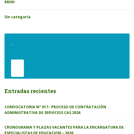
RRHH
Sin categoría
.
.
.
Entradas recientes
CONVOCATORIA N° 017– PROCESO DE CONTRATACIÓN
ADMINISTRATIVA DE SERVICIOS CAS 2026
CRONOGRAMA Y PLAZAS VACANTES PARA LA ENCARGATURA DE
ESPECIALISTAS DE EDUCACION – 2026