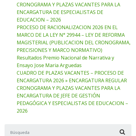
CRONOGRAMA Y PLAZAS VACANTES PARA LA
ENCARGATURA DE ESPECIALISTAS DE
EDUCACION – 2026
PROCESO DE RACIONALIZACION 2026 EN EL
MARCO DE LA LEY N° 29944 – LEY DE REFORMA
MAGISTERIAL (PUBLICACION DEL CRONOGRAMA,
PRECISIONES Y MARCO NORMATIVO)
Resultados Premio Nacional de Narrativa y
Ensayo Jose Maria Arguedas
CUADRO DE PLAZAS VACANTES – PROCESO DE
ENCARGATURA 2026 » ENCARGATURA REGULAR
CRONOGRAMA Y PLAZAS VACANTES PARA LA
ENCARGATURA DE JEFE DE GESTIÓN
PEDAGÓGICA Y ESPECIALISTAS DE EDUCACION –
2026
Buscar: