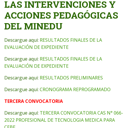
LAS INTERVENCIONES Y
ACCIONES PEDAGÓGICAS
DEL MINEDU
Descargue aqui:
RESULTADOS FINALES DE LA
EVALUACIÓN DE EXPEDIENTE
Descargue aqui:
RESULTADOS FINALES DE LA
EVALUACIÓN DE EXPEDIENTE
Descargue aqui:
RESULTADOS PRELIMINARES
Descargue aqui:
CRONOGRAMA REPROGRAMADO
TERCERA CONVOCATORIA
Descargue aquí:
TERCERA CONVOCATORIA CAS N° 066-
2022 PROFESIONAL DE TECNOLOGIA MEDICA PARA
CEBE