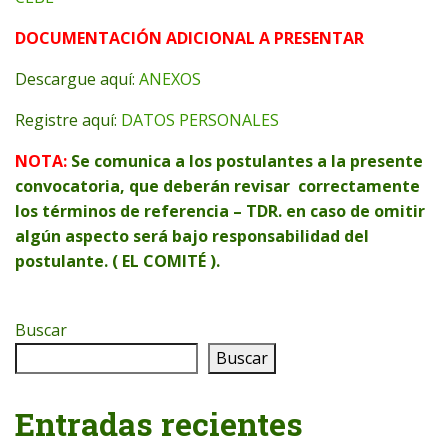
DOCUMENTACIÓN ADICIONAL A PRESENTAR
Descargue aquí:
ANEXOS
Registre aquí:
DATOS PERSONALES
NOTA:
Se comunica a los postulantes a la presente
convocatoria, que deberán revisar correctamente
los términos de referencia – TDR. en caso de omitir
algún aspecto será bajo responsabilidad del
postulante. ( EL COMITÉ ).
Buscar
Buscar
Entradas recientes