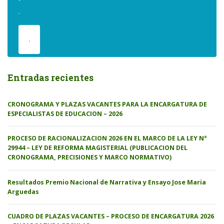
.
.
Entradas recientes
CRONOGRAMA Y PLAZAS VACANTES PARA LA ENCARGATURA DE
ESPECIALISTAS DE EDUCACION – 2026
PROCESO DE RACIONALIZACION 2026 EN EL MARCO DE LA LEY N°
29944 – LEY DE REFORMA MAGISTERIAL (PUBLICACION DEL
CRONOGRAMA, PRECISIONES Y MARCO NORMATIVO)
Resultados Premio Nacional de Narrativa y Ensayo Jose Maria
Arguedas
CUADRO DE PLAZAS VACANTES – PROCESO DE ENCARGATURA 2026