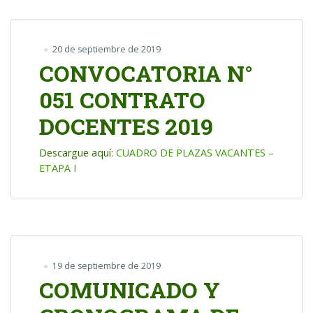
20 de septiembre de 2019
CONVOCATORIA N°
051 CONTRATO
DOCENTES 2019
Descargue aquí:
CUADRO DE PLAZAS VACANTES –
ETAPA I
19 de septiembre de 2019
COMUNICADO Y