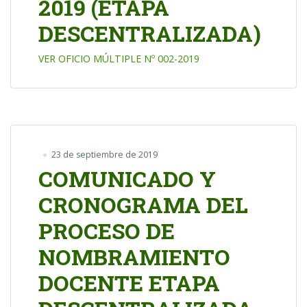
2019 (ETAPA
DESCENTRALIZADA)
VER OFICIO MÚLTIPLE Nº 002-2019
23 de septiembre de 2019
COMUNICADO Y
CRONOGRAMA DEL
PROCESO DE
NOMBRAMIENTO
DOCENTE ETAPA