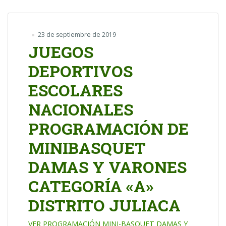
23 de septiembre de 2019
JUEGOS
DEPORTIVOS
ESCOLARES
NACIONALES
PROGRAMACIÓN DE
MINIBASQUET
DAMAS Y VARONES
CATEGORÍA «A»
DISTRITO JULIACA
VER PROGRAMACIÓN MINI-BASQUET DAMAS Y