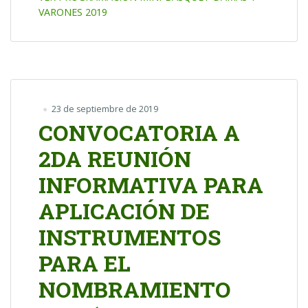
VARONES 2019
23 de septiembre de 2019
CONVOCATORIA A
2DA REUNIÓN
INFORMATIVA PARA
APLICACIÓN DE
INSTRUMENTOS
PARA EL
NOMBRAMIENTO