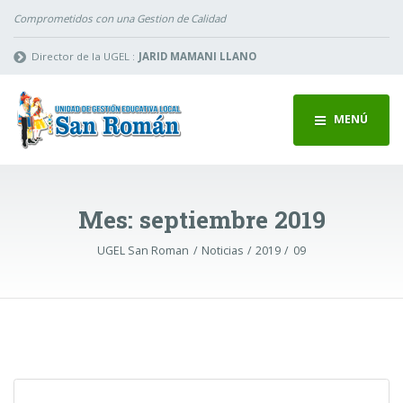
Comprometidos con una Gestion de Calidad
Director de la UGEL :
JARID MAMANI LLANO
MENÚ
Mes:
septiembre 2019
UGEL San Roman
Noticias
2019
09