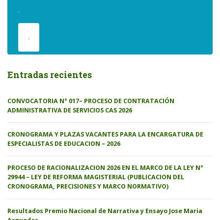
.
.
Entradas recientes
CONVOCATORIA N° 017– PROCESO DE CONTRATACIÓN
ADMINISTRATIVA DE SERVICIOS CAS 2026
CRONOGRAMA Y PLAZAS VACANTES PARA LA ENCARGATURA DE
ESPECIALISTAS DE EDUCACION – 2026
PROCESO DE RACIONALIZACION 2026 EN EL MARCO DE LA LEY N°
29944 – LEY DE REFORMA MAGISTERIAL (PUBLICACION DEL
CRONOGRAMA, PRECISIONES Y MARCO NORMATIVO)
Resultados Premio Nacional de Narrativa y Ensayo Jose Maria