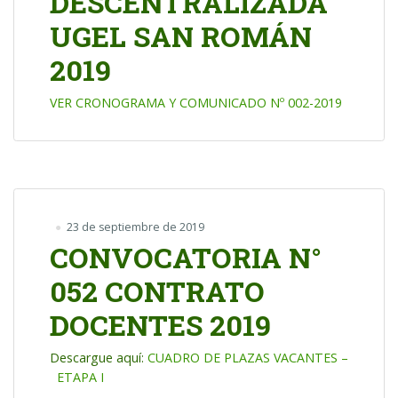
DESCENTRALIZADA
UGEL SAN ROMÁN
2019
VER CRONOGRAMA Y COMUNICADO Nº 002-2019
23 de septiembre de 2019
CONVOCATORIA N°
052 CONTRATO
DOCENTES 2019
Descargue aquí:
CUADRO DE PLAZAS VACANTES –
ETAPA I