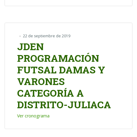
22 de septiembre de 2019
JDEN
PROGRAMACIÓN
FUTSAL DAMAS Y
VARONES
CATEGORÍA A
DISTRITO-JULIACA
Ver cronograma