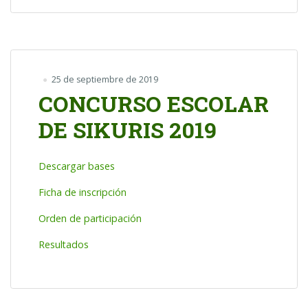
25 de septiembre de 2019
CONCURSO ESCOLAR
DE SIKURIS 2019
Descargar bases
Ficha de inscripción
Orden de participación
Resultados