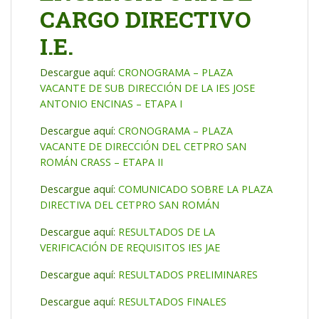
CARGO DIRECTIVO
I.E.
Descargue aquí:
CRONOGRAMA – PLAZA
VACANTE DE SUB DIRECCIÓN DE LA IES JOSE
ANTONIO ENCINAS – ETAPA I
Descargue aquí:
CRONOGRAMA – PLAZA
VACANTE DE DIRECCIÓN DEL CETPRO SAN
ROMÁN CRASS – ETAPA II
Descargue aquí:
COMUNICADO SOBRE LA PLAZA
DIRECTIVA DEL CETPRO SAN ROMÁN
Descargue aquí:
RESULTADOS DE LA
VERIFICACIÓN DE REQUISITOS IES JAE
Descargue aquí:
RESULTADOS PRELIMINARES
Descargue aquí:
RESULTADOS FINALES