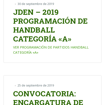
30 de septiembre de 2019
JDEN – 2019
PROGRAMACIÓN DE
HANDBALL
CATEGORÍA «A»
VER PROGRAMACIÓN DE PARTIDOS HANDBALL
CATEGORÍA «A»
25 de septiembre de 2019
CONVOCATORIA:
ENCARGATURA DE