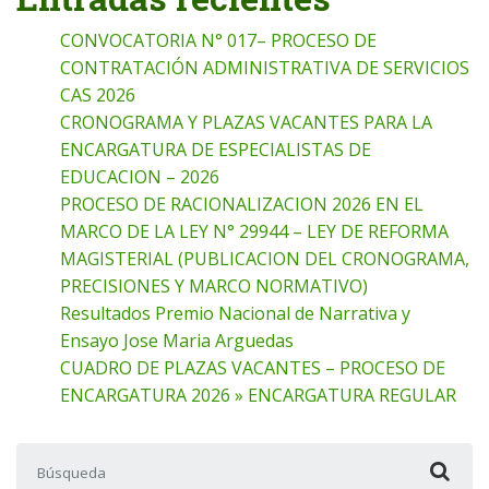
CONVOCATORIA N° 017– PROCESO DE
CONTRATACIÓN ADMINISTRATIVA DE SERVICIOS
CAS 2026
CRONOGRAMA Y PLAZAS VACANTES PARA LA
ENCARGATURA DE ESPECIALISTAS DE
EDUCACION – 2026
PROCESO DE RACIONALIZACION 2026 EN EL
MARCO DE LA LEY N° 29944 – LEY DE REFORMA
MAGISTERIAL (PUBLICACION DEL CRONOGRAMA,
PRECISIONES Y MARCO NORMATIVO)
Resultados Premio Nacional de Narrativa y
Ensayo Jose Maria Arguedas
CUADRO DE PLAZAS VACANTES – PROCESO DE
ENCARGATURA 2026 » ENCARGATURA REGULAR
Buscar: