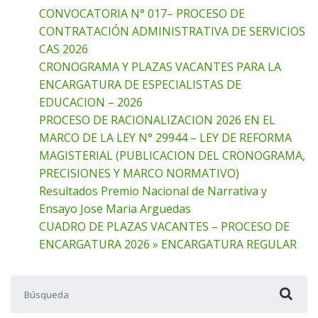
CONVOCATORIA N° 017– PROCESO DE
CONTRATACIÓN ADMINISTRATIVA DE SERVICIOS
CAS 2026
CRONOGRAMA Y PLAZAS VACANTES PARA LA
ENCARGATURA DE ESPECIALISTAS DE
EDUCACION – 2026
PROCESO DE RACIONALIZACION 2026 EN EL
MARCO DE LA LEY N° 29944 – LEY DE REFORMA
MAGISTERIAL (PUBLICACION DEL CRONOGRAMA,
PRECISIONES Y MARCO NORMATIVO)
Resultados Premio Nacional de Narrativa y
Ensayo Jose Maria Arguedas
CUADRO DE PLAZAS VACANTES – PROCESO DE
ENCARGATURA 2026 » ENCARGATURA REGULAR
Buscar: