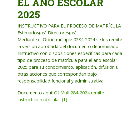
EL AÑO ESCOLAR
2025
INSTRUCTIVO PARA EL PROCESO DE MATRÍCULA
Estimados(as) Directores(as),
Mediante el Oficio múltiple 0284-2024 se les remite
la versión aprobada del documento denominado
Instructivo con disposiciones específicas para cada
tipo de proceso de matrícula para el año escolar
2025 para su conocimiento, aplicación, difusión u
otras acciones que correspondan bajo
responsabilidad funcional y administrativa.
Documento aquí:
Of Mult 284-2024 remite
instructivo matriculas (1)