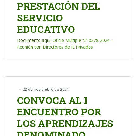
PRESTACIÓN DEL
SERVICIO
EDUCATIVO
Documento aquí:
Oficio Múltiple N° 0278-2024 –
Reunión con Directores de IE Privadas
22 de noviembre de 2024
CONVOCA AL I
ENCUENTRO POR
LOS APRENDIZAJES
DENOMINADO