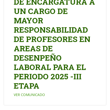
DE ENCARGATURA A
UN CARGO DE
MAYOR
RESPONSABILIDAD
DE PROFESORES EN
AREAS DE
DESENPEÑO
LABORAL PARA EL
PERIODO 2025 -III
ETAPA
VER COMUNICADO