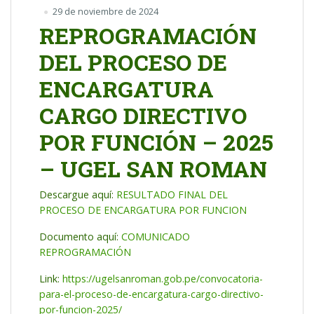
29 de noviembre de 2024
REPROGRAMACIÓN
DEL PROCESO DE
ENCARGATURA
CARGO DIRECTIVO
POR FUNCIÓN – 2025
– UGEL SAN ROMAN
Descargue aquí:
RESULTADO FINAL DEL
PROCESO DE ENCARGATURA POR FUNCION
Documento aquí:
COMUNICADO
REPROGRAMACIÓN
Link:
https://ugelsanroman.gob.pe/convocatoria-
para-el-proceso-de-encargatura-cargo-directivo-
por-funcion-2025/