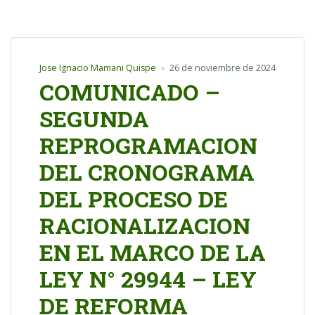
Jose Ignacio Mamani Quispe
26 de noviembre de 2024
COMUNICADO –
SEGUNDA
REPROGRAMACION
DEL CRONOGRAMA
DEL PROCESO DE
RACIONALIZACION
EN EL MARCO DE LA
LEY N° 29944 – LEY
DE REFORMA