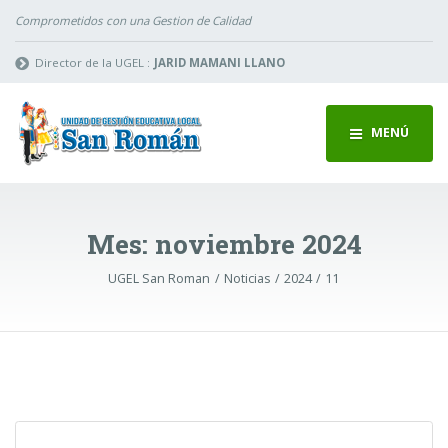
Comprometidos con una Gestion de Calidad
Director de la UGEL :
JARID MAMANI LLANO
MENÚ
Mes:
noviembre 2024
UGEL San Roman
Noticias
2024
11