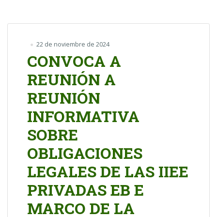
22 de noviembre de 2024
CONVOCA A
REUNIÓN A
REUNIÓN
INFORMATIVA
SOBRE
OBLIGACIONES
LEGALES DE LAS IIEE
PRIVADAS EB E
MARCO DE LA