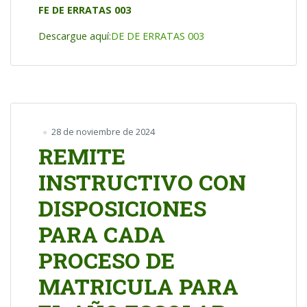
FE DE ERRATAS 003
Descargue aquí:
DE DE ERRATAS 003
28 de noviembre de 2024
REMITE
INSTRUCTIVO CON
DISPOSICIONES
PARA CADA
PROCESO DE
MATRICULA PARA