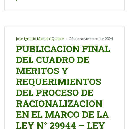
Jose Ignacio Mamani Quispe
28 de noviembre de 2024
PUBLICACION FINAL
DEL CUADRO DE
MERITOS Y
REQUERIMIENTOS
DEL PROCESO DE
RACIONALIZACION
EN EL MARCO DE LA
LEY N° 29944 – LEY