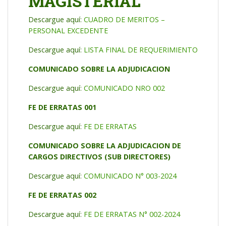
MAGISTERIAL
Descargue aquí:
CUADRO DE MERITOS –
PERSONAL EXCEDENTE
Descargue aquí:
LISTA FINAL DE REQUERIMIENTO
COMUNICADO SOBRE LA ADJUDICACION
Descargue aquí:
COMUNICADO NRO 002
FE DE ERRATAS 001
Descargue aquí:
FE DE ERRATAS
COMUNICADO SOBRE LA ADJUDICACION DE
CARGOS DIRECTIVOS (SUB DIRECTORES)
Descargue aquí:
COMUNICADO N° 003-2024
FE DE ERRATAS 002
Descargue aquí:
FE DE ERRATAS N° 002-2024