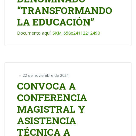
“TRANSFORMANDO
LA EDUCACIÓN”
Documento aquí:
SKM_658e24112212490
22 de noviembre de 2024
CONVOCA A
CONFERENCIA
MAGISTRAL Y
ASISTENCIA
TÉCNICA A