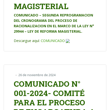
MAGISTERIAL
COMUNICADO – SEGUNDA REPROGRAMACION
DEL CRONOGRAMA DEL PROCESO DE
RACIONALIZACION EN EL MARCO DE LA LEY N°
29944 – LEY DE REFORMA MAGISTERIAL.
Descargue aquí:
COMUNICADO
26 de noviembre de 2024
COMUNICADO N°
001-2024- COMITÉ
PARA EL PROCESO