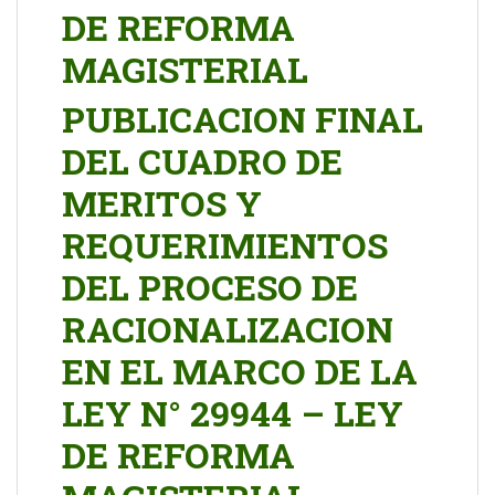
DE REFORMA
MAGISTERIAL
PUBLICACION FINAL
DEL CUADRO DE
MERITOS Y
REQUERIMIENTOS
DEL PROCESO DE
RACIONALIZACION
EN EL MARCO DE LA
LEY N° 29944 – LEY
DE REFORMA