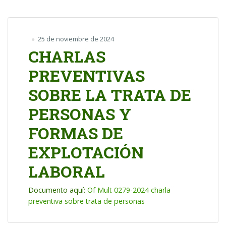
25 de noviembre de 2024
CHARLAS
PREVENTIVAS
SOBRE LA TRATA DE
PERSONAS Y
FORMAS DE
EXPLOTACIÓN
LABORAL
Documento aquí:
Of Mult 0279-2024 charla
preventiva sobre trata de personas