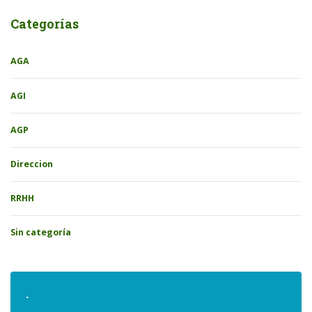
Categorías
AGA
AGI
AGP
Direccion
RRHH
Sin categoría
.