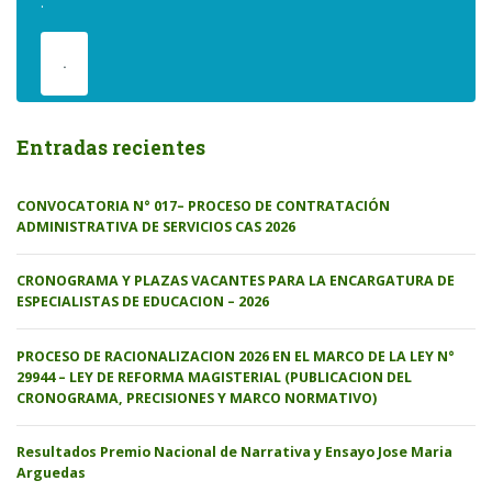
.
.
Entradas recientes
CONVOCATORIA N° 017– PROCESO DE CONTRATACIÓN
ADMINISTRATIVA DE SERVICIOS CAS 2026
CRONOGRAMA Y PLAZAS VACANTES PARA LA ENCARGATURA DE
ESPECIALISTAS DE EDUCACION – 2026
PROCESO DE RACIONALIZACION 2026 EN EL MARCO DE LA LEY N°
29944 – LEY DE REFORMA MAGISTERIAL (PUBLICACION DEL
CRONOGRAMA, PRECISIONES Y MARCO NORMATIVO)
Resultados Premio Nacional de Narrativa y Ensayo Jose Maria
Arguedas