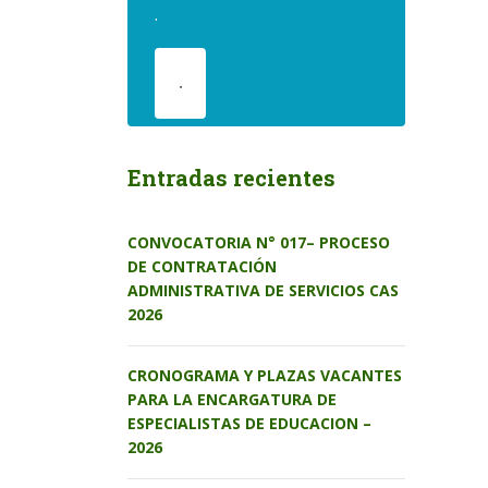
.
.
Entradas recientes
CONVOCATORIA N° 017– PROCESO
DE CONTRATACIÓN
ADMINISTRATIVA DE SERVICIOS CAS
2026
CRONOGRAMA Y PLAZAS VACANTES
PARA LA ENCARGATURA DE
ESPECIALISTAS DE EDUCACION –
2026