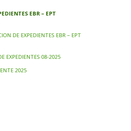
EDIENTES EBR – EPT
ION DE EXPEDIENTES EBR – EPT
 EXPEDIENTES 08-2025
ENTE 2025