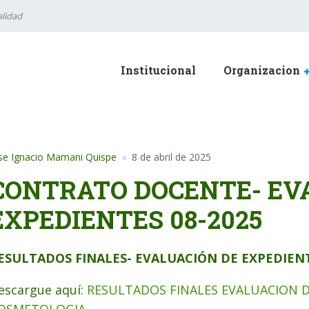
lidad
Institucional
Organizacion
se Ignacio Mamani Quispe
8 de abril de 2025
CONTRATO DOCENTE- EV
EXPEDIENTES 08-2025
ESULTADOS FINALES- EVALUACIÓN DE EXPEDIEN
escargue aquí:
RESULTADOS FINALES EVALUACION D