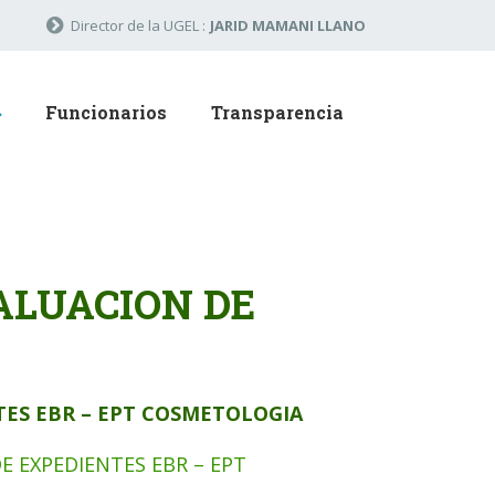
Director de la UGEL :
JARID MAMANI LLANO
Funcionarios
Transparencia
ALUACION DE
TES EBR – EPT COSMETOLOGIA
E EXPEDIENTES EBR – EPT