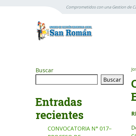
Comprometidos con una Gestion de Ca
Jo
Buscar
Buscar
Entradas
recientes
R
D
CONVOCATORIA N° 017–