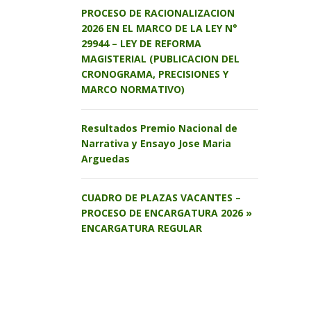
PROCESO DE RACIONALIZACION
2026 EN EL MARCO DE LA LEY N°
29944 – LEY DE REFORMA
MAGISTERIAL (PUBLICACION DEL
CRONOGRAMA, PRECISIONES Y
MARCO NORMATIVO)
Resultados Premio Nacional de
Narrativa y Ensayo Jose Maria
Arguedas
CUADRO DE PLAZAS VACANTES –
PROCESO DE ENCARGATURA 2026 »
ENCARGATURA REGULAR