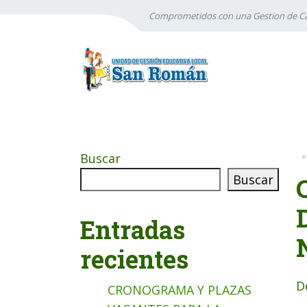
Comprometidos con una Gestion de Ca
Buscar
Buscar
Entradas
recientes
D
CRONOGRAMA Y PLAZAS