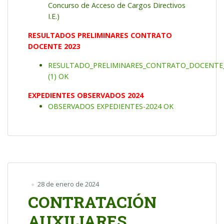
Concurso de Acceso de Cargos Directivos
I.E.)
RESULTADOS PRELIMINARES CONTRATO
DOCENTE 2023
RESULTADO_PRELIMINARES_CONTRATO_DOCENTE
(1) OK
EXPEDIENTES OBSERVADOS 2024
OBSERVADOS EXPEDIENTES-2024 OK
28 de enero de 2024
CONTRATACIÓN
AUXILIARES