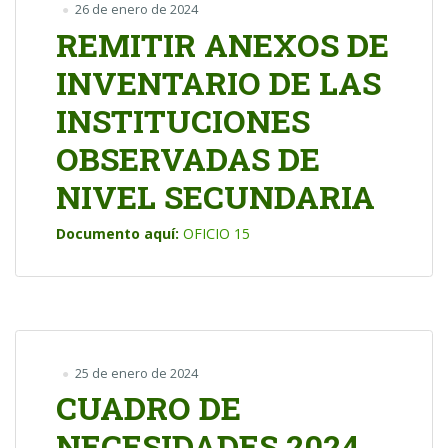
26 de enero de 2024
REMITIR ANEXOS DE
INVENTARIO DE LAS
INSTITUCIONES
OBSERVADAS DE
NIVEL SECUNDARIA
Documento aquí:
OFICIO 15
25 de enero de 2024
CUADRO DE
NECESIDADES 2024