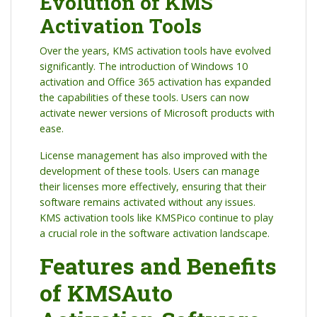
Evolution of KMS
Activation Tools
Over the years, KMS activation tools have evolved
significantly. The introduction of Windows 10
activation and Office 365 activation has expanded
the capabilities of these tools. Users can now
activate newer versions of Microsoft products with
ease.
License management has also improved with the
development of these tools. Users can manage
their licenses more effectively, ensuring that their
software remains activated without any issues.
KMS activation tools like KMSPico continue to play
a crucial role in the software activation landscape.
Features and Benefits
of KMSAuto