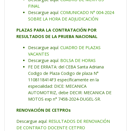
FINAL
Descargue aquí:
COMUNICADO N° 004-2024
SOBRE LA HORA DE ADJUDICACIÓN
PLAZAS PARA LA CONTRATACIÓN POR
RESULTADOS DE LA PRUEBA NACIONAL
Descargue aquí:
CUADRO DE PLAZAS
VACANTES
Descargue aquí:
BOLSA DE HORAS
FE DE ERRATA: del CEBA Santa Adriana
Codigo de Plaza Codigo de plaza N°
1108118414F3 específicamente en la
especialidad: DICE: MECANICA
AUTOMOTRIZ, debe DECIR: MECANICA DE
MOTOS exp n° 7458-2024-DUGEL-SR.
RENOVACIÓN
DE CETPROs
Descargue aquí:
RESULTADOS DE RENOVACIÓN
DE CONTRATO DOCENTE CETPRO