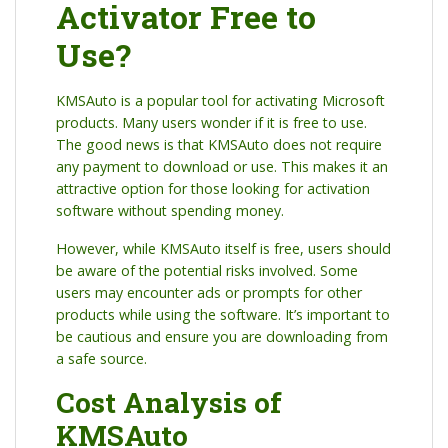
Activator Free to
Use?
KMSAuto is a popular tool for activating Microsoft
products. Many users wonder if it is free to use.
The good news is that KMSAuto does not require
any payment to download or use. This makes it an
attractive option for those looking for activation
software without spending money.
However, while KMSAuto itself is free, users should
be aware of the potential risks involved. Some
users may encounter ads or prompts for other
products while using the software. It’s important to
be cautious and ensure you are downloading from
a safe source.
Cost Analysis of
KMSAuto