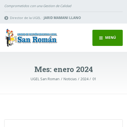
Comprometidos con una Gestion de Calidad
Director de la UGEL :
JARID MAMANI LLANO
MENÚ
Mes:
enero 2024
UGEL San Roman
Noticias
2024
01