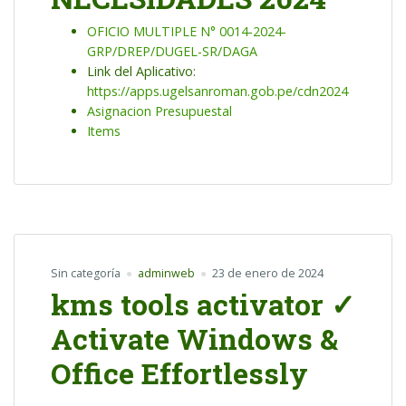
OFICIO MULTIPLE N° 0014-2024-
GRP/DREP/DUGEL-SR/DAGA
Link del Aplicativo:
https://apps.ugelsanroman.gob.pe/cdn2024
Asignacion Presupuestal
Items
Sin categoría
adminweb
23 de enero de 2024
kms tools activator ✓
Activate Windows &
Office Effortlessly