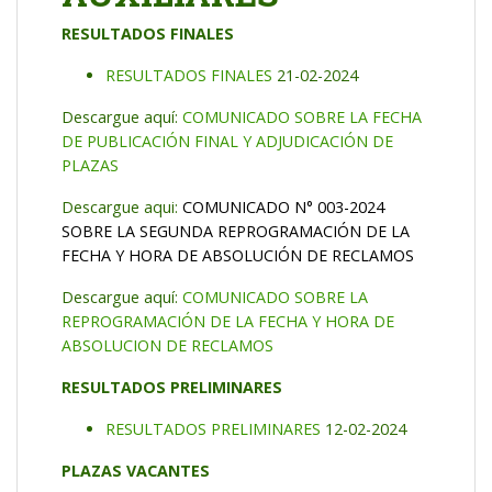
RESULTADOS
FINALES
RESULTADOS FINALES
21-02-2024
Descargue aquí:
COMUNICADO SOBRE LA FECHA
DE PUBLICACIÓN FINAL Y ADJUDICACIÓN DE
PLAZAS
Descargue aqui:
COMUNICADO N° 003-2024
SOBRE LA SEGUNDA REPROGRAMACIÓN DE LA
FECHA Y HORA DE ABSOLUCIÓN DE RECLAMOS
Descargue aquí:
COMUNICADO SOBRE LA
REPROGRAMACIÓN DE LA FECHA Y HORA DE
ABSOLUCION DE RECLAMOS
RESULTADOS
PRELIMINARES
RESULTADOS PRELIMINARES
12-02-2024
PLAZAS VACANTES