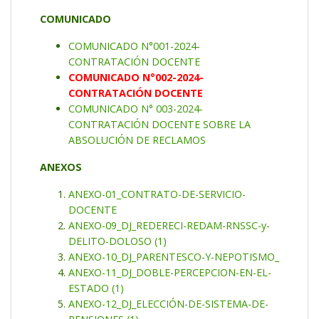
COMUNICADO
COMUNICADO N°001-2024-
CONTRATACIÓN DOCENTE
COMUNICADO N°002-2024-
CONTRATACIÓN DOCENTE
COMUNICADO N° 003-2024-
CONTRATACIÓN DOCENTE SOBRE LA
ABSOLUCIÓN DE RECLAMOS
ANEXOS
ANEXO-01_CONTRATO-DE-SERVICIO-
DOCENTE
ANEXO-09_DJ_REDERECI-REDAM-RNSSC-y-
DELITO-DOLOSO (1)
ANEXO-10_DJ_PARENTESCO-Y-NEPOTISMO_
ANEXO-11_DJ_DOBLE-PERCEPCION-EN-EL-
ESTADO (1)
ANEXO-12_DJ_ELECCIÓN-DE-SISTEMA-DE-