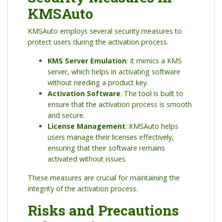
KMSAuto
KMSAuto employs several security measures to
protect users during the activation process.
KMS Server Emulation
: It mimics a KMS
server, which helps in activating software
without needing a product key.
Activation Software
: The tool is built to
ensure that the activation process is smooth
and secure.
License Management
: KMSAuto helps
users manage their licenses effectively,
ensuring that their software remains
activated without issues.
These measures are crucial for maintaining the
integrity of the activation process.
Risks and Precautions