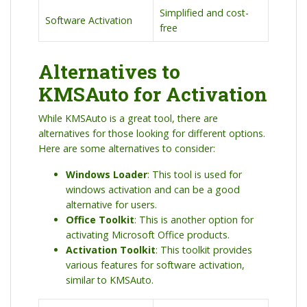
Simplified and cost-
Software Activation
free
Alternatives to
KMSAuto for Activation
While KMSAuto is a great tool, there are
alternatives for those looking for different options.
Here are some alternatives to consider:
Windows Loader
: This tool is used for
windows activation and can be a good
alternative for users.
Office Toolkit
: This is another option for
activating Microsoft Office products.
Activation Toolkit
: This toolkit provides
various features for software activation,
similar to KMSAuto.