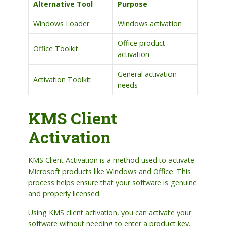
Alternative Tool
Purpose
Windows Loader
Windows activation
Office product
Office Toolkit
activation
General activation
Activation Toolkit
needs
KMS Client
Activation
KMS Client Activation is a method used to activate
Microsoft products like Windows and Office. This
process helps ensure that your software is genuine
and properly licensed.
Using KMS client activation, you can activate your
software without needing to enter a product key.