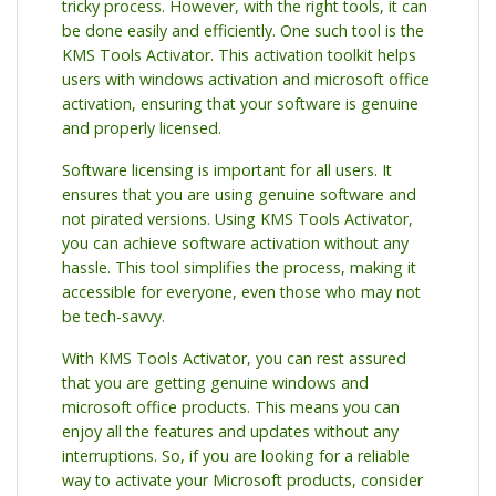
tricky process. However, with the right tools, it can
be done easily and efficiently. One such tool is the
KMS Tools Activator. This activation toolkit helps
users with windows activation and microsoft office
activation, ensuring that your software is genuine
and properly licensed.
Software licensing is important for all users. It
ensures that you are using genuine software and
not pirated versions. Using KMS Tools Activator,
you can achieve software activation without any
hassle. This tool simplifies the process, making it
accessible for everyone, even those who may not
be tech-savvy.
With KMS Tools Activator, you can rest assured
that you are getting genuine windows and
microsoft office products. This means you can
enjoy all the features and updates without any
interruptions. So, if you are looking for a reliable
way to activate your Microsoft products, consider