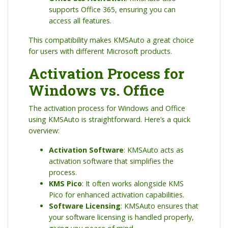
supports Office 365, ensuring you can
access all features.
This compatibility makes KMSAuto a great choice
for users with different Microsoft products.
Activation Process for
Windows vs. Office
The activation process for Windows and Office
using KMSAuto is straightforward. Here’s a quick
overview:
Activation Software
: KMSAuto acts as
activation software that simplifies the
process.
KMS Pico
: It often works alongside KMS
Pico for enhanced activation capabilities.
Software Licensing
: KMSAuto ensures that
your software licensing is handled properly,