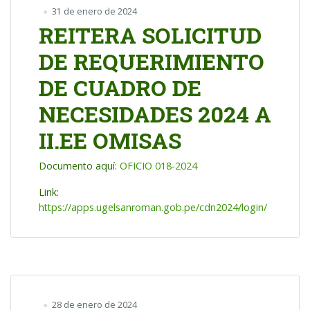
31 de enero de 2024
REITERA SOLICITUD
DE REQUERIMIENTO
DE CUADRO DE
NECESIDADES 2024 A
II.EE OMISAS
Documento aquí:
OFICIO 018-2024
Link:
https://apps.ugelsanroman.gob.pe/cdn2024/login/
28 de enero de 2024