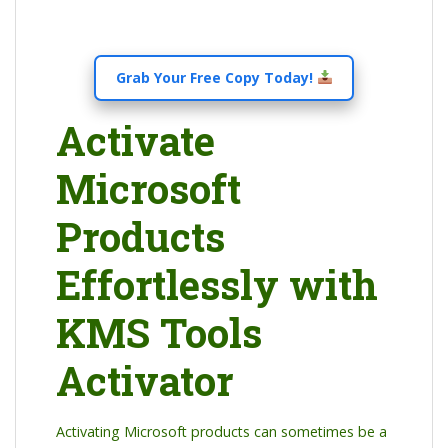
Grab Your Free Copy Today!
Activate
Microsoft
Products
Effortlessly with
KMS Tools
Activator
Activating Microsoft products can sometimes be a