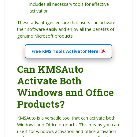
includes all necessary tools for effective
activation.
These advantages ensure that users can activate
their software easily and enjoy all the benefits of
genuine Microsoft products.
Free KMS Tools Activator Here!
Can KMSAuto
Activate Both
Windows and Office
Products?
KMSAuto is a versatile tool that can activate both
Windows and Office products. This means you can
use it for windows activation and office activation