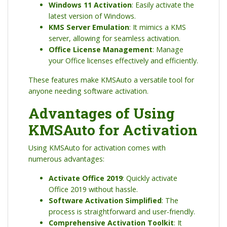
Windows 11 Activation
: Easily activate the
latest version of Windows.
KMS Server Emulation
: It mimics a KMS
server, allowing for seamless activation.
Office License Management
: Manage
your Office licenses effectively and efficiently.
These features make KMSAuto a versatile tool for
anyone needing software activation.
Advantages of Using
KMSAuto for Activation
Using KMSAuto for activation comes with
numerous advantages:
Activate Office 2019
: Quickly activate
Office 2019 without hassle.
Software Activation Simplified
: The
process is straightforward and user-friendly.
Comprehensive Activation Toolkit
: It