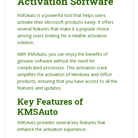
Activation Software
KMSAuto is a powerful tool that helps users
activate their Microsoft products easily. It offers
several features that make it a popular choice
among users looking for a reliable activation
solution.
With KMSAuto, you can enjoy the benefits of
genuine software without the need for
complicated processes. This activation crack
simplifies the activation of Windows and Office
products, ensuring that you have access to all the
features and updates.
Key Features of
KMSAuto
KMSAuto provides several key features that
enhance the activation experience: