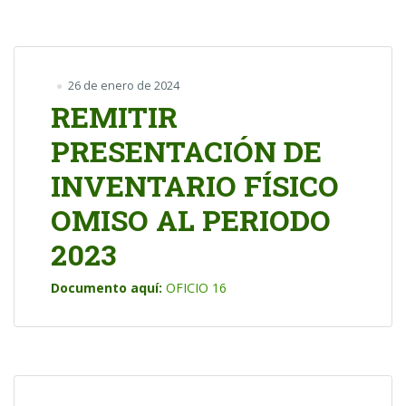
26 de enero de 2024
REMITIR
PRESENTACIÓN DE
INVENTARIO FÍSICO
OMISO AL PERIODO
2023
Documento aquí:
OFICIO 16