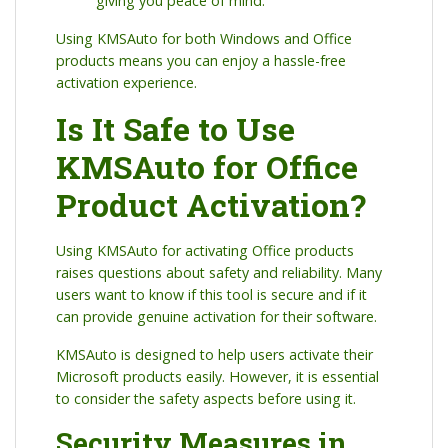
giving you peace of mind.
Using KMSAuto for both Windows and Office
products means you can enjoy a hassle-free
activation experience.
Is It Safe to Use
KMSAuto for Office
Product Activation?
Using KMSAuto for activating Office products
raises questions about safety and reliability. Many
users want to know if this tool is secure and if it
can provide genuine activation for their software.
KMSAuto is designed to help users activate their
Microsoft products easily. However, it is essential
to consider the safety aspects before using it.
Security Measures in