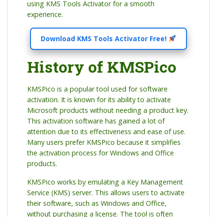
using KMS Tools Activator for a smooth
experience.
Download KMS Tools Activator Free!
History of KMSPico
KMSPico is a popular tool used for software
activation. It is known for its ability to activate
Microsoft products without needing a product key.
This activation software has gained a lot of
attention due to its effectiveness and ease of use.
Many users prefer KMSPico because it simplifies
the activation process for Windows and Office
products.
KMSPico works by emulating a Key Management
Service (KMS) server. This allows users to activate
their software, such as Windows and Office,
without purchasing a license. The tool is often