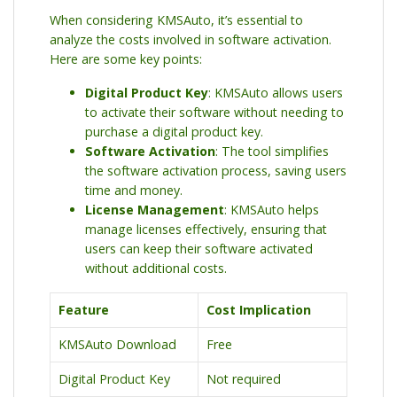
When considering KMSAuto, it’s essential to
analyze the costs involved in software activation.
Here are some key points:
Digital Product Key
: KMSAuto allows users
to activate their software without needing to
purchase a digital product key.
Software Activation
: The tool simplifies
the software activation process, saving users
time and money.
License Management
: KMSAuto helps
manage licenses effectively, ensuring that
users can keep their software activated
without additional costs.
Feature
Cost Implication
KMSAuto Download
Free
Digital Product Key
Not required