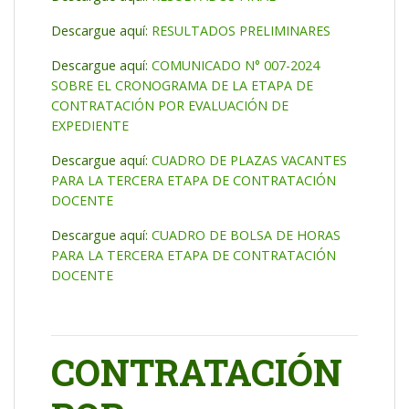
Descargue aquí:
RESULTADOS PRELIMINARES
Descargue aquí:
COMUNICADO N° 007-2024
SOBRE EL CRONOGRAMA DE LA ETAPA DE
CONTRATACIÓN POR EVALUACIÓN DE
EXPEDIENTE
Descargue aquí:
CUADRO DE PLAZAS VACANTES
PARA LA TERCERA ETAPA DE CONTRATACIÓN
DOCENTE
Descargue aquí:
CUADRO DE BOLSA DE HORAS
PARA LA TERCERA ETAPA DE CONTRATACIÓN
DOCENTE
CONTRATACIÓN