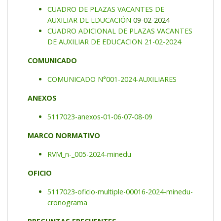
CUADRO DE PLAZAS VACANTES DE
AUXILIAR DE EDUCACIÓN
09-02-2024
CUADRO ADICIONAL DE PLAZAS VACANTES
DE AUXILIAR DE EDUCACION 21-02-2024
COMUNICADO
COMUNICADO N°001-2024-AUXILIARES
ANEXOS
5117023-anexos-01-06-07-08-09
MARCO NORMATIVO
RVM_n-_005-2024-minedu
OFICIO
5117023-oficio-multiple-00016-2024-minedu-
cronograma