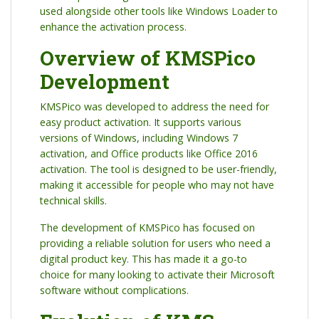
used alongside other tools like Windows Loader to
enhance the activation process.
Overview of KMSPico
Development
KMSPico was developed to address the need for
easy product activation. It supports various
versions of Windows, including Windows 7
activation, and Office products like Office 2016
activation. The tool is designed to be user-friendly,
making it accessible for people who may not have
technical skills.
The development of KMSPico has focused on
providing a reliable solution for users who need a
digital product key. This has made it a go-to
choice for many looking to activate their Microsoft
software without complications.