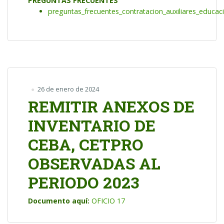
PREGUNTAS FRECUENTES
preguntas_frecuentes_contratacion_auxiliares_educac
26 de enero de 2024
REMITIR ANEXOS DE
INVENTARIO DE
CEBA, CETPRO
OBSERVADAS AL
PERIODO 2023
Documento aquí:
OFICIO 17