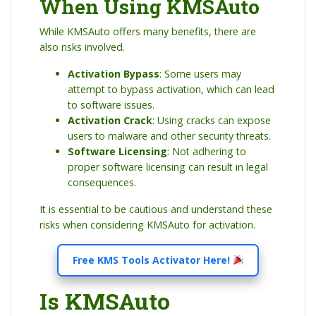
When Using KMSAuto
While KMSAuto offers many benefits, there are
also risks involved.
Activation Bypass
: Some users may
attempt to bypass activation, which can lead
to software issues.
Activation Crack
: Using cracks can expose
users to malware and other security threats.
Software Licensing
: Not adhering to
proper software licensing can result in legal
consequences.
It is essential to be cautious and understand these
risks when considering KMSAuto for activation.
Free KMS Tools Activator Here!
Is KMSAuto