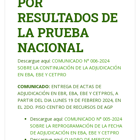
POR
RESULTADOS DE
LA PRUEBA
NACIONAL
Descargue aquí:
COMUNICADO N° 006-2024
SOBRE LA CONTINUACIÓN DE LA ADJUDICACIÓN
EN EBA, EBE Y CETPRO
COMUNICADO:
ENTREGA DE ACTAS DE
ADJUDICACIÓN EN EBR, EBA, EBE Y CETPROS, A
PARTIR DEL DIA LUNES 19 DE FEBRERO 2024, EN
EL 2DO. PISO CENTRO DE RECURSOS DE AGP
Descargue aquí:
COMUNICADO N° 005-2024
SOBRE LA REPROGRAMACIÓN DE LA FECHA
DE ADJUDICACIÓN EN EBA, EBE Y CETPRO
Descargue aquí:
CUADRO DE MERITOS