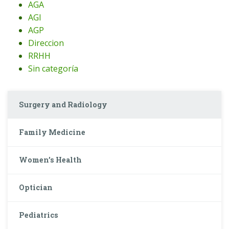
AGA
AGI
AGP
Direccion
RRHH
Sin categoría
Surgery and Radiology
Family Medicine
Women’s Health
Optician
Pediatrics