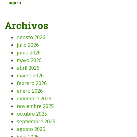
again.
Archivos
agosto 2026
julio 2026
junio 2026
mayo 2026
abril 2026
marzo 2026
febrero 2026
enero 2026
diciembre 2025
noviembre 2025
octubre 2025
septiembre 2025
agosto 2025
julio 2025