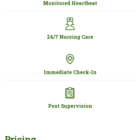
Monitored Heartbeat
24/7 Nursing Care
Immediate Check-In
Post Supervision
Pricing