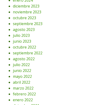
enero 2024
diciembre 2023
noviembre 2023
octubre 2023
septiembre 2023
agosto 2023
julio 2023
junio 2023
octubre 2022
septiembre 2022
agosto 2022
julio 2022
junio 2022
mayo 2022
abril 2022
marzo 2022
febrero 2022
enero 2022