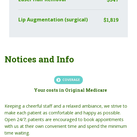
Lip Augmentation (surgical)
$1,819
Notices and Info
COVERAGE
Your costs in Original Medicare
Keeping a cheerful staff and a relaxed ambiance, we strive to
make each patient as comfortable and happy as possible.
Open 24/7; patients are encouraged to book appointments
with us at their own convenient time and spend the minimum
time waiting.