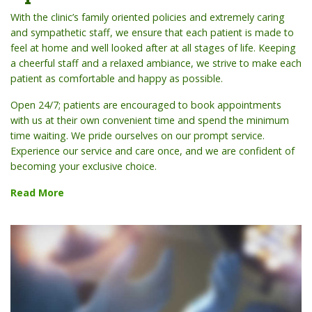
With the clinic’s family oriented policies and extremely caring
and sympathetic staff, we ensure that each patient is made to
feel at home and well looked after at all stages of life. Keeping
a cheerful staff and a relaxed ambiance, we strive to make each
patient as comfortable and happy as possible.
Open 24/7; patients are encouraged to book appointments
with us at their own convenient time and spend the minimum
time waiting. We pride ourselves on our prompt service.
Experience our service and care once, and we are confident of
becoming your exclusive choice.
Read More