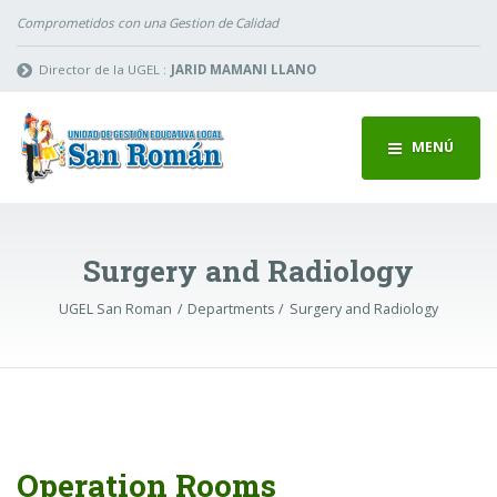
Comprometidos con una Gestion de Calidad
Director de la UGEL :
JARID MAMANI LLANO
MENÚ
Surgery and Radiology
UGEL San Roman
Departments
Surgery and Radiology
Operation Rooms