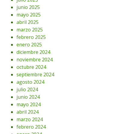
junio 2025
mayo 2025
abril 2025
marzo 2025
febrero 2025
enero 2025
diciembre 2024
noviembre 2024
octubre 2024
septiembre 2024
agosto 2024
julio 2024
junio 2024
mayo 2024
abril 2024
marzo 2024
febrero 2024