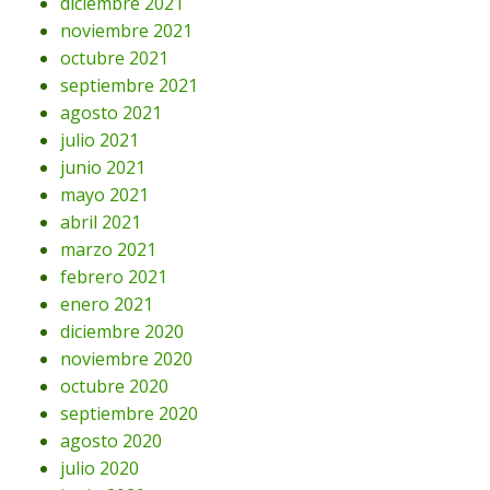
diciembre 2021
noviembre 2021
octubre 2021
septiembre 2021
agosto 2021
julio 2021
junio 2021
mayo 2021
abril 2021
marzo 2021
febrero 2021
enero 2021
diciembre 2020
noviembre 2020
octubre 2020
septiembre 2020
agosto 2020
julio 2020