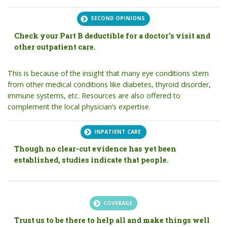
SECOND OPINIONS
Check your Part B deductible for a doctor's visit and
other outpatient care.
This is because of the insight that many eye conditions stem
from other medical conditions like diabetes, thyroid disorder,
immune systems, etc. Resources are also offered to
complement the local physician’s expertise.
INPATIENT CARE
Though no clear-cut evidence has yet been
established, studies indicate that people.
COVERAGE
Trust us to be there to help all and make things well