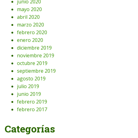
junio 2020
mayo 2020
abril 2020
marzo 2020
febrero 2020
enero 2020
diciembre 2019
noviembre 2019
octubre 2019
septiembre 2019
agosto 2019
julio 2019
junio 2019
febrero 2019
febrero 2017
Categorías