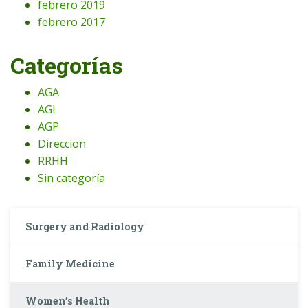
febrero 2019
febrero 2017
Categorías
AGA
AGI
AGP
Direccion
RRHH
Sin categoría
Surgery and Radiology
Family Medicine
Women’s Health