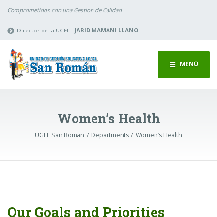
Comprometidos con una Gestion de Calidad
Director de la UGEL :
JARID MAMANI LLANO
MENÚ
Women’s Health
UGEL San Roman
Departments
Women’s Health
Our Goals and Priorities