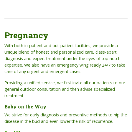
Pregnancy
With both in-patient and out-patient facilities, we provide a
unique blend of honest and personalized care, class-apart
diagnosis and expert treatment under the eyes of top notch
expertise. We also have an emergency wing ready 24/7 to take
care of any urgent and emergent cases.
Providing a unified service, we first invite all our patients to our
general outdoor consultation and then advise specialized
treatment.
Baby on the Way
We strive for early diagnosis and preventive methods to nip the
disease in the bud and even lower the risk of recurrence.