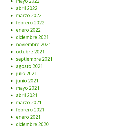
mayo 2022
abril 2022
marzo 2022
febrero 2022
enero 2022
diciembre 2021
noviembre 2021
octubre 2021
septiembre 2021
agosto 2021
julio 2021
junio 2021
mayo 2021
abril 2021
marzo 2021
febrero 2021
enero 2021
diciembre 2020