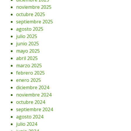
noviembre 2025
octubre 2025
septiembre 2025
agosto 2025
julio 2025
junio 2025
mayo 2025
abril 2025
marzo 2025
febrero 2025
enero 2025
diciembre 2024
noviembre 2024
octubre 2024
septiembre 2024
agosto 2024
julio 2024