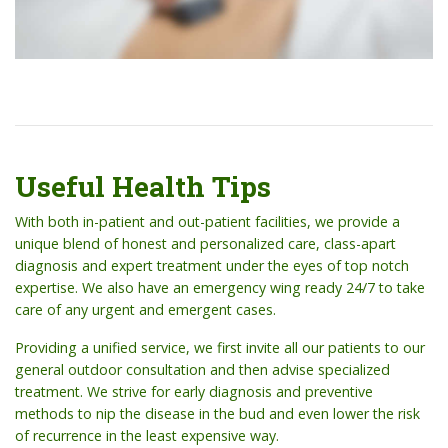
Useful Health Tips
With both in-patient and out-patient facilities, we provide a
unique blend of honest and personalized care, class-apart
diagnosis and expert treatment under the eyes of top notch
expertise. We also have an emergency wing ready 24/7 to take
care of any urgent and emergent cases.
Providing a unified service, we first invite all our patients to our
general outdoor consultation and then advise specialized
treatment. We strive for early diagnosis and preventive
methods to nip the disease in the bud and even lower the risk
of recurrence in the least expensive way.