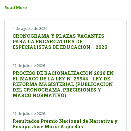
Read More
4 de agosto de 2026
CRONOGRAMA Y PLAZAS VACANTES
PARA LA ENCARGATURA DE
ESPECIALISTAS DE EDUCACION – 2026
27 de julio de 2026
PROCESO DE RACIONALIZACION 2026 EN
EL MARCO DE LA LEY N° 29944 - LEY DE
REFORMA MAGISTERIAL (PUBLICACION
DEL CRONOGRAMA, PRECISIONES Y
MARCO NORMATIVO)
27 de julio de 2026
Resultados Premio Nacional de Narrativa y
Ensayo Jose Maria Arguedas