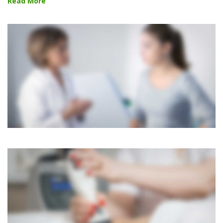
Read More