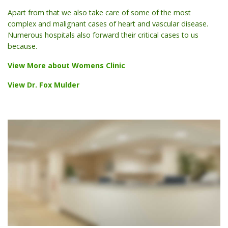
Apart from that we also take care of some of the most
complex and malignant cases of heart and vascular disease.
Numerous hospitals also forward their critical cases to us
because.
View More about Womens Clinic
View Dr. Fox Mulder