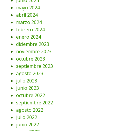
junio 2024
mayo 2024
abril 2024
marzo 2024
febrero 2024
enero 2024
diciembre 2023
noviembre 2023
octubre 2023
septiembre 2023
agosto 2023
julio 2023
junio 2023
octubre 2022
septiembre 2022
agosto 2022
julio 2022
junio 2022