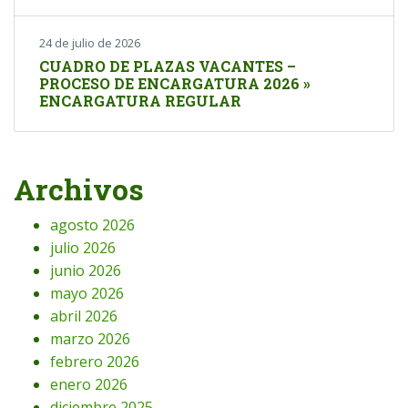
24 de julio de 2026
CUADRO DE PLAZAS VACANTES –
PROCESO DE ENCARGATURA 2026 »
ENCARGATURA REGULAR
Archivos
agosto 2026
julio 2026
junio 2026
mayo 2026
abril 2026
marzo 2026
febrero 2026
enero 2026
diciembre 2025