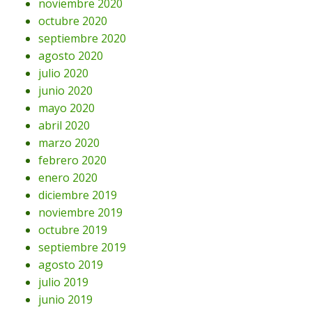
noviembre 2020
octubre 2020
septiembre 2020
agosto 2020
julio 2020
junio 2020
mayo 2020
abril 2020
marzo 2020
febrero 2020
enero 2020
diciembre 2019
noviembre 2019
octubre 2019
septiembre 2019
agosto 2019
julio 2019
junio 2019