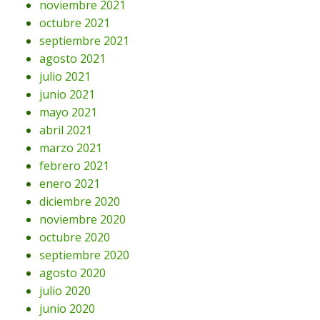
noviembre 2021
octubre 2021
septiembre 2021
agosto 2021
julio 2021
junio 2021
mayo 2021
abril 2021
marzo 2021
febrero 2021
enero 2021
diciembre 2020
noviembre 2020
octubre 2020
septiembre 2020
agosto 2020
julio 2020
junio 2020