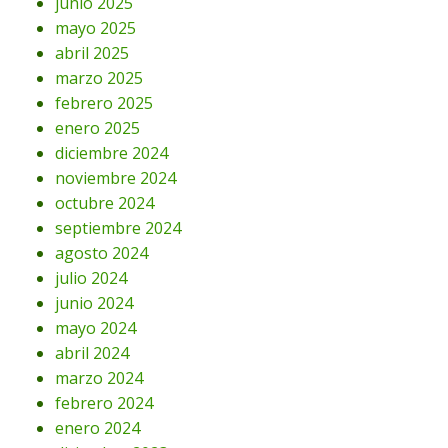
junio 2025
mayo 2025
abril 2025
marzo 2025
febrero 2025
enero 2025
diciembre 2024
noviembre 2024
octubre 2024
septiembre 2024
agosto 2024
julio 2024
junio 2024
mayo 2024
abril 2024
marzo 2024
febrero 2024
enero 2024