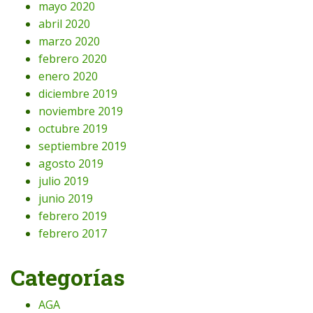
mayo 2020
abril 2020
marzo 2020
febrero 2020
enero 2020
diciembre 2019
noviembre 2019
octubre 2019
septiembre 2019
agosto 2019
julio 2019
junio 2019
febrero 2019
febrero 2017
Categorías
AGA