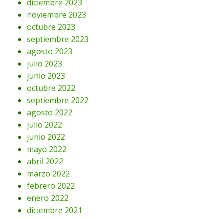
diciembre 2023
noviembre 2023
octubre 2023
septiembre 2023
agosto 2023
julio 2023
junio 2023
octubre 2022
septiembre 2022
agosto 2022
julio 2022
junio 2022
mayo 2022
abril 2022
marzo 2022
febrero 2022
enero 2022
diciembre 2021