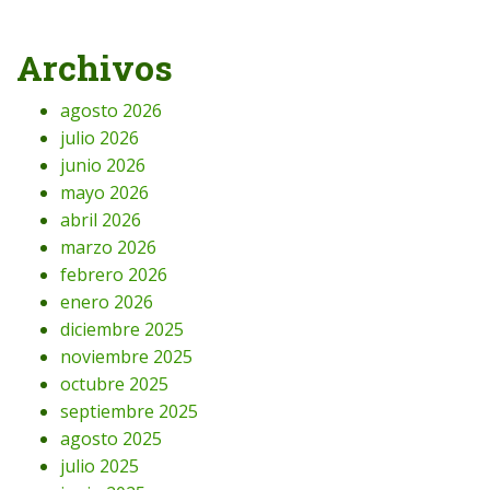
Archivos
agosto 2026
julio 2026
junio 2026
mayo 2026
abril 2026
marzo 2026
febrero 2026
enero 2026
diciembre 2025
noviembre 2025
octubre 2025
septiembre 2025
agosto 2025
julio 2025