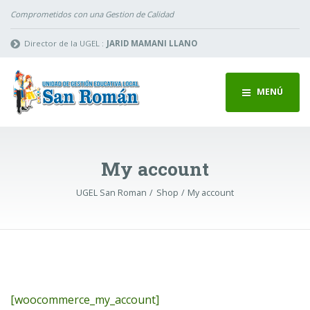
Comprometidos con una Gestion de Calidad
Director de la UGEL :
JARID MAMANI LLANO
MENÚ
My account
UGEL San Roman
Shop
My account
[woocommerce_my_account]