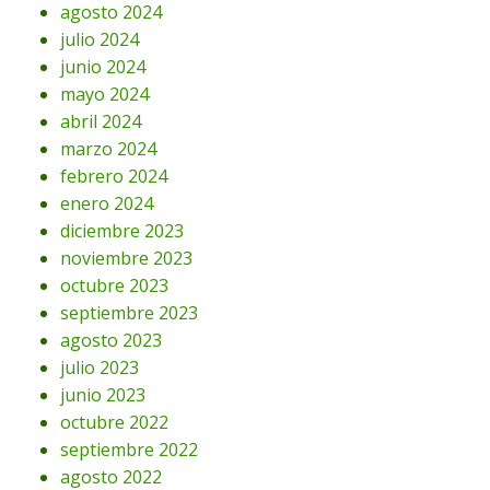
agosto 2024
julio 2024
junio 2024
mayo 2024
abril 2024
marzo 2024
febrero 2024
enero 2024
diciembre 2023
noviembre 2023
octubre 2023
septiembre 2023
agosto 2023
julio 2023
junio 2023
octubre 2022
septiembre 2022
agosto 2022