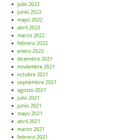
julio 2022
junio 2022
mayo 2022
abril 2022
marzo 2022
febrero 2022
enero 2022
diciembre 2021
noviembre 2021
octubre 2021
septiembre 2021
agosto 2021
julio 2021
junio 2021
mayo 2021
abril 2021
marzo 2021
febrero 2021