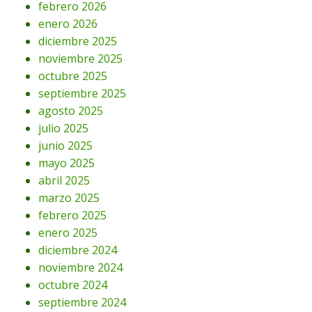
febrero 2026
enero 2026
diciembre 2025
noviembre 2025
octubre 2025
septiembre 2025
agosto 2025
julio 2025
junio 2025
mayo 2025
abril 2025
marzo 2025
febrero 2025
enero 2025
diciembre 2024
noviembre 2024
octubre 2024
septiembre 2024