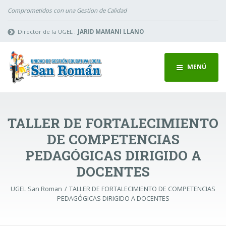
Comprometidos con una Gestion de Calidad
Director de la UGEL :
JARID MAMANI LLANO
MENÚ
TALLER DE FORTALECIMIENTO
DE COMPETENCIAS
PEDAGÓGICAS DIRIGIDO A
DOCENTES
UGEL San Roman
TALLER DE FORTALECIMIENTO DE COMPETENCIAS
PEDAGÓGICAS DIRIGIDO A DOCENTES