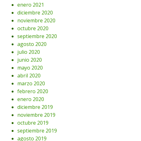
enero 2021
diciembre 2020
noviembre 2020
octubre 2020
septiembre 2020
agosto 2020
julio 2020
junio 2020
mayo 2020
abril 2020
marzo 2020
febrero 2020
enero 2020
diciembre 2019
noviembre 2019
octubre 2019
septiembre 2019
agosto 2019