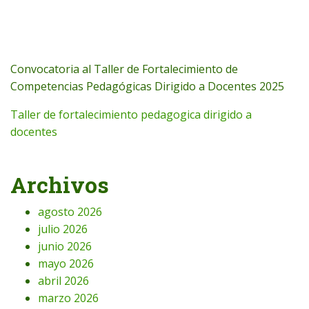
Convocatoria al Taller de Fortalecimiento de
Competencias Pedagógicas Dirigido a Docentes 2025
Taller de fortalecimiento pedagogica dirigido a
docentes
Archivos
agosto 2026
julio 2026
junio 2026
mayo 2026
abril 2026
marzo 2026