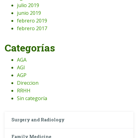
julio 2019
junio 2019
febrero 2019
febrero 2017
Categorías
AGA
AGI
AGP
Direccion
RRHH
Sin categoría
Surgery and Radiology
Family Medicine